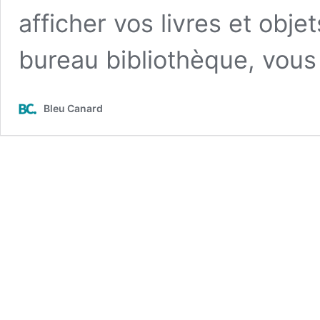
afficher vos livres et obje
bureau bibliothèque, vou
Bleu Canard