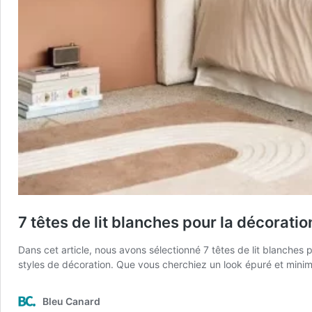
7 têtes de lit blanches pour la décorat
Dans cet article, nous avons sélectionné 7 têtes de lit blanches
styles de décoration. Que vous cherchiez un look épuré et minim
Bleu Canard