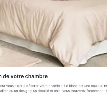
ion de votre chambre
 pour vous aider à décorer votre chambre. Le blanc est une couleur i
aliste ou un design plus détaillé et chic, vous trouverez forcément 