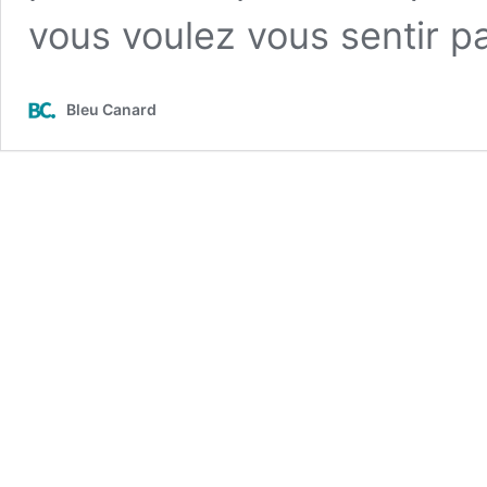
vous voulez vous sentir 
Bleu Canard