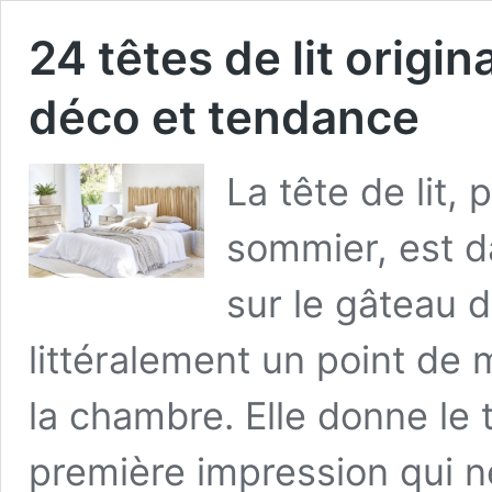
24 têtes de lit orig
déco et tendance
La tête de lit, 
sommier, est d
sur le gâteau d
littéralement un point de 
la chambre. Elle donne le 
première impression qui ne