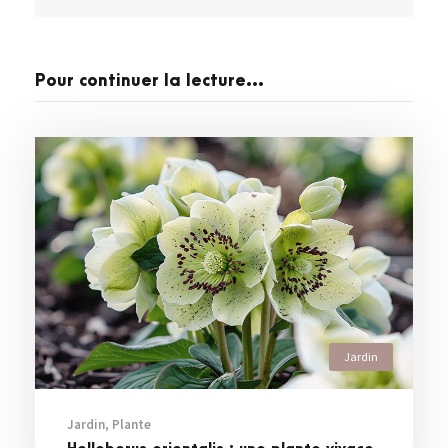
Pour continuer la lecture...
Jardin
Jardin
,
Plante