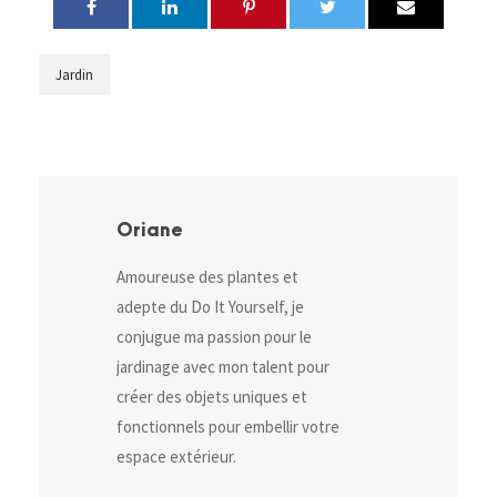
Jardin
Oriane
Amoureuse des plantes et
adepte du Do It Yourself, je
conjugue ma passion pour le
jardinage avec mon talent pour
créer des objets uniques et
fonctionnels pour embellir votre
espace extérieur.