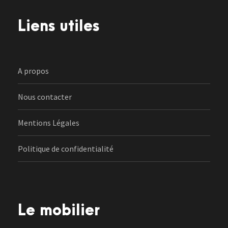
Liens utiles
A propos
Nous contacter
Mentions Légales
Politique de confidentialité
Le mobilier