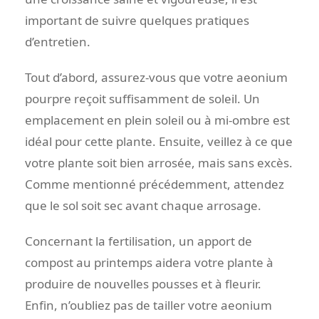
important de suivre quelques pratiques
d’entretien.
Tout d’abord, assurez-vous que votre aeonium
pourpre reçoit suffisamment de soleil. Un
emplacement en plein soleil ou à mi-ombre est
idéal pour cette plante. Ensuite, veillez à ce que
votre plante soit bien arrosée, mais sans excès.
Comme mentionné précédemment, attendez
que le sol soit sec avant chaque arrosage.
Concernant la fertilisation, un apport de
compost au printemps aidera votre plante à
produire de nouvelles pousses et à fleurir.
Enfin, n’oubliez pas de tailler votre aeonium