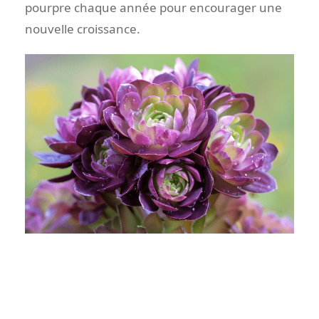
pourpre chaque année pour encourager une
nouvelle croissance.