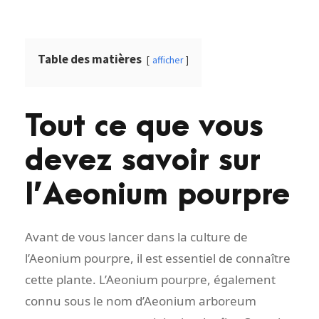
Table des matières
afficher
Tout ce que vous
devez savoir sur
l’Aeonium pourpre
Avant de vous lancer dans la culture de
l’Aeonium pourpre, il est essentiel de connaître
cette plante. L’Aeonium pourpre, également
connu sous le nom d’Aeonium arboreum