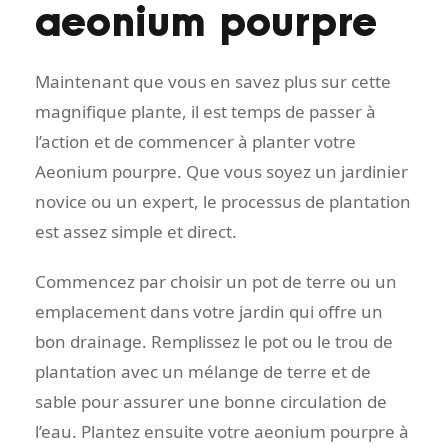
aeonium pourpre
Maintenant que vous en savez plus sur cette
magnifique plante, il est temps de passer à
l’action et de commencer à planter votre
Aeonium pourpre. Que vous soyez un jardinier
novice ou un expert, le processus de plantation
est assez simple et direct.
Commencez par choisir un pot de terre ou un
emplacement dans votre jardin qui offre un
bon drainage. Remplissez le pot ou le trou de
plantation avec un mélange de terre et de
sable pour assurer une bonne circulation de
l’eau. Plantez ensuite votre aeonium pourpre à