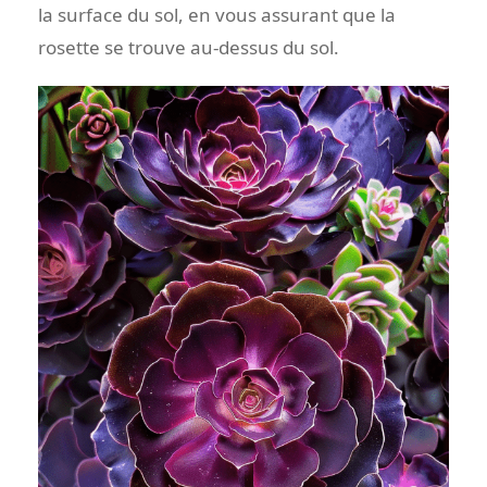
la surface du sol, en vous assurant que la
rosette se trouve au-dessus du sol.