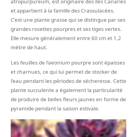
atropurpureum, est originaire des îles Canaries
et appartient à la famille des Crassulacées.
C’est une plante grasse qui se distingue par ses
grandes rosettes pourpres et ses tiges vertes.
Elle mesure généralement entre 60 cm et 1,2
mètre de haut.
Les feuilles de l’aeonium pourpre sont épaisses
et charnues, ce qui lui permet de stocker de
l’eau pendant les périodes de sécheresse. Cette
plante succulente a également la particularité
de produire de belles fleurs jaunes en forme de
pyramide pendant la saison estivale.