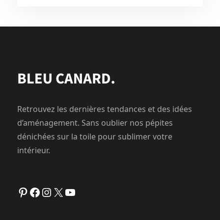
Retrouvez les dernières tendances et des idées
d’aménagement. Sans oublier nos pépites
dénichées sur la toile pour sublimer votre
intérieur.
Pinterest
Facebook
Instagram
X
YouTube