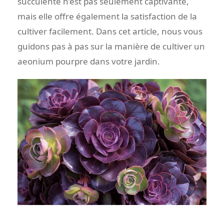
succulente n’est pas seulement captivante,
mais elle offre également la satisfaction de la
cultiver facilement. Dans cet article, nous vous
guidons pas à pas sur la manière de cultiver un
aeonium pourpre dans votre jardin.