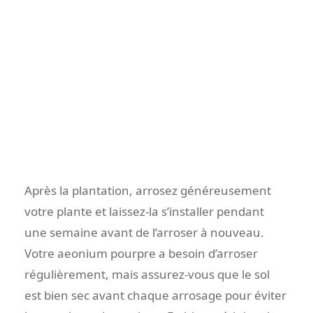
Après la plantation, arrosez généreusement
votre plante et laissez-la s’installer pendant
une semaine avant de l’arroser à nouveau.
Votre aeonium pourpre a besoin d’arroser
régulièrement, mais assurez-vous que le sol
est bien sec avant chaque arrosage pour éviter