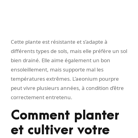
Cette plante est résistante et s’adapte à
différents types de sols, mais elle préfère un sol
bien drainé. Elle aime également un bon
ensoleillement, mais supporte mal les
températures extrêmes. L’aeonium pourpre
peut vivre plusieurs années, à condition d’être
correctement entretenu.
Comment planter
et cultiver votre