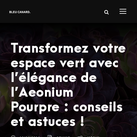
Transformez votre
espace vert avec
l’élégance de
l’Aeonium
Pourpre : conseils
et astuces !