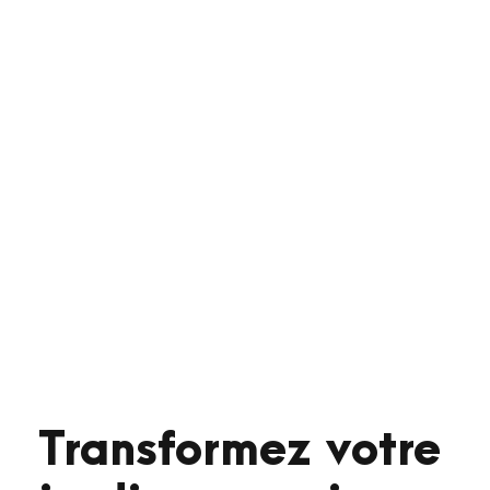
Transformez votre