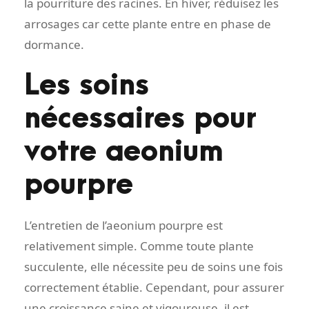
la pourriture des racines. En hiver, réduisez les
arrosages car cette plante entre en phase de
dormance.
Les soins
nécessaires pour
votre aeonium
pourpre
L’entretien de l’aeonium pourpre est
relativement simple. Comme toute plante
succulente, elle nécessite peu de soins une fois
correctement établie. Cependant, pour assurer
une croissance saine et vigoureuse, il est