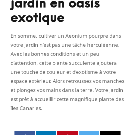
jardin en oasis
exotique
En somme, cultiver un Aeonium pourpre dans
votre jardin n’est pas une tâche herculéenne.
Avec les bonnes conditions et un peu
d’attention, cette plante succulente ajoutera
une touche de couleur et d’exotisme à votre
espace extérieur. Alors retroussez vos manches
et plongez vos mains dans la terre. Votre jardin
est prêt à accueillir cette magnifique plante des
îles Canaries.