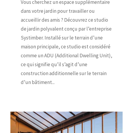
Vous cherchez un espace supplémentaire
dans votre jardin pour travailler ou
accueillir des amis ? Découvrez ce studio
de jardin polyvalent conçu par l’entreprise
Systimber. Installé sur le terrain d’une
maison principale, ce studio est considéré
comme un ADU (Additional Dwelling Unit),
ce qui signifie qu’il s’agit d’une
construction additionnelle sur le terrain
d’un bâtiment...