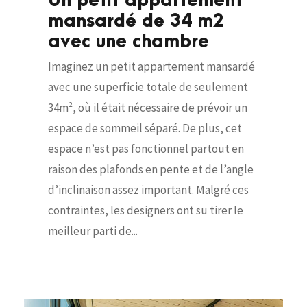
Un petit appartement
mansardé de 34 m2
avec une chambre
Imaginez un petit appartement mansardé
avec une superficie totale de seulement
34m², où il était nécessaire de prévoir un
espace de sommeil séparé. De plus, cet
espace n’est pas fonctionnel partout en
raison des plafonds en pente et de l’angle
d’inclinaison assez important. Malgré ces
contraintes, les designers ont su tirer le
meilleur parti de...