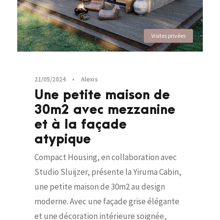
Visites privées
21/05/2024
•
Alexis
Une petite maison de
30m2 avec mezzanine
et à la façade
atypique
Compact Housing, en collaboration avec
Studio Sluijzer, présente la Yiruma Cabin,
une petite maison de 30m2 au design
moderne. Avec une façade grise élégante
et une décoration intérieure soignée,