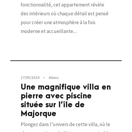
fonctionnalité, cet appartement révèle
des intérieurs où chaque détail est pensé
pour créer une atmosphère à la fois
moderne et accueillante....
Visites privées
17/05/2024
•
Alexis
Une magnifique villa en
pierre avec piscine
située sur l’île de
Majorque
Plongez dans l’univers de cette villa, où le