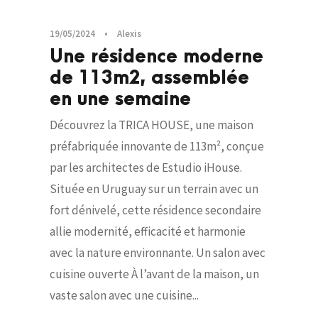
19/05/2024
•
Alexis
Une résidence moderne
de 113m2, assemblée
en une semaine
Découvrez la TRICA HOUSE, une maison
préfabriquée innovante de 113m², conçue
par les architectes de Estudio iHouse.
Située en Uruguay sur un terrain avec un
fort dénivelé, cette résidence secondaire
allie modernité, efficacité et harmonie
avec la nature environnante. Un salon avec
cuisine ouverte À l’avant de la maison, un
vaste salon avec une cuisine...