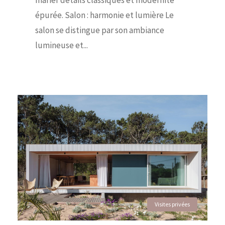
épurée. Salon : harmonie et lumière Le
salon se distingue par son ambiance
lumineuse et...
Visites privées