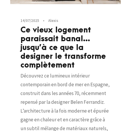
14/07/2025
•
Alexis
Ce vieux logement
paraissait banal…
jusqu’à ce que la
designer le transforme
complètement
Découvrez ce lumineux intérieur
contemporain en bord de mer en Espagne,
construit dans les années 70, récemment
repensé par la designer Belen Ferrandiz.
L’architecture à la fois moderne et épurée
gagne en chaleur et en caractère grâce à
un subtil mélange de matériaux naturels,