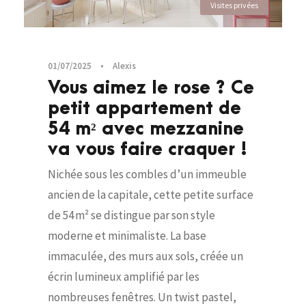
Visites privées
01/07/2025
•
Alexis
Vous aimez le rose ? Ce
petit appartement de
54 m² avec mezzanine
va vous faire craquer !
Nichée sous les combles d’un immeuble
ancien de la capitale, cette petite surface
de 54 m² se distingue par son style
moderne et minimaliste. La base
immaculée, des murs aux sols, créée un
écrin lumineux amplifié par les
nombreuses fenêtres. Un twist pastel,