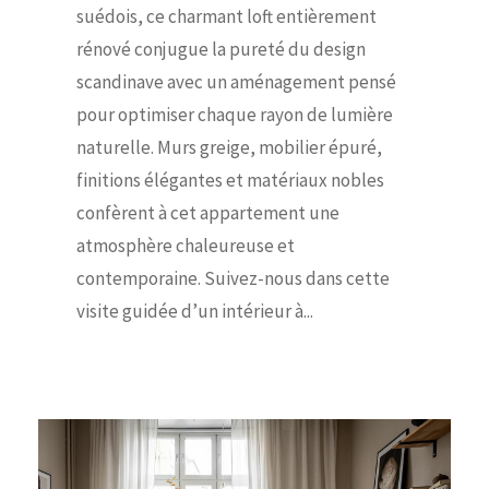
suédois, ce charmant loft entièrement
rénové conjugue la pureté du design
scandinave avec un aménagement pensé
pour optimiser chaque rayon de lumière
naturelle. Murs greige, mobilier épuré,
finitions élégantes et matériaux nobles
confèrent à cet appartement une
atmosphère chaleureuse et
contemporaine. Suivez-nous dans cette
visite guidée d’un intérieur à...