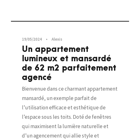
Visites privées
19/05/2024
•
Alexis
Un appartement
lumineux et mansardé
de 62 m2 parfaitement
agencé
Bienvenue dans ce charmant appartement
mansardé, un exemple parfait de
l’utilisation efficace et esthétique de
l’espace sous les toits. Doté de fenêtres
qui maximisent la lumière naturelle et
d’un agencement qui allie style et