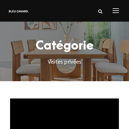
Catégorie
Visites privées