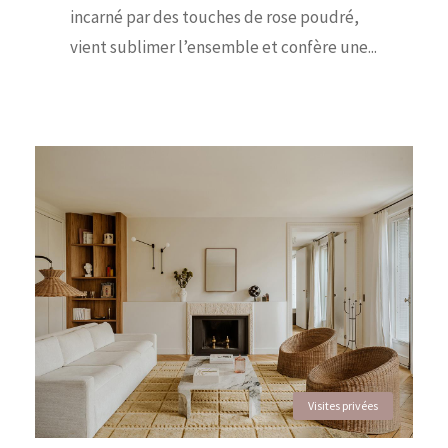
incarné par des touches de rose poudré,
vient sublimer l’ensemble et confère une...
Visites privées