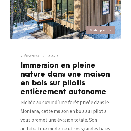
Visites privées
29/05/2024
•
Alexis
Immersion en pleine
nature dans une maison
en bois sur pilotis
entièrement autonome
Nichée au cœur d’une forêt privée dans le
Montana, cette maison en bois sur pilotis
vous promet une évasion totale. Son
architecture moderne et ses grandes baies