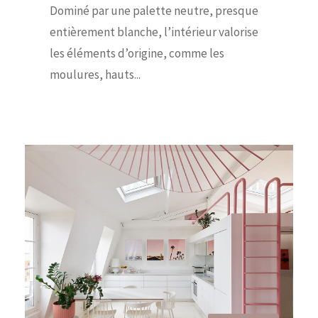
Dominé par une palette neutre, presque
entièrement blanche, l’intérieur valorise
les éléments d’origine, comme les
moulures, hauts...