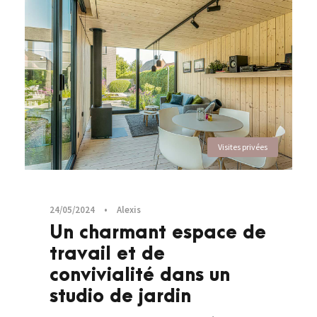
Visites privées
24/05/2024
•
Alexis
Un charmant espace de
travail et de
convivialité dans un
studio de jardin