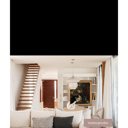
Visites privées