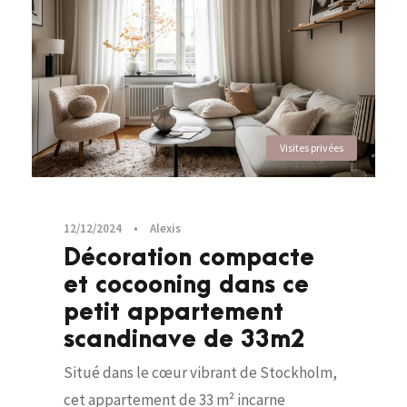
Visites privées
12/12/2024
•
Alexis
Décoration compacte
et cocooning dans ce
petit appartement
scandinave de 33m2
Situé dans le cœur vibrant de Stockholm,
cet appartement de 33 m² incarne