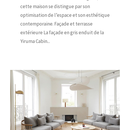
cette maison se distingue par son
optimisation de l’espace et son esthétique
contemporaine. Façade et terrasse
extérieure La façade en gris enduit de la
Yiruma Cabin...