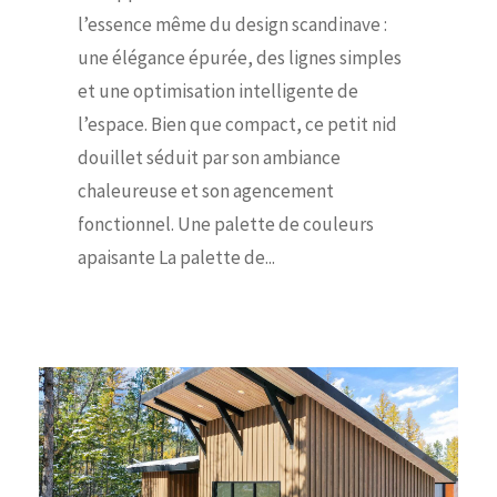
l’essence même du design scandinave :
une élégance épurée, des lignes simples
et une optimisation intelligente de
l’espace. Bien que compact, ce petit nid
douillet séduit par son ambiance
chaleureuse et son agencement
fonctionnel. Une palette de couleurs
apaisante La palette de...