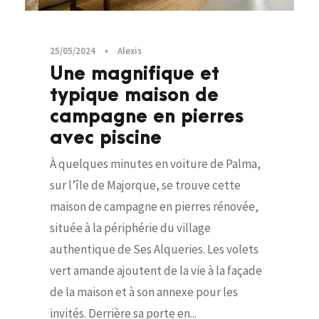
25/05/2024
•
Alexis
Une magnifique et
typique maison de
campagne en pierres
avec piscine
À quelques minutes en voiture de Palma,
sur l’île de Majorque, se trouve cette
maison de campagne en pierres rénovée,
située à la périphérie du village
authentique de Ses Alqueries. Les volets
vert amande ajoutent de la vie à la façade
de la maison et à son annexe pour les
invités. Derrière sa porte en...