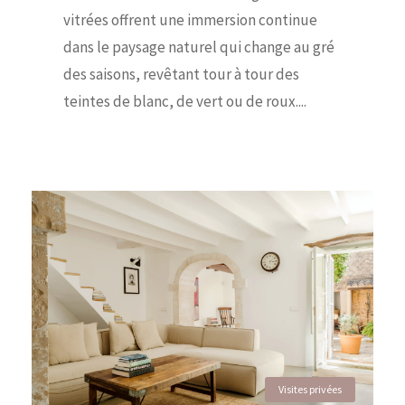
vitrées offrent une immersion continue
dans le paysage naturel qui change au gré
des saisons, revêtant tour à tour des
teintes de blanc, de vert ou de roux....
Visites privées