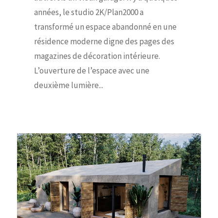
années, le studio 2K/Plan2000 a
transformé un espace abandonné en une
résidence moderne digne des pages des
magazines de décoration intérieure.
L’ouverture de l’espace avec une
deuxième lumière...