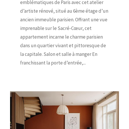
emblématiques de Paris avec cet atelier
d’artiste rénové, situé au 6ème étage d’un
ancien immeuble parisien. Offrant une vue
imprenable sur le Sacré-Cœur, cet
appartement incarne le charme parisien
dans un quartier vivant et pittoresque de
la capitale. Salon et salle à manger En
franchissant la porte d’entrée,...