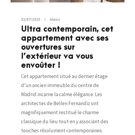
02/07/2025
•
Alexis
Ultra contemporain, cet
appartement avec ses
ouvertures sur
l’extérieur va vous
envoûter !
Cet appartement situé au dernier étage
d’un ancien immeuble du centre de
Madrid incarne la calme élégance. Les
architectes de Bellen Fernandiz ont
magnifiquement restitué le charme
classique du lieu tout en y associant des
touches résolument contemporaines.