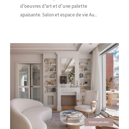
d’oeuvres d’art et d’une palette
apaisante. Salon et espace de vie Au...
Visites privées