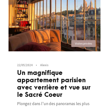
Visites privées
22/05/2024
•
Alexis
Un magnifique
appartement parisien
avec verrière et vue sur
le Sacré Coeur
Plongez dans l’un des panoramas les plus