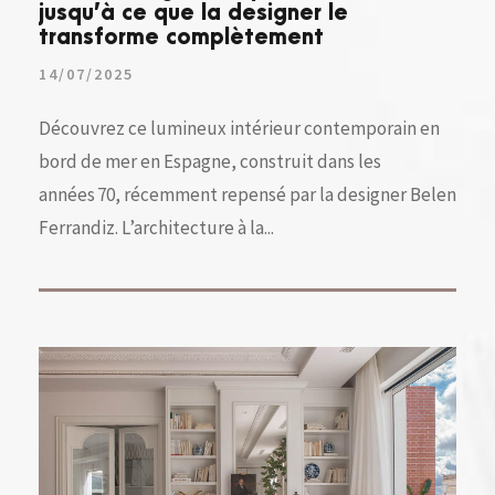
jusqu’à ce que la designer le
transforme complètement
14/07/2025
Découvrez ce lumineux intérieur contemporain en
bord de mer en Espagne, construit dans les
années 70, récemment repensé par la designer Belen
Ferrandiz. L’architecture à la...