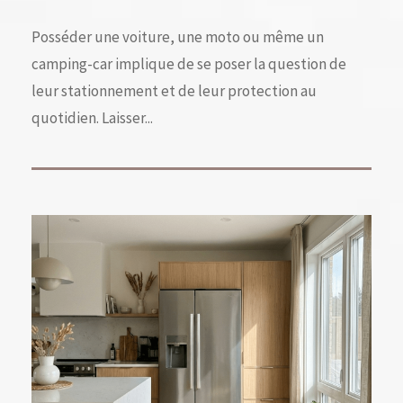
Posséder une voiture, une moto ou même un
camping-car implique de se poser la question de
leur stationnement et de leur protection au
quotidien. Laisser...