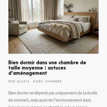
Bien dormir dans une chambre de
taille moyenne : astuces
d’aménagement
PAR
ALEXIS
DANS
CHAMBRE
Bien dormir ne dépend pas uniquement de la durée
de sommeil, mais aussi de l’environnement dans