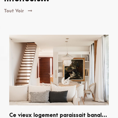
Tout Voir
Ce vieux logement paraissait banal…