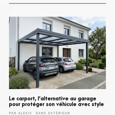
Le carport, l’alternative au garage
pour protéger son véhicule avec style
PAR
ALEXIS
DANS
EXTÉRIEUR