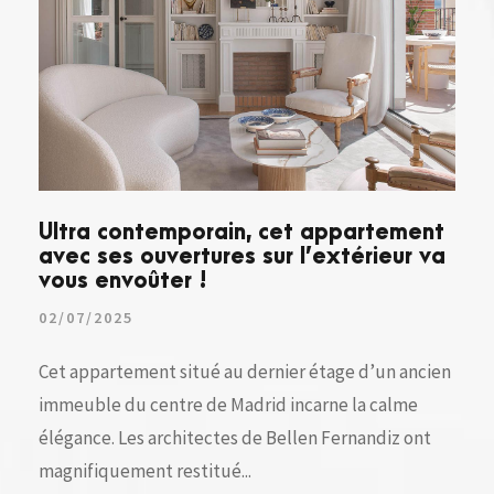
Ultra contemporain, cet appartement
avec ses ouvertures sur l’extérieur va
vous envoûter !
02/07/2025
Cet appartement situé au dernier étage d’un ancien
immeuble du centre de Madrid incarne la calme
élégance. Les architectes de Bellen Fernandiz ont
magnifiquement restitué...