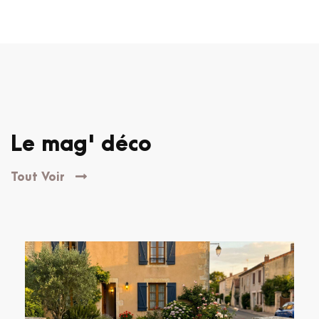
Le mag' déco
Tout Voir