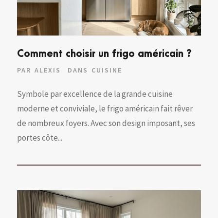
Comment choisir un frigo américain ?
PAR
ALEXIS
DANS
CUISINE
Symbole par excellence de la grande cuisine
moderne et conviviale, le frigo américain fait rêver
de nombreux foyers. Avec son design imposant, ses
portes côte...