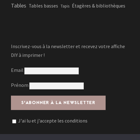
Tables
Tables basses
Étagères & bibliothèques
Tapis
Inscrivez-vous à la newsletter et recevez votre affiche
DIY à imprimer !
Email
Prénom
J'ai lu et j'accepte les conditions