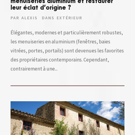
menuiseries aluminium et restaurer
leur éclat d’origine ?
PAR
ALEXIS
DANS
EXTÉRIEUR
Élégantes, modernes et particulièrement robustes,
les menuiseries en aluminium (fenêtres, baies
vitrées, portes, portails) sont devenues les favorites
des propriétaires contemporains. Cependant,
contrairement à une...