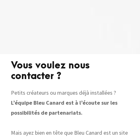
Vous voulez nous
contacter ?
Petits créateurs ou marques déjà installées ?
L’équipe Bleu Canard est à l’écoute sur les
possibilités de partenariats.
Mais ayez bien en tête que Bleu Canard est un site