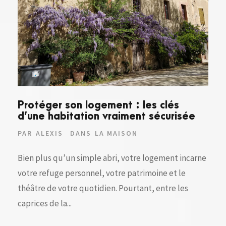
Protéger son logement : les clés
d’une habitation vraiment sécurisée
PAR
ALEXIS
DANS
LA MAISON
Bien plus qu’un simple abri, votre logement incarne
votre refuge personnel, votre patrimoine et le
théâtre de votre quotidien. Pourtant, entre les
caprices de la...