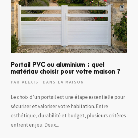
Portail PVC ou aluminium : quel
matériau choisir pour votre maison ?
PAR
ALEXIS
DANS
LA MAISON
Le choix d’un portail est une étape essentielle pour
sécuriser et valoriser votre habitation. Entre
esthétique, durabilité et budget, plusieurs critères
entrent en jeu. Deux...