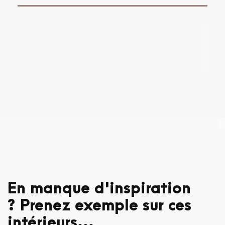
En manque d'inspiration
? Prenez exemple sur ces
intérieurs...