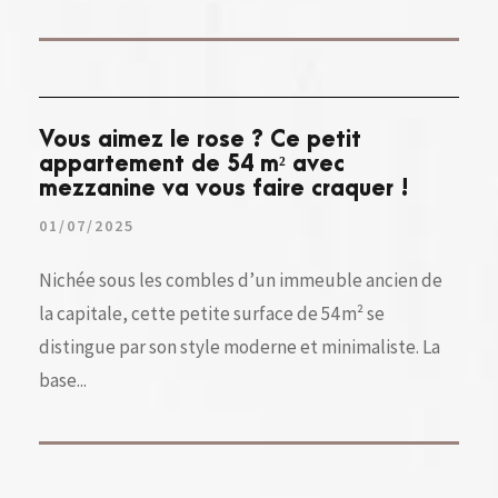
Vous aimez le rose ? Ce petit
appartement de 54 m² avec
mezzanine va vous faire craquer !
01/07/2025
Nichée sous les combles d’un immeuble ancien de
la capitale, cette petite surface de 54 m² se
distingue par son style moderne et minimaliste. La
base...