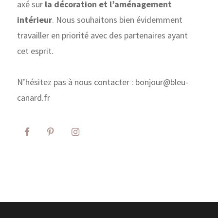
axé sur
la décoration et l’aménagement
intérieur
. Nous souhaitons bien évidemment
travailler en priorité avec des partenaires ayant
cet esprit.
N’hésitez pas à nous contacter : bonjour@bleu-
canard.fr