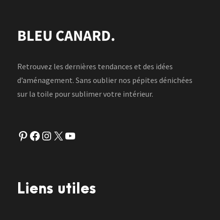
Retrouvez les dernières tendances et des idées
d’aménagement. Sans oublier nos pépites dénichées
sur la toile pour sublimer votre intérieur.
Pinterest
Facebook
Instagram
X
YouTube
Liens utiles