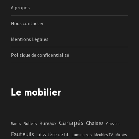
A propos
Nous contacter
Mentions Légales
Politique de confidentialité
Le mobilier
Canapés
Chaises
Bureaux
Buffets
Bancs
Chevets
Fauteuils
Lit & tête de lit
Luminaires
Meubles TV
Miroirs