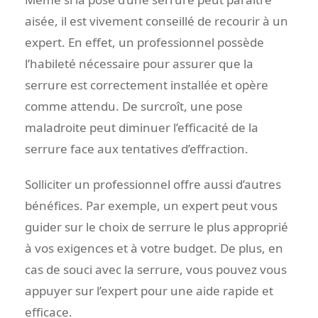
aisée, il est vivement conseillé de recourir à un
expert. En effet, un professionnel possède
l’habileté nécessaire pour assurer que la
serrure est correctement installée et opère
comme attendu. De surcroît, une pose
maladroite peut diminuer l’efficacité de la
serrure face aux tentatives d’effraction.
Solliciter un professionnel offre aussi d’autres
bénéfices. Par exemple, un expert peut vous
guider sur le choix de serrure le plus approprié
à vos exigences et à votre budget. De plus, en
cas de souci avec la serrure, vous pouvez vous
appuyer sur l’expert pour une aide rapide et
efficace.