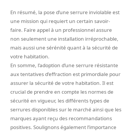
En résumé, la pose d’une serrure inviolable est
une mission qui requiert un certain savoir-
faire. Faire appel à un professionnel assure
non seulement une installation irréprochable,
mais aussi une sérénité quant à la sécurité de
votre habitation.
En somme, l’adoption d’une serrure résistante
aux tentatives d’effraction est primordiale pour
assurer la sécurité de votre habitation. Il est
crucial de prendre en compte les normes de
sécurité en vigueur, les différents types de
serrures disponibles sur le marché ainsi que les
marques ayant reçu des recommandations
positives. Soulignons également l’importance