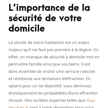
L’importance de la
sécurité de votre
domicile
La sûreté de votre habitation est un enjeu
majeur qu’il ne faut pas prendre à la légère. En
effet, un manque de sécurité à domicile met en
péril votre famille ainsi que vos biens. Il est
donc essentiel de choisir une serrure robuste
et résistante aux tentatives d’effraction. En
optant pour un tel dispositif, vous diminuez
drastiquement les probabilités d’une effraction
réussie. Des sociétés expertes telles que
Guy-
Services.fr
sont à votre disposition pour vous