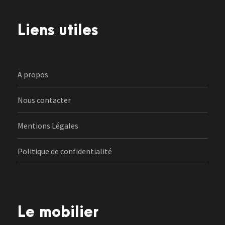
Liens utiles
A propos
Nous contacter
Mentions Légales
Politique de confidentialité
Le mobilier