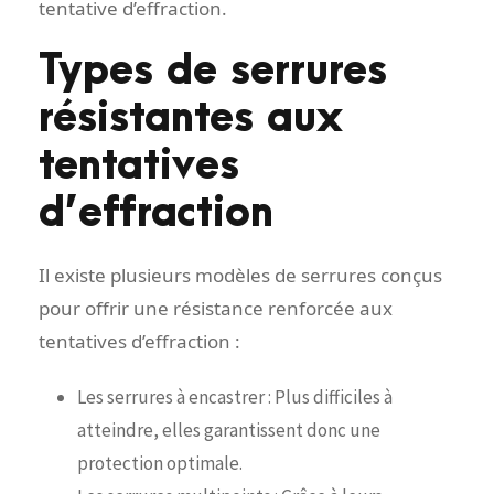
tentative d’effraction.
Types de serrures
résistantes aux
tentatives
d’effraction
Il existe plusieurs modèles de serrures conçus
pour offrir une résistance renforcée aux
tentatives d’effraction :
Les serrures à encastrer : Plus difficiles à
atteindre, elles garantissent donc une
protection optimale.