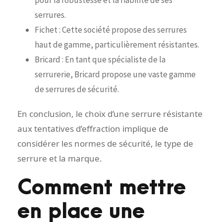
pour la robustesse et la fiabilité de ses
serrures.
Fichet : Cette société propose des serrures
haut de gamme, particulièrement résistantes.
Bricard : En tant que spécialiste de la
serrurerie, Bricard propose une vaste gamme
de serrures de sécurité.
En conclusion, le choix d’une serrure résistante
aux tentatives d’effraction implique de
considérer les normes de sécurité, le type de
serrure et la marque.
Comment mettre
en place une