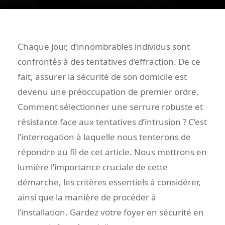
Chaque jour, d’innombrables individus sont
confrontés à des tentatives d’effraction. De ce
fait, assurer la sécurité de son domicile est
devenu une préoccupation de premier ordre.
Comment sélectionner une serrure robuste et
résistante face aux tentatives d’intrusion ? C’est
l’interrogation à laquelle nous tenterons de
répondre au fil de cet article. Nous mettrons en
lumière l’importance cruciale de cette
démarche, les critères essentiels à considérer,
ainsi que la manière de procéder à
l’installation. Gardez votre foyer en sécurité en