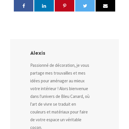
Alexis
Passionné de décoration, je vous
partage mes trouvailles et mes
idées pour aménager au mieux
votre intérieur ! Alors bienvenue
dans l'univers de Bleu Canard, où
l'art de vivre se traduit en
couleurs et matériaux pour faire
de votre espace un véritable
cocon.