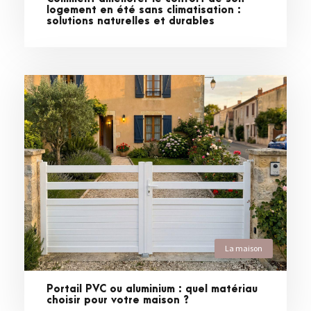
logement en été sans climatisation :
solutions naturelles et durables
La maison
Portail PVC ou aluminium : quel matériau
choisir pour votre maison ?