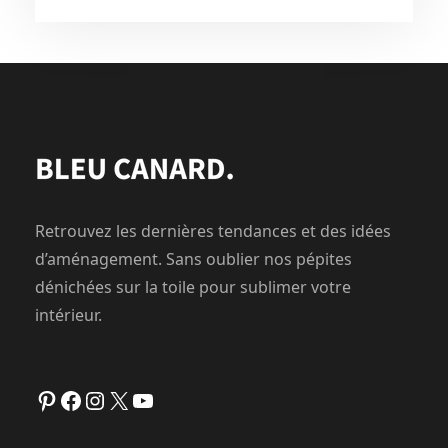
Retrouvez les dernières tendances et des idées
d’aménagement. Sans oublier nos pépites
dénichées sur la toile pour sublimer votre
intérieur.
Pinterest
Facebook
Instagram
X
YouTube