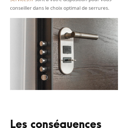
conseiller dans le choix optimal de serrures.
Les conséquences