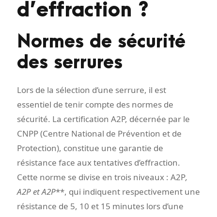
d’effraction ?
Normes de sécurité
des serrures
Lors de la sélection d’une serrure, il est
essentiel de tenir compte des normes de
sécurité. La certification A2P, décernée par le
CNPP (Centre National de Prévention et de
Protection), constitue une garantie de
résistance face aux tentatives d’effraction.
Cette norme se divise en trois niveaux : A2P
,
A2P
et A2P
**, qui indiquent respectivement une
résistance de 5, 10 et 15 minutes lors d’une