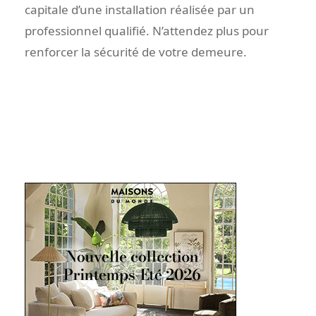
capitale d’une installation réalisée par un
professionnel qualifié. N’attendez plus pour
renforcer la sécurité de votre demeure.