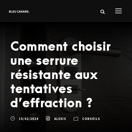
Comment choisir
une serrure
résistante aux
tentatives
d’effraction ?
15/02/2024
ALEXIS
CONSEILS