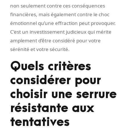
non seulement contre ces conséquences
financières, mais également contre le choc
émotionnel qu’une effraction peut provoquer.
C’est un investissement judicieux qui mérite
amplement d’être considéré pour votre
sérénité et votre sécurité.
Quels critères
considérer pour
choisir une serrure
résistante aux
tentatives