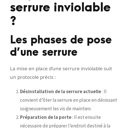
serrure inviolable
?
Les phases de pose
d’une serrure
La mise en place d’une serrure inviolable suit
un protocole précis :
Désinstallation de la serrure actuelle
: Il
convient d’ôter la serrure en place en dévissant
soigneusement les vis de maintien.
Préparation de la porte
: Il est ensuite
nécessaire de préparer l’endroit destiné à la