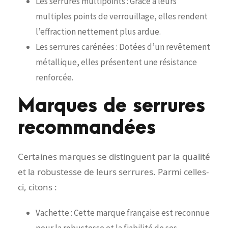
Les serrures multipoints : Grâce à leurs
multiples points de verrouillage, elles rendent
l’effraction nettement plus ardue.
Les serrures carénées : Dotées d’un revêtement
métallique, elles présentent une résistance
renforcée.
Marques de serrures
recommandées
Certaines marques se distinguent par la qualité
et la robustesse de leurs serrures. Parmi celles-
ci, citons :
Vachette : Cette marque française est reconnue