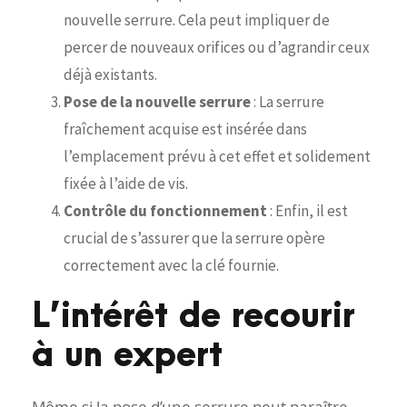
nouvelle serrure. Cela peut impliquer de
percer de nouveaux orifices ou d’agrandir ceux
déjà existants.
Pose de la nouvelle serrure
: La serrure
fraîchement acquise est insérée dans
l’emplacement prévu à cet effet et solidement
fixée à l’aide de vis.
Contrôle du fonctionnement
: Enfin, il est
crucial de s’assurer que la serrure opère
correctement avec la clé fournie.
L’intérêt de recourir
à un expert
Même si la pose d’une serrure peut paraître