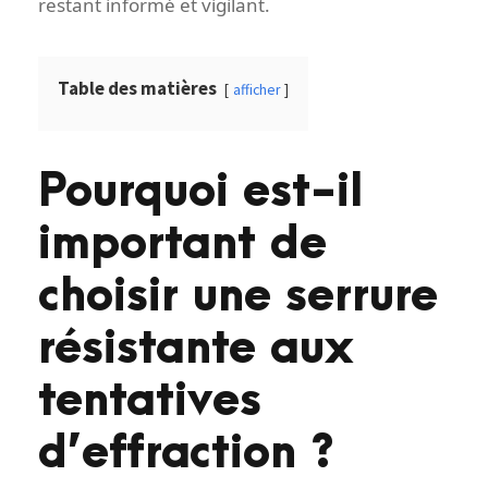
restant informé et vigilant.
Table des matières
afficher
Pourquoi est-il
important de
choisir une serrure
résistante aux
tentatives
d’effraction ?