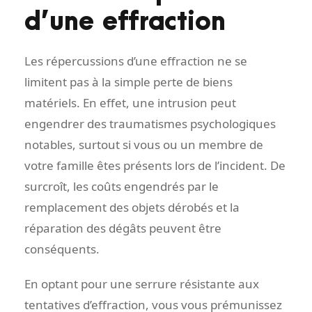
d’une effraction
Les répercussions d’une effraction ne se
limitent pas à la simple perte de biens
matériels. En effet, une intrusion peut
engendrer des traumatismes psychologiques
notables, surtout si vous ou un membre de
votre famille êtes présents lors de l’incident. De
surcroît, les coûts engendrés par le
remplacement des objets dérobés et la
réparation des dégâts peuvent être
conséquents.
En optant pour une serrure résistante aux
tentatives d’effraction, vous vous prémunissez