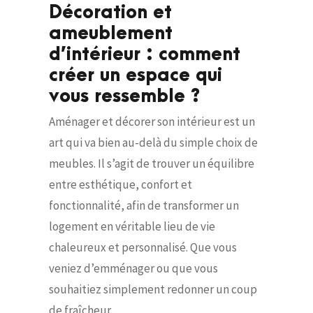
Décoration et
ameublement
d’intérieur : comment
créer un espace qui
vous ressemble ?
Aménager et décorer son intérieur est un
art qui va bien au-delà du simple choix de
meubles. Il s’agit de trouver un équilibre
entre esthétique, confort et
fonctionnalité, afin de transformer un
logement en véritable lieu de vie
chaleureux et personnalisé. Que vous
veniez d’emménager ou que vous
souhaitiez simplement redonner un coup
de fraîcheur...