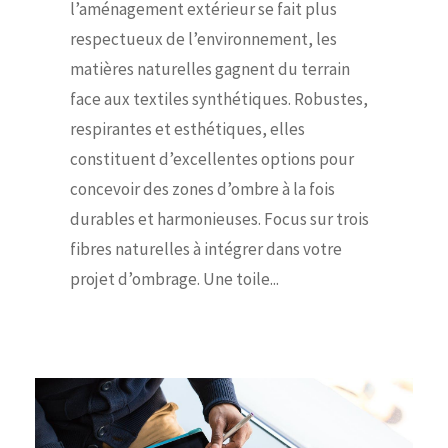
l’aménagement extérieur se fait plus
respectueux de l’environnement, les
matières naturelles gagnent du terrain
face aux textiles synthétiques. Robustes,
respirantes et esthétiques, elles
constituent d’excellentes options pour
concevoir des zones d’ombre à la fois
durables et harmonieuses. Focus sur trois
fibres naturelles à intégrer dans votre
projet d’ombrage. Une toile...