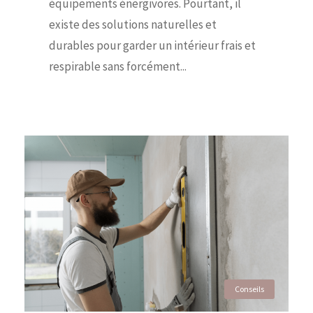
équipements énergivores. Pourtant, il
existe des solutions naturelles et
durables pour garder un intérieur frais et
respirable sans forcément...
Conseils