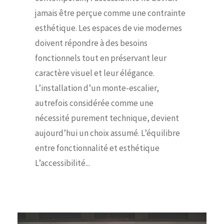
jamais être perçue comme une contrainte
esthétique. Les espaces de vie modernes
doivent répondre à des besoins
fonctionnels tout en préservant leur
caractère visuel et leur élégance.
L’installation d’un monte-escalier,
autrefois considérée comme une
nécessité purement technique, devient
aujourd’hui un choix assumé. L’équilibre
entre fonctionnalité et esthétique
L’accessibilité...