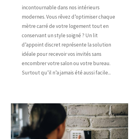
incontournable dans nos intérieurs
modernes. Vous rêvez d’optimiser chaque
mètre carré de votre logement tout en
conservant un style soigné ? Un lit
d’appoint discret représente la solution
idéale pour recevoir vos invités sans
encombrer votre salon ou votre bureau.
Surtout qu’il n’a jamais été aussi facile...