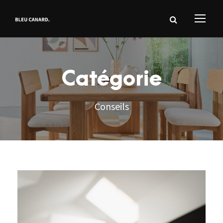
Catégorie
Conseils