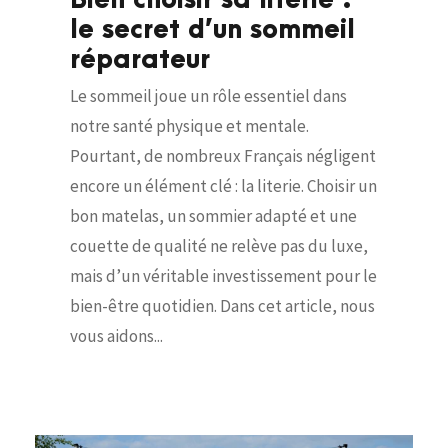
Bien choisir sa literie :
le secret d’un sommeil
réparateur
Le sommeil joue un rôle essentiel dans
notre santé physique et mentale.
Pourtant, de nombreux Français négligent
encore un élément clé : la literie. Choisir un
bon matelas, un sommier adapté et une
couette de qualité ne relève pas du luxe,
mais d’un véritable investissement pour le
bien-être quotidien. Dans cet article, nous
vous aidons...