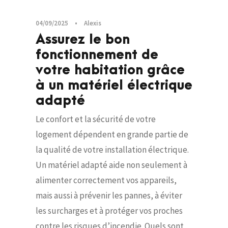
04/09/2025
•
Alexis
Assurez le bon
fonctionnement de
votre habitation grâce
à un matériel électrique
adapté
Le confort et la sécurité de votre
logement dépendent en grande partie de
la qualité de votre installation électrique.
Un matériel adapté aide non seulement à
alimenter correctement vos appareils,
mais aussi à prévenir les pannes, à éviter
les surcharges et à protéger vos proches
contre les risques d’incendie. Quels sont