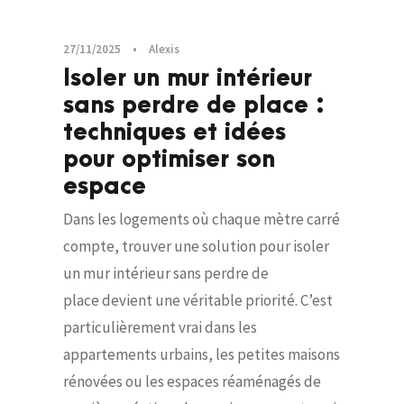
27/11/2025
•
Alexis
Isoler un mur intérieur
sans perdre de place :
techniques et idées
pour optimiser son
espace
Dans les logements où chaque mètre carré
compte, trouver une solution pour isoler
un mur intérieur sans perdre de
place devient une véritable priorité. C’est
particulièrement vrai dans les
appartements urbains, les petites maisons
rénovées ou les espaces réaménagés de