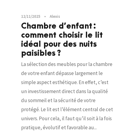
12/11/2025
•
Alexis
Chambre d’enfant :
comment choisir le lit
idéal pour des nuits
paisibles ?
La sélection des meubles pour la chambre
de votre enfant dépasse largement le
simple aspect esthétique. En effet, c’est
un investissement direct dans la qualité
du sommeil et la sécurité de votre
protégé. Le lit est l’élément central de cet
univers. Pour cela, il faut qu’il soit à la fois
pratique, évolutif et favorable au...