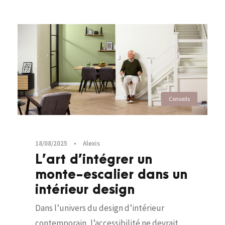
Conseils
18/08/2025
•
Alexis
L’art d’intégrer un
monte-escalier dans un
intérieur design
Dans l’univers du design d’intérieur
contemporain, l’accessibilité ne devrait