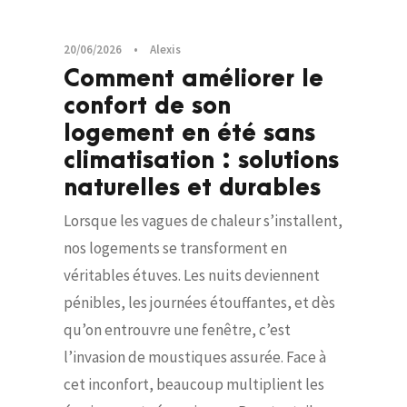
20/06/2026
•
Alexis
Comment améliorer le
confort de son
logement en été sans
climatisation : solutions
naturelles et durables
Lorsque les vagues de chaleur s’installent,
nos logements se transforment en
véritables étuves. Les nuits deviennent
pénibles, les journées étouffantes, et dès
qu’on entrouvre une fenêtre, c’est
l’invasion de moustiques assurée. Face à
cet inconfort, beaucoup multiplient les