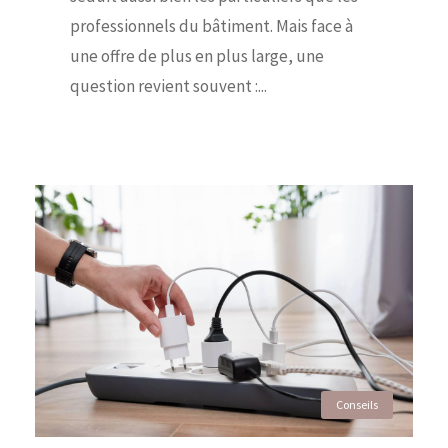
professionnels du bâtiment. Mais face à
une offre de plus en plus large, une
question revient souvent :...
Conseils