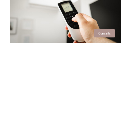
Conseils