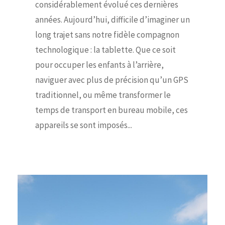
considérablement évolué ces dernières
années. Aujourd’hui, difficile d’imaginer un
long trajet sans notre fidèle compagnon
technologique : la tablette. Que ce soit
pour occuper les enfants à l’arrière,
naviguer avec plus de précision qu’un GPS
traditionnel, ou même transformer le
temps de transport en bureau mobile, ces
appareils se sont imposés...