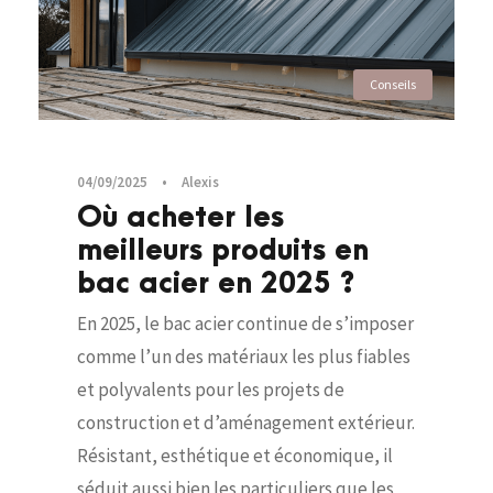
Conseils
04/09/2025
•
Alexis
Où acheter les
meilleurs produits en
bac acier en 2025 ?
En 2025, le bac acier continue de s’imposer
comme l’un des matériaux les plus fiables
et polyvalents pour les projets de
construction et d’aménagement extérieur.
Résistant, esthétique et économique, il
séduit aussi bien les particuliers que les