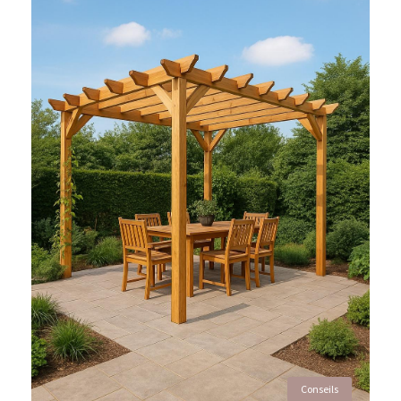
Conseils