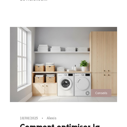
Conseils
18/08/2025
•
Alexis