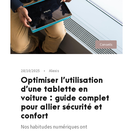
Conseils
28/10/2025
•
Alexis
Optimiser l’utilisation
d’une tablette en
voiture : guide complet
pour allier sécurité et
confort
Nos habitudes numériques ont