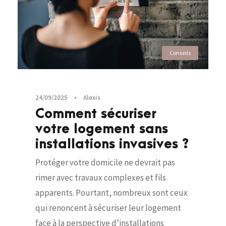
Conseils
24/09/2025
•
Alexis
Comment sécuriser
votre logement sans
installations invasives ?
Protéger votre domicile ne devrait pas
rimer avec travaux complexes et fils
apparents. Pourtant, nombreux sont ceux
qui renoncent à sécuriser leur logement
face à la perspective d’installations