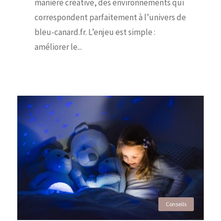
manière créative, des environnements qui
correspondent parfaitement à l’univers de
bleu-canard.fr. L’enjeu est simple :
améliorer le...
Conseils