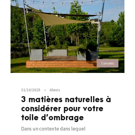
Conseils
31/10/2025
•
Alexis
3 matières naturelles à
considérer pour votre
toile d’ombrage
Dans un contexte dans lequel