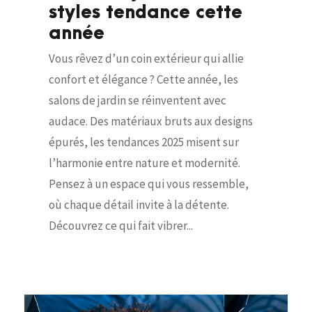
styles tendance cette
année
Vous rêvez d’un coin extérieur qui allie
confort et élégance ? Cette année, les
salons de jardin se réinventent avec
audace. Des matériaux bruts aux designs
épurés, les tendances 2025 misent sur
l’harmonie entre nature et modernité.
Pensez à un espace qui vous ressemble,
où chaque détail invite à la détente.
Découvrez ce qui fait vibrer...