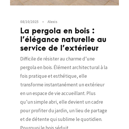
08/10/2025
•
Alexis
La pergola en bois :
l’élégance naturelle au
service de l’extérieur
Difficile de résister au charme d’une
pergola en bois. Élément architectural à la
fois pratique et esthétique, elle
transforme instantanément un extérieur
en un espace de vie accueillant. Plus
qu’un simple abri, elle devient un cadre
pour profiter du jardin, un lieu de partage
et de détente qui sublime le quotidien.
Pourquoi le bois séduit...