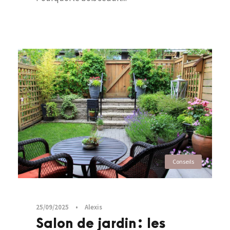
Conseils
25/09/2025
•
Alexis
Salon de jardin : les