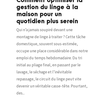
Comment optimiser la
gestion du linge à la
maison pour un
quotidien plus serein
Qui n’a jamais soupiré devant une
montagne de linge à traiter ? Cette tâche
domestique, souvent sous-estimée,
occupe une place considérable dans notre
emploi du temps hebdomadaire. Du tri
initial au pliage final, en passant par le
lavage, le séchage et l’inévitable
repassage, le circuit du linge peut vite
devenir un véritable casse-tête. Pourtant,
des...