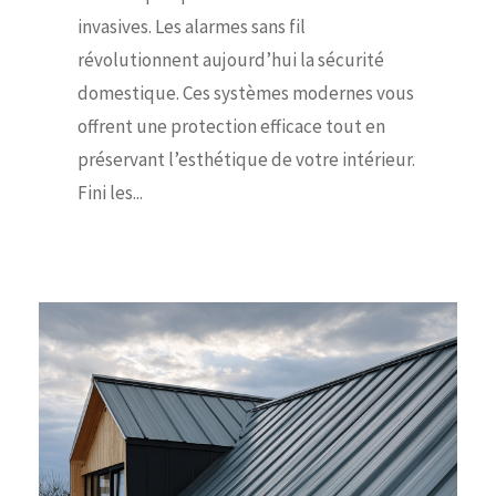
invasives. Les alarmes sans fil
révolutionnent aujourd’hui la sécurité
domestique. Ces systèmes modernes vous
offrent une protection efficace tout en
préservant l’esthétique de votre intérieur.
Fini les...