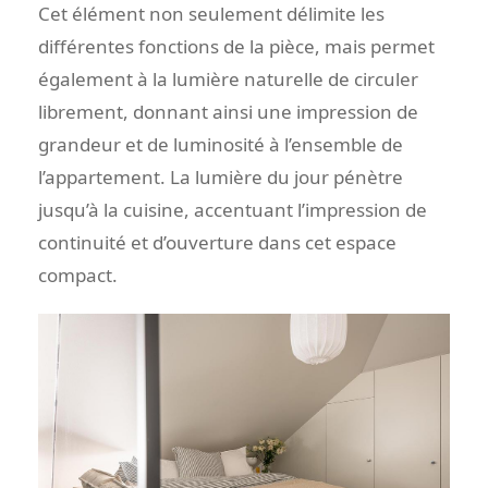
Cet élément non seulement délimite les
différentes fonctions de la pièce, mais permet
également à la lumière naturelle de circuler
librement, donnant ainsi une impression de
grandeur et de luminosité à l’ensemble de
l’appartement. La lumière du jour pénètre
jusqu’à la cuisine, accentuant l’impression de
continuité et d’ouverture dans cet espace
compact.