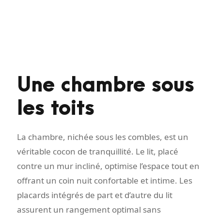
Une chambre sous
les toits
La chambre, nichée sous les combles, est un
véritable cocon de tranquillité. Le lit, placé
contre un mur incliné, optimise l’espace tout en
offrant un coin nuit confortable et intime. Les
placards intégrés de part et d’autre du lit
assurent un rangement optimal sans