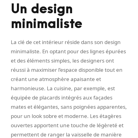
Un design
minimaliste
La clé de cet intérieur réside dans son design
minimaliste. En optant pour des lignes épurées
et des éléments simples, les designers ont
réussi à maximiser l’espace disponible tout en
créant une atmosphère apaisante et
harmonieuse. La cuisine, par exemple, est
équipée de placards intégrés aux façades
mates et élégantes, sans poignées apparentes,
pour un look sobre et moderne. Les étagères
ouvertes apportent une touche de légèreté et
permettent de ranger la vaisselle de manière