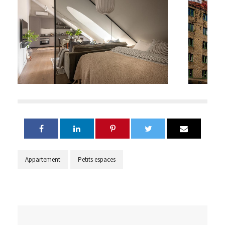
Appartement
Petits espaces