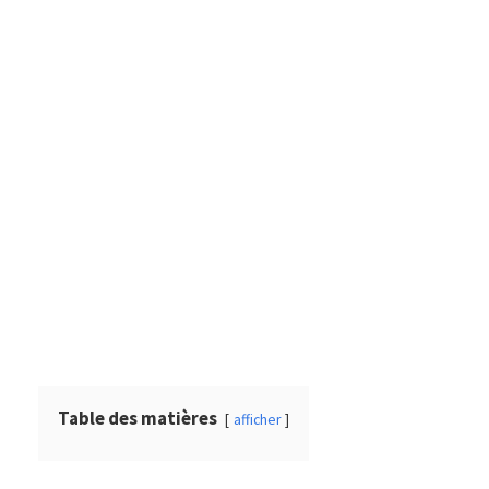
Table des matières
afficher