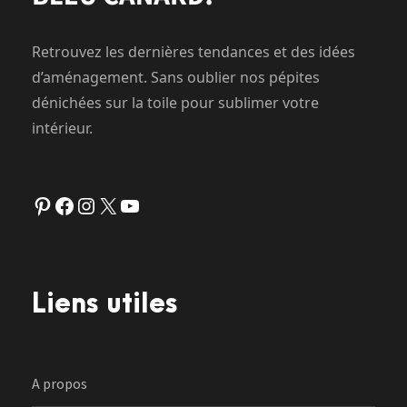
Retrouvez les dernières tendances et des idées
d’aménagement. Sans oublier nos pépites
dénichées sur la toile pour sublimer votre
intérieur.
Pinterest
Facebook
Instagram
X
YouTube
Liens utiles
A propos