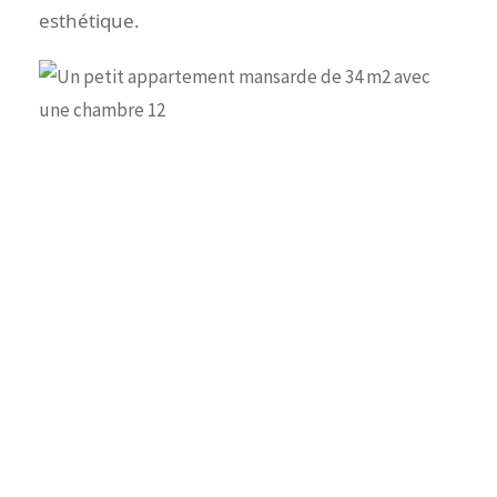
esthétique.