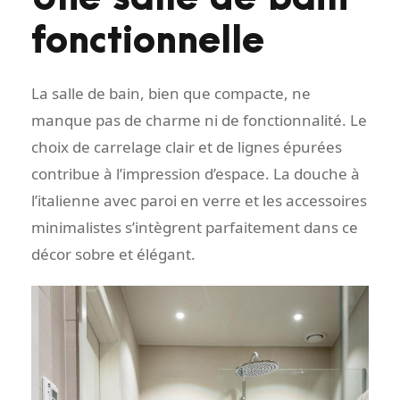
fonctionnelle
La salle de bain, bien que compacte, ne
manque pas de charme ni de fonctionnalité. Le
choix de carrelage clair et de lignes épurées
contribue à l’impression d’espace. La douche à
l’italienne avec paroi en verre et les accessoires
minimalistes s’intègrent parfaitement dans ce
décor sobre et élégant.