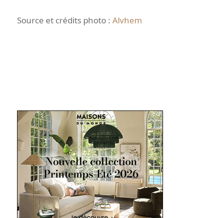
Source et crédits photo :
Alvhem