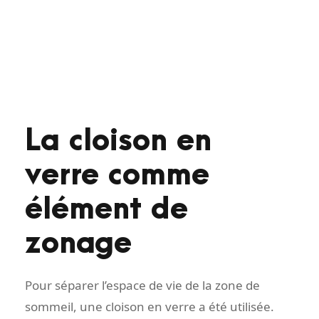
La cloison en
verre comme
élément de
zonage
Pour séparer l’espace de vie de la zone de
sommeil, une cloison en verre a été utilisée.