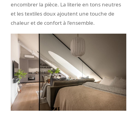
encombrer la pièce. La literie en tons neutres
et les textiles doux ajoutent une touche de
chaleur et de confort à l’ensemble.