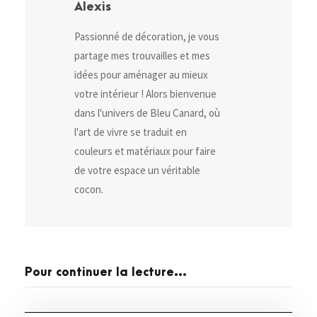
Alexis
Passionné de décoration, je vous
partage mes trouvailles et mes
idées pour aménager au mieux
votre intérieur ! Alors bienvenue
dans l'univers de Bleu Canard, où
l'art de vivre se traduit en
couleurs et matériaux pour faire
de votre espace un véritable
cocon.
Pour continuer la lecture...
Visites privées