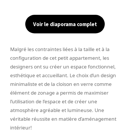
Voir le diaporama complet
Malgré les contraintes liées à la taille et à la
configuration de cet petit appartement, les
designers ont su créer un espace fonctionnel,
esthétique et accueillant. Le choix d’un design
minimaliste et de la cloison en verre comme
élément de zonage a permis de maximiser
l’utilisation de l’espace et de créer une
atmosphère agréable et lumineuse. Une
véritable réussite en matière d’aménagement
intérieur!