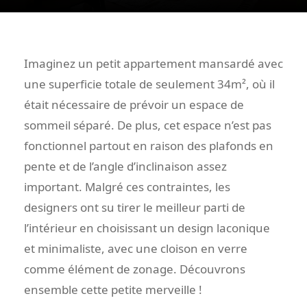
Imaginez un petit appartement mansardé avec
une superficie totale de seulement 34m², où il
était nécessaire de prévoir un espace de
sommeil séparé. De plus, cet espace n’est pas
fonctionnel partout en raison des plafonds en
pente et de l’angle d’inclinaison assez
important. Malgré ces contraintes, les
designers ont su tirer le meilleur parti de
l’intérieur en choisissant un design laconique
et minimaliste, avec une cloison en verre
comme élément de zonage. Découvrons
ensemble cette petite merveille !