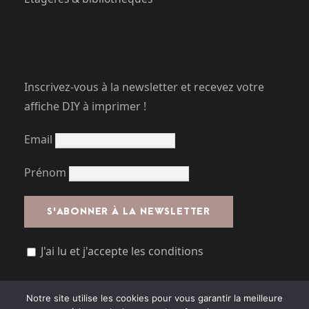
Inscrivez-vous à la newsletter et recevez votre
affiche DIY à imprimer !
Email
Prénom
J'ai lu et j'accepte les conditions
Notre site utilise les cookies pour vous garantir la meilleure