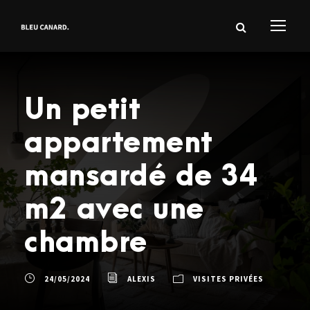
Un petit
appartement
mansardé de 34
m2 avec une
chambre
24/05/2024
ALEXIS
VISITES PRIVÉES