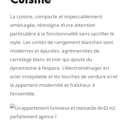
La cuisine, compacte et impeccablement
aménagée, témoigne d’une attention
particulière à la fonctionnalité sans sacrifier le
style. Les unités de rangement blanches sont
modernes et épurées, agrémentées de
carrelage blanc et noir qui ajoute du
dynamisme à l’espace. L’électroménager en
acier inoxydable et les touches de verdure ici et
là apportent modernité et fraîcheur à
l’ensemble.