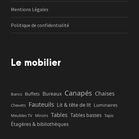
Mentions Légales
Politique de confidentialité
Le mobilier
Canapés
Chaises
Bureaux
Buffets
Bancs
Fauteuils
Lit & tête de lit
Luminaires
Chevets
Tables
Tables basses
Meubles TV
Miroirs
Tapis
Étagères & bibliothèques