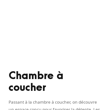
Chambre à
coucher
Passant à la chambre à coucher, on découvre
un espace conçu pour favoriser la détente. Les