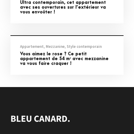
Ultra contemporain, cet appartement
avec ses ouvertures sur l’extérieur va
vous envoûter !
Visites privées
Appartement
,
Mezzanine
,
Style contemporain
Vous aimez le rose ? Ce petit
appartement de 54 m² avec mezzanine
va vous faire craquer !