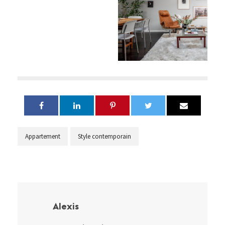
Appartement
Style contemporain
Alexis