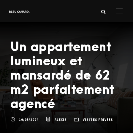
Un appartement
lumineux et
mansardé de 62
m2 parfaitement
agencé
19/05/2024
ALEXIS
VISITES PRIVÉES