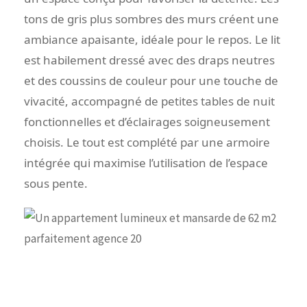
tons de gris plus sombres des murs créent une
ambiance apaisante, idéale pour le repos. Le lit
est habilement dressé avec des draps neutres
et des coussins de couleur pour une touche de
vivacité, accompagné de petites tables de nuit
fonctionnelles et d’éclairages soigneusement
choisis. Le tout est complété par une armoire
intégrée qui maximise l’utilisation de l’espace
sous pente.