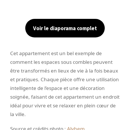
Voir le diaporama complet
Cet appartement est un bel exemple de
comment les espaces sous combles peuvent
être transformés en lieux de vie à la fois beaux
et pratiques. Chaque pièce offre une utilisation
intelligente de l’espace et une décoration
soignée, faisant de cet appartement un endroit
idéal pour vivre et se relaxer en plein cœur de
la ville.
Source et crédits photo :
Alvhem