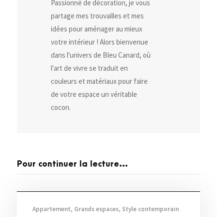
Passionné de décoration, je vous
partage mes trouvailles et mes
idées pour aménager au mieux
votre intérieur ! Alors bienvenue
dans l'univers de Bleu Canard, où
l'art de vivre se traduit en
couleurs et matériaux pour faire
de votre espace un véritable
cocon.
Pour continuer la lecture...
Visites privées
Appartement
,
Grands espaces
,
Style contemporain