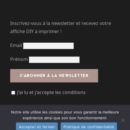
Inscrivez-vous à la newsletter et recevez votre
affiche DIY à imprimer !
Email
Prénom
J'ai lu et j'accepte les conditions
Notre site utilise les cookies pour vous garantir la meilleure
expérience ainsi que son bon fonctionnement.
Accepter et fermer
Politique de confidentialité