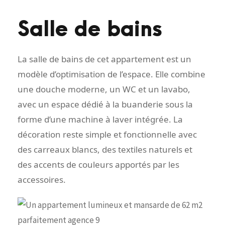
Salle de bains
La salle de bains de cet appartement est un
modèle d’optimisation de l’espace. Elle combine
une douche moderne, un WC et un lavabo,
avec un espace dédié à la buanderie sous la
forme d’une machine à laver intégrée. La
décoration reste simple et fonctionnelle avec
des carreaux blancs, des textiles naturels et
des accents de couleurs apportés par les
accessoires.