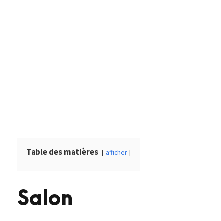
Table des matières
afficher
Salon