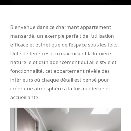
Bienvenue dans ce charmant appartement
mansardé, un exemple parfait de l’utilisation
efficace et esthétique de l’espace sous les toits.
Doté de fenêtres qui maximisent la lumière
naturelle et d’un agencement qui allie style et
fonctionnalité, cet appartement révèle des
intérieurs où chaque détail est pensé pour
créer une atmosphère à la fois moderne et
accueillante.