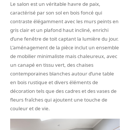
Le salon est un véritable havre de paix,
caractérisé par son sol en bois foncé qui
contraste élégamment avec les murs peints en
gris clair et un plafond haut incliné, enrichi
d’une fenêtre de toit captant la lumière du jour.
L’aménagement de la pièce inclut un ensemble
de mobilier minimaliste mais chaleureux, avec
un canapé en tissu vert, des chaises
contemporaines blanches autour d’une table
en bois rustique et divers éléments de
décoration tels que des cadres et des vases de
fleurs fraîches qui ajoutent une touche de
couleur et de vie.