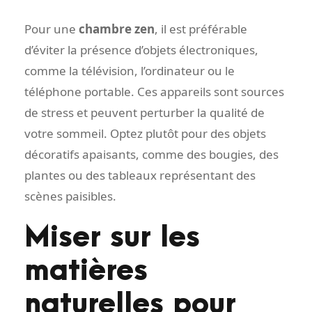
Pour une
chambre zen
, il est préférable
d’éviter la présence d’objets électroniques,
comme la télévision, l’ordinateur ou le
téléphone portable. Ces appareils sont sources
de stress et peuvent perturber la qualité de
votre sommeil. Optez plutôt pour des objets
décoratifs apaisants, comme des bougies, des
plantes ou des tableaux représentant des
scènes paisibles.
Miser sur les
matières
naturelles pour