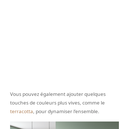
Vous pouvez également ajouter quelques
touches de couleurs plus vives, comme le
terracotta
, pour dynamiser l’ensemble.