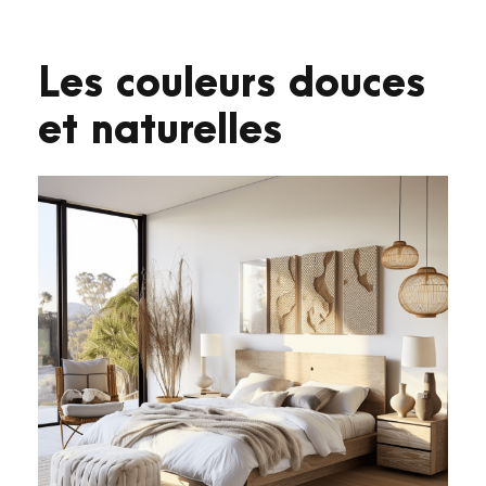
Les couleurs douces
et naturelles