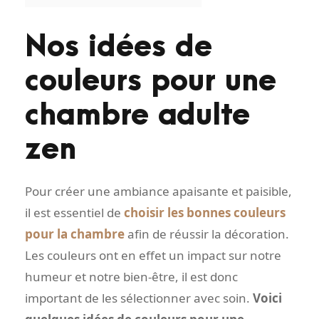
Nos idées de
couleurs pour une
chambre adulte
zen
Pour créer une ambiance apaisante et paisible,
il est essentiel de
choisir les bonnes couleurs
pour la chambre
afin de réussir la décoration.
Les couleurs ont en effet un impact sur notre
humeur et notre bien-être, il est donc
important de les sélectionner avec soin.
Voici