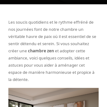
Les soucis quotidiens et le rythme effréné de
nos journées font de notre chambre un
véritable havre de paix où il est essentiel de se
sentir détendu et serein. Si vous souhaitez
créer une
chambre zen
et adopter cette
ambiance, voici quelques conseils, idées et
astuces pour vous aider à aménager cet
espace de manière harmonieuse et propice à
la détente.