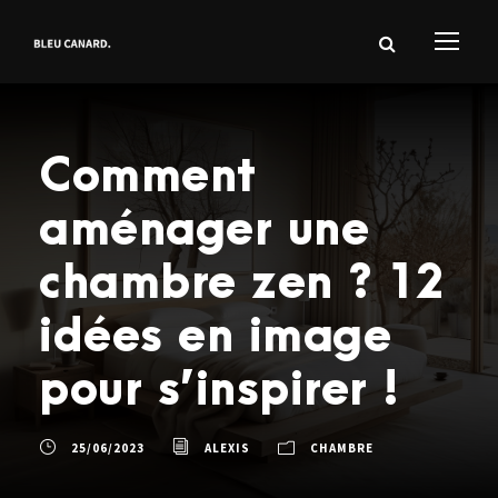
Comment
aménager une
chambre zen ? 12
idées en image
pour s’inspirer !
25/06/2023
ALEXIS
CHAMBRE