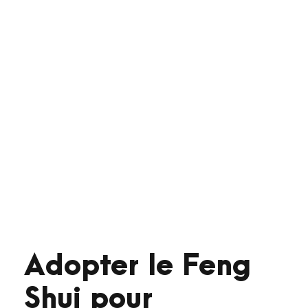
Adopter le Feng
Shui pour