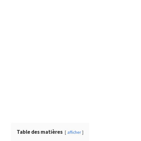
Table des matières
afficher