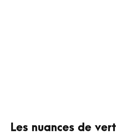
Les nuances de vert