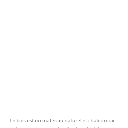
Le bois est un matériau naturel et chaleureux