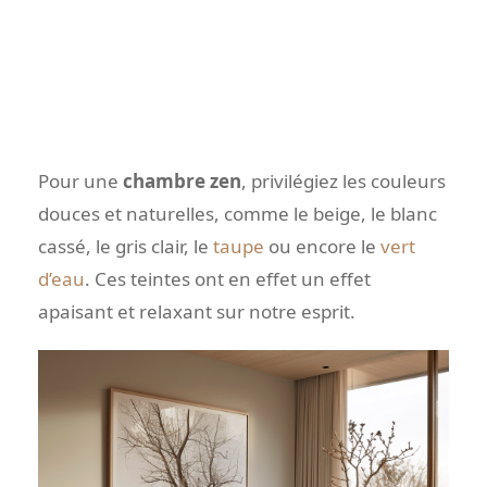
Pour une
chambre zen
, privilégiez les couleurs
douces et naturelles, comme le beige, le blanc
cassé, le gris clair, le
taupe
ou encore le
vert
d’eau
. Ces teintes ont en effet un effet
apaisant et relaxant sur notre esprit.