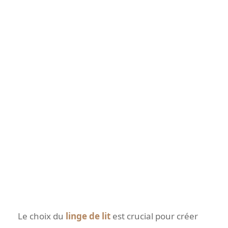
Le choix du
linge de lit
est crucial pour créer