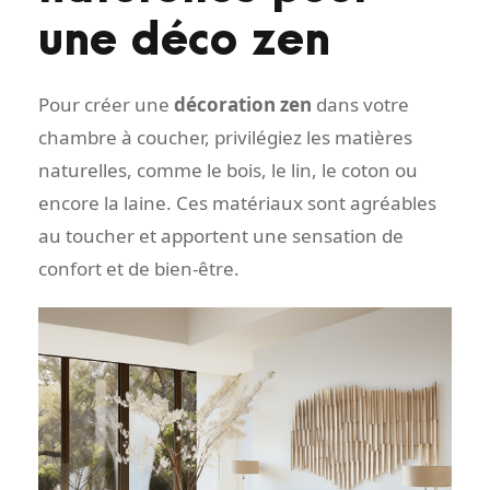
une déco zen
Pour créer une
décoration zen
dans votre
chambre à coucher, privilégiez les matières
naturelles, comme le bois, le lin, le coton ou
encore la laine. Ces matériaux sont agréables
au toucher et apportent une sensation de
confort et de bien-être.