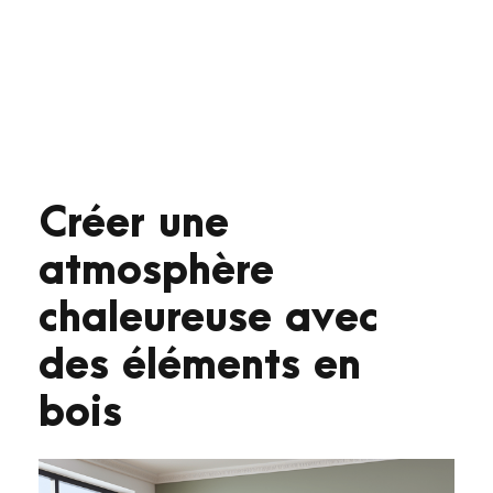
Créer une
atmosphère
chaleureuse avec
des éléments en
bois