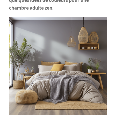
quelques idées de couleurs pour une
chambre adulte zen.