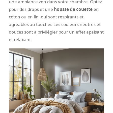
une ambiance zen dans votre chambre. Optez
pour des draps et une
housse de couette
en
coton ou en lin, qui sont respirants et
agréables au toucher. Les couleurs neutres et
douces sont à privilégier pour un effet apaisant
et relaxant.