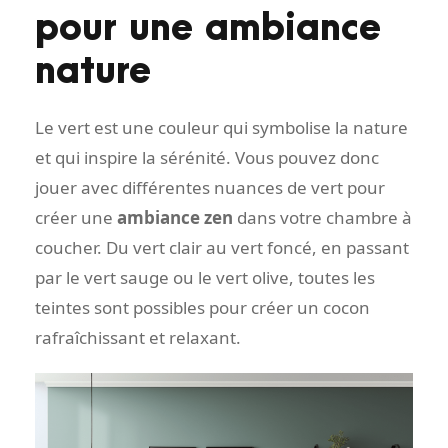
pour une ambiance
nature
Le vert est une couleur qui symbolise la nature
et qui inspire la sérénité. Vous pouvez donc
jouer avec différentes nuances de vert pour
créer une
ambiance zen
dans votre chambre à
coucher. Du vert clair au vert foncé, en passant
par le vert sauge ou le vert olive, toutes les
teintes sont possibles pour créer un cocon
rafraîchissant et relaxant.