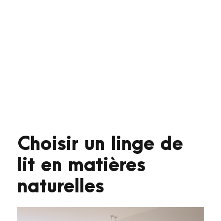
Choisir un linge de
lit en matières
naturelles