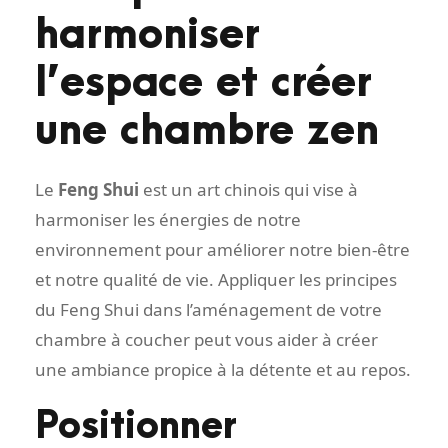
harmoniser
l’espace et créer
une chambre zen
Le
Feng Shui
est un art chinois qui vise à
harmoniser les énergies de notre
environnement pour améliorer notre bien-être
et notre qualité de vie. Appliquer les principes
du Feng Shui dans l’aménagement de votre
chambre à coucher peut vous aider à créer
une ambiance propice à la détente et au repos.
Positionner