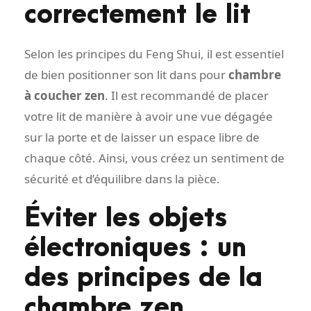
correctement le lit
Selon les principes du Feng Shui, il est essentiel
de bien positionner son lit dans pour
chambre
à coucher zen
. Il est recommandé de placer
votre lit de manière à avoir une vue dégagée
sur la porte et de laisser un espace libre de
chaque côté. Ainsi, vous créez un sentiment de
sécurité et d’équilibre dans la pièce.
Éviter les objets
électroniques : un
des principes de la
chambre zen