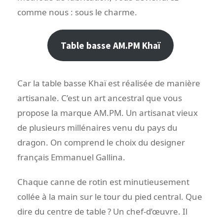
comme nous : sous le charme.
Table basse AM.PM Khaï
Car la table basse Khaï est réalisée de manière
artisanale. C’est un art ancestral que vous
propose la marque AM.PM. Un artisanat vieux
de plusieurs millénaires venu du pays du
dragon. On comprend le choix du designer
français Emmanuel Gallina.
Chaque canne de rotin est minutieusement
collée à la main sur le tour du pied central. Que
dire du centre de table ? Un chef-d’œuvre. Il