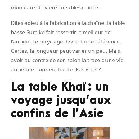
morceaux de vieux meubles chinois.
Dites adieu à la fabrication à la chaîne, la table
basse Sumiko fait ressortir le meilleur de
l’ancien. Le recyclage devient une référence.
Certes, la longueur peut varier un peu. Mais
avoir au centre de son salon la trace d’une vie
ancienne nous enchante. Pas vous ?
La table Khaï : un
voyage jusqu’aux
confins de l’Asie