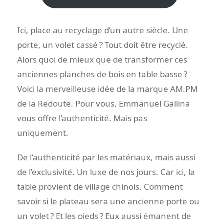
Ici, place au recyclage d’un autre siècle. Une
porte, un volet cassé ? Tout doit être recyclé.
Alors quoi de mieux que de transformer ces
anciennes planches de bois en table basse ?
Voici la merveilleuse idée de la marque AM.PM
de la Redoute. Pour vous, Emmanuel Gallina
vous offre l’authenticité. Mais pas
uniquement.
De l’authenticité par les matériaux, mais aussi
de l’exclusivité. Un luxe de nos jours. Car ici, la
table provient de village chinois. Comment
savoir si le plateau sera une ancienne porte ou
un volet ? Et les pieds ? Eux aussi émanent de