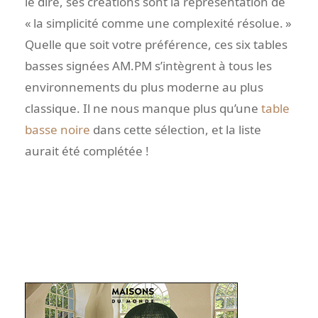
le dire, ses créations sont la représentation de
« la simplicité comme une complexité résolue. »
Quelle que soit votre préférence, ces six tables
basses signées AM.PM s’intègrent à tous les
environnements du plus moderne au plus
classique. Il ne nous manque plus qu’une
table
basse noire
dans cette sélection, et la liste
aurait été complétée !