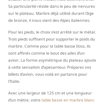
Sa particularité réside dans le peu de nervures
sur le plateau. Marbre déjà utilisé durant l’âge
de bronze, il nous vient des Alpes italiennes.
Pour les pieds, le choix s’est arrêté sur le métal.
Trois pieds suffisent pour supporter le poids du
marbre. Comme pour la table basse Iloss, ils
sont affinés comme le bout des ailes d’un
avion. La forme asymétrique du plateau ajoute
à cette sensation d’apesanteur. Préparez vos
billets d’avion, vous voilà en partance pour
l’Italie.
Avec une largeur de 125 cm et une longueur
d’un mètre, votre
table basse en marbre blanc