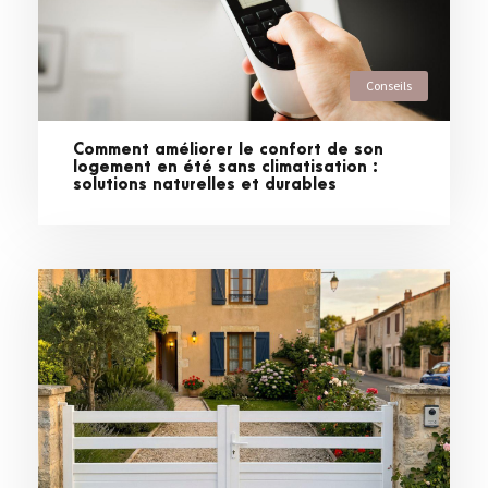
Conseils
Comment améliorer le confort de son
logement en été sans climatisation :
solutions naturelles et durables