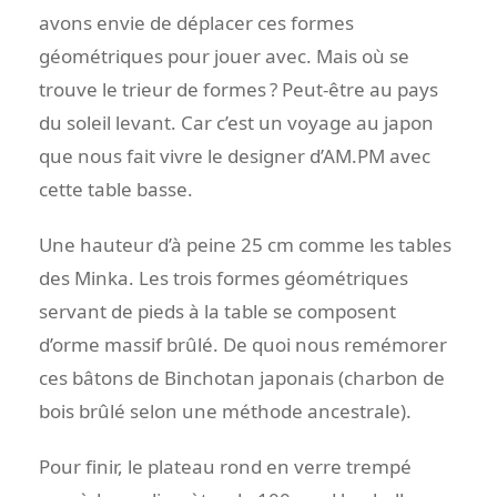
avons envie de déplacer ces formes
géométriques pour jouer avec. Mais où se
trouve le trieur de formes ? Peut-être au pays
du soleil levant. Car c’est un voyage au japon
que nous fait vivre le designer d’AM.PM avec
cette table basse.
Une hauteur d’à peine 25 cm comme les tables
des Minka. Les trois formes géométriques
servant de pieds à la table se composent
d’orme massif brûlé. De quoi nous remémorer
ces bâtons de Binchotan japonais (charbon de
bois brûlé selon une méthode ancestrale).
Pour finir, le plateau rond en verre trempé