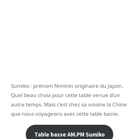
Sumiko : prénom féminin originaire du Japon.
Quel beau choix pour cette table venue d’un
autre temps. Mais c’est chez sa voisine la Chine
que nous voyageons avec cette table basse.
Table basse AM.PM Sumiko