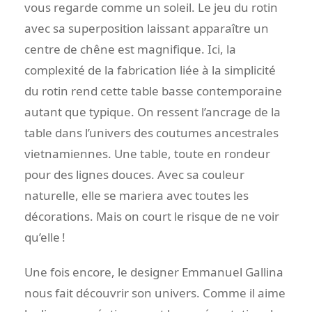
vous regarde comme un soleil. Le jeu du rotin
avec sa superposition laissant apparaître un
centre de chêne est magnifique. Ici, la
complexité de la fabrication liée à la simplicité
du rotin rend cette table basse contemporaine
autant que typique. On ressent l’ancrage de la
table dans l’univers des coutumes ancestrales
vietnamiennes. Une table, toute en rondeur
pour des lignes douces. Avec sa couleur
naturelle, elle se mariera avec toutes les
décorations. Mais on court le risque de ne voir
qu’elle !
Une fois encore, le designer Emmanuel Gallina
nous fait découvrir son univers. Comme il aime