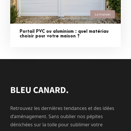
La maison
Portail PVC ou aluminium : quel matériau
choisir pour votre maison ?
Retrouvez les dernières tendances et des idées
d’aménagement. Sans oublier nos pépites
dénichées sur la toile pour sublimer votre