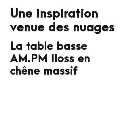
Une inspiration
venue des nuages
La table basse
AM.PM Iloss en
chêne massif