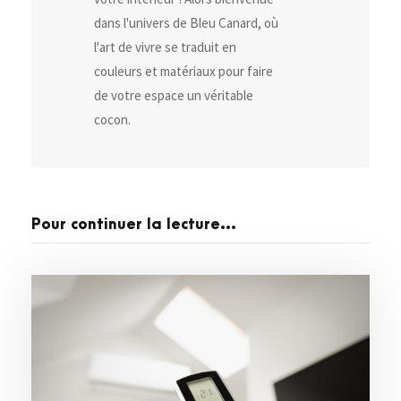
dans l'univers de Bleu Canard, où
l'art de vivre se traduit en
couleurs et matériaux pour faire
de votre espace un véritable
cocon.
Pour continuer la lecture...