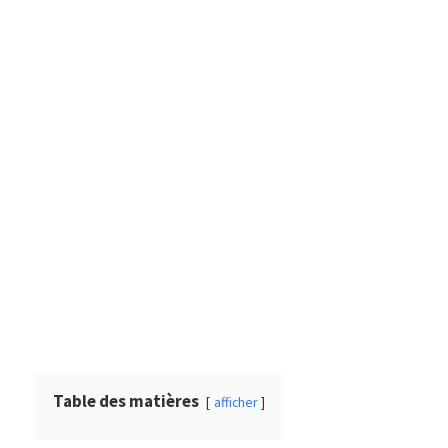
Table des matières
afficher