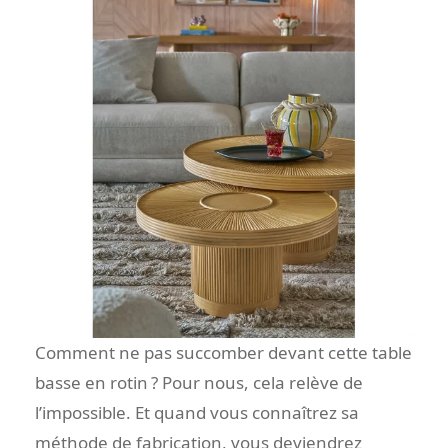
Comment ne pas succomber devant cette table
basse en rotin ? Pour nous, cela relève de
l’impossible. Et quand vous connaîtrez sa
méthode de fabrication, vous deviendrez