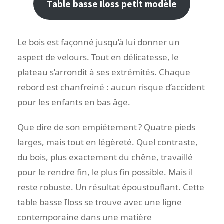
Table basse Iloss petit modèle
Le bois est façonné jusqu’à lui donner un
aspect de velours. Tout en délicatesse, le
plateau s’arrondit à ses extrémités. Chaque
rebord est chanfreiné : aucun risque d’accident
pour les enfants en bas âge.
Que dire de son empiétement ? Quatre pieds
larges, mais tout en légèreté. Quel contraste,
du bois, plus exactement du chêne, travaillé
pour le rendre fin, le plus fin possible. Mais il
reste robuste. Un résultat époustouflant. Cette
table basse Iloss se trouve avec une ligne
contemporaine dans une matière