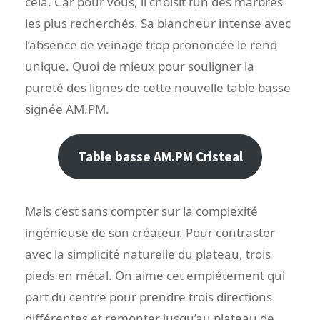
cela. Car pour vous, il choisit l’un des marbres
les plus recherchés. Sa blancheur intense avec
l’absence de veinage trop prononcée le rend
unique. Quoi de mieux pour souligner la
pureté des lignes de cette nouvelle table basse
signée AM.PM.
Table basse AM.PM Cristeal
Mais c’est sans compter sur la complexité
ingénieuse de son créateur. Pour contraster
avec la simplicité naturelle du plateau, trois
pieds en métal. On aime cet empiétement qui
part du centre pour prendre trois directions
différentes et remonter jusqu’au plateau de