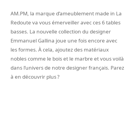
AM.PM, la marque d’ameublement made in La
Redoute va vous émerveiller avec ces 6 tables
basses. La nouvelle collection du designer
Emmanuel Gallina joue une fois encore avec
les formes. À cela, ajoutez des matériaux
nobles comme le bois et le marbre et vous voilà
dans l’univers de notre designer français. Parez
à en découvrir plus ?