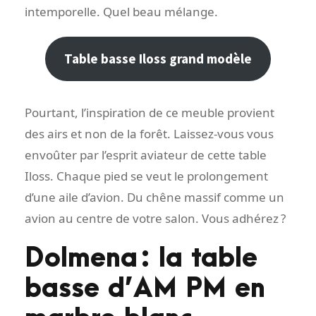
intemporelle. Quel beau mélange.
Table basse Iloss grand modèle
Pourtant, l’inspiration de ce meuble provient
des airs et non de la forêt. Laissez-vous vous
envoûter par l’esprit aviateur de cette table
Iloss. Chaque pied se veut le prolongement
d’une aile d’avion. Du chêne massif comme un
avion au centre de votre salon. Vous adhérez ?
Dolmena : la table
basse d’AM PM en