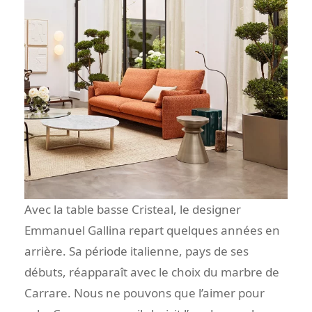
Avec la table basse Cristeal, le designer
Emmanuel Gallina repart quelques années en
arrière. Sa période italienne, pays de ses
débuts, réapparaît avec le choix du marbre de
Carrare. Nous ne pouvons que l’aimer pour