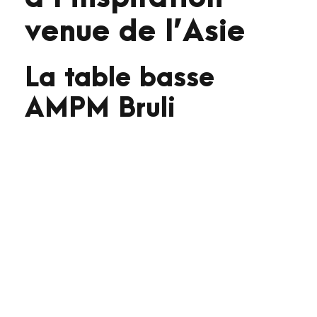
venue de l’Asie
La table basse
AMPM Bruli