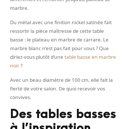
marbre.
Du métal avec une finition nickel satinée fait
ressortir la pièce maîtresse de cette table
basse : le plateau en marbre de carrare. Le
marbre blanc n’est pas fait pour vous ? Que
diriez-vous plutôt d’une
table basse en marbre
noir
?
Avec un beau diamètre de 100 cm, elle fait la
fierté de votre salon. De quoi recevoir vos
convives.
Des tables basses
à l’inspiration