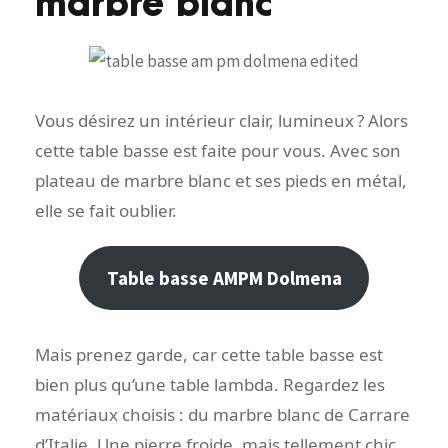
marbre blanc
Vous désirez un intérieur clair, lumineux ? Alors
cette table basse est faite pour vous. Avec son
plateau de marbre blanc et ses pieds en métal,
elle se fait oublier.
Table basse AMPM Dolmena
Mais prenez garde, car cette table basse est
bien plus qu’une table lambda. Regardez les
matériaux choisis : du marbre blanc de Carrare
d’Italie. Une pierre froide, mais tellement chic.