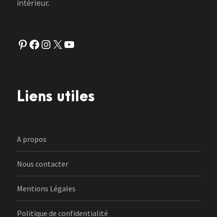
intérieur.
Pinterest
Facebook
Instagram
X
YouTube
Liens utiles
A propos
Nous contacter
Mentions Légales
Politique de confidentialité