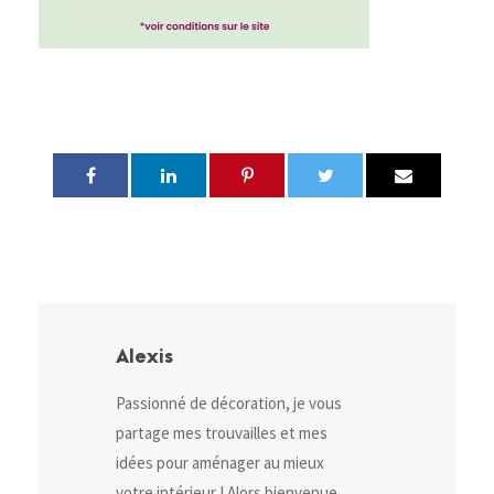
Alexis
Passionné de décoration, je vous
partage mes trouvailles et mes
idées pour aménager au mieux
votre intérieur ! Alors bienvenue