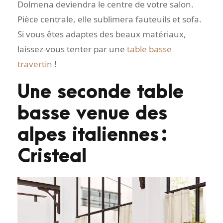
Dolmena deviendra le centre de votre salon.
Pièce centrale, elle sublimera fauteuils et sofa.
Si vous êtes adaptes des beaux matériaux,
laissez-vous tenter par une
table basse
travertin
!
Une seconde table
basse venue des
alpes italiennes :
Cristeal