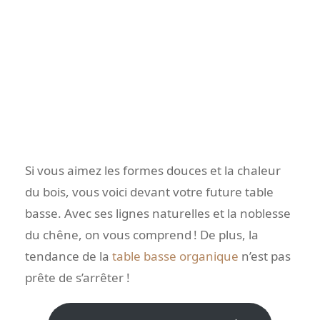
Si vous aimez les formes douces et la chaleur
du bois, vous voici devant votre future table
basse. Avec ses lignes naturelles et la noblesse
du chêne, on vous comprend ! De plus, la
tendance de la
table basse organique
n’est pas
prête de s’arrêter !