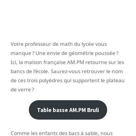
Votre professeur de math du lycée vous
manque ? Une envie de géométrie poussée ?
Ici, la maison française AM.PM retourne sur les
bancs de l’école. Saurez-vous retrouver le nom
de ces trois polyèdres qui supportent le plateau
de verre ?
Table basse AM.PM Bruli
Comme les enfants des bacs à sable, nous