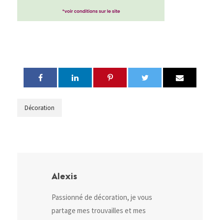
Décoration
Alexis
Passionné de décoration, je vous
partage mes trouvailles et mes