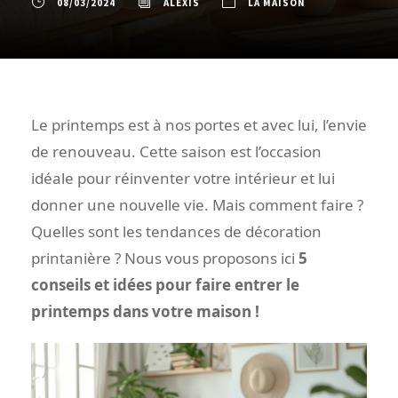
08/03/2024
ALEXIS
LA MAISON
Le printemps est à nos portes et avec lui, l’envie
de renouveau. Cette saison est l’occasion
idéale pour réinventer votre intérieur et lui
donner une nouvelle vie. Mais comment faire ?
Quelles sont les tendances de décoration
printanière ? Nous vous proposons ici
5
conseils et idées pour faire entrer le
printemps dans votre maison !