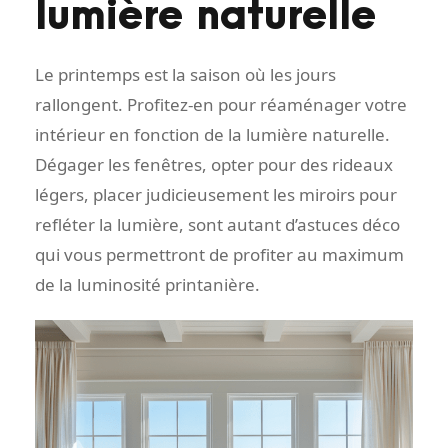
lumière naturelle
Le printemps est la saison où les jours
rallongent. Profitez-en pour réaménager votre
intérieur en fonction de la lumière naturelle.
Dégager les fenêtres, opter pour des rideaux
légers, placer judicieusement les miroirs pour
refléter la lumière, sont autant d’astuces déco
qui vous permettront de profiter au maximum
de la luminosité printanière.