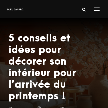
5 conseils et
idées pour
décorer son
intérieur pour
l’arrivée du
printemps !