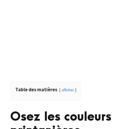
Table des matières
afficher
Osez les couleurs