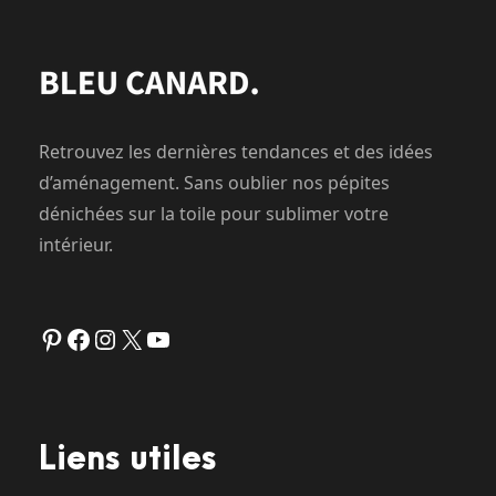
Retrouvez les dernières tendances et des idées
d’aménagement. Sans oublier nos pépites
dénichées sur la toile pour sublimer votre
intérieur.
Pinterest
Facebook
Instagram
X
YouTube
Liens utiles