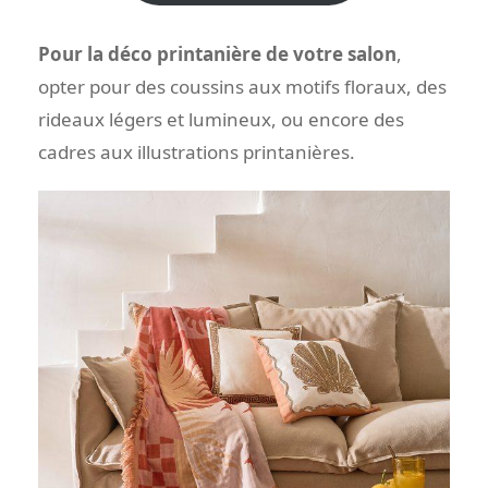
Pour la déco printanière de votre salon
,
opter pour des coussins aux motifs floraux, des
rideaux légers et lumineux, ou encore des
cadres aux illustrations printanières.