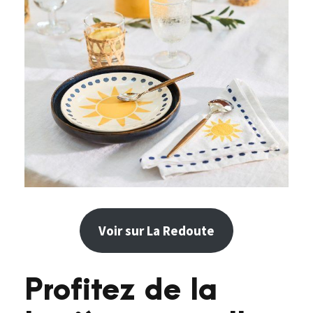
Voir sur La Redoute
Profitez de la