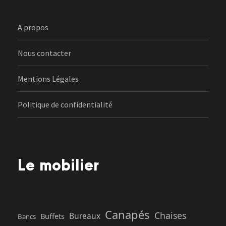
A propos
Nous contacter
Mentions Légales
Politique de confidentialité
Le mobilier
Canapés
Chaises
Bureaux
Buffets
Bancs