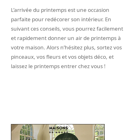
L’arrivée du printemps est une occasion
parfaite pour redécorer son intérieur. En
suivant ces conseils, vous pourrez facilement
et rapidement donner un air de printemps à
votre maison. Alors n’hésitez plus, sortez vos
pinceaux, vos fleurs et vos objets déco, et
laissez le printemps entrer chez vous !