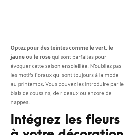
Optez pour des teintes comme le vert, le
jaune ou le rose
qui sont parfaites pour
évoquer cette saison ensoleillée. N’oubliez pas
les motifs floraux qui sont toujours à la mode
au printemps. Vous pouvez les introduire par le
biais de coussins, de rideaux ou encore de
nappes.
Intégrez les fleurs
à votre décoration