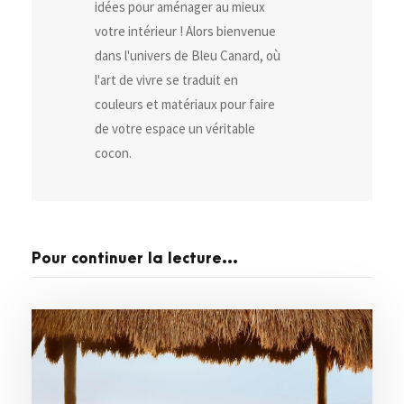
idées pour aménager au mieux
votre intérieur ! Alors bienvenue
dans l'univers de Bleu Canard, où
l'art de vivre se traduit en
couleurs et matériaux pour faire
de votre espace un véritable
cocon.
Pour continuer la lecture...