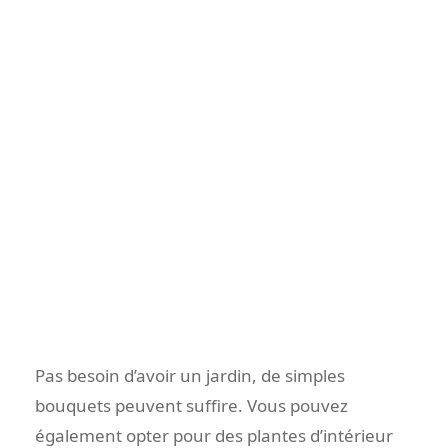
Pas besoin d’avoir un jardin, de simples
bouquets peuvent suffire. Vous pouvez
également opter pour des plantes d’intérieur