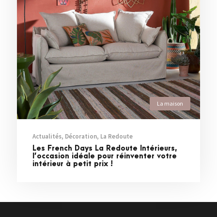
La maison
Actualités
,
Décoration
,
La Redoute
Les French Days La Redoute Intérieurs,
l’occasion idéale pour réinventer votre
intérieur à petit prix !