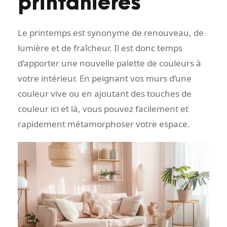
printanières
Le printemps est synonyme de renouveau, de
lumière et de fraîcheur. Il est donc temps
d’apporter une nouvelle palette de couleurs à
votre intérieur. En peignant vos murs d’une
couleur vive ou en ajoutant des touches de
couleur ici et là, vous pouvez facilement et
rapidement métamorphoser votre espace.