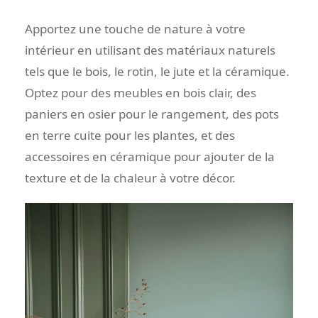
Apportez une touche de nature à votre
intérieur en utilisant des matériaux naturels
tels que le bois, le rotin, le jute et la céramique.
Optez pour des meubles en bois clair, des
paniers en osier pour le rangement, des pots
en terre cuite pour les plantes, et des
accessoires en céramique pour ajouter de la
texture et de la chaleur à votre décor.