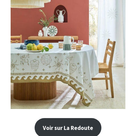
Voir sur La Redoute