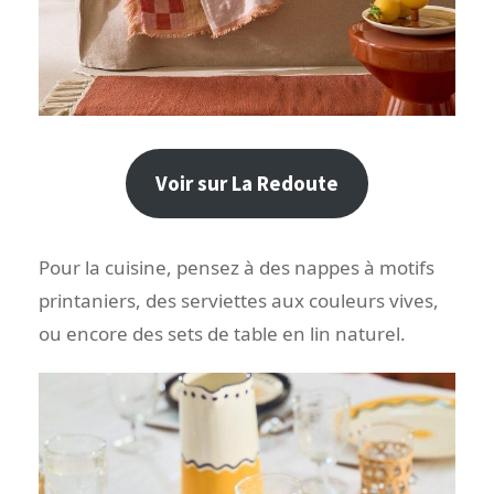
Voir sur La Redoute
Pour la cuisine, pensez à des nappes à motifs
printaniers, des serviettes aux couleurs vives,
ou encore des sets de table en lin naturel.