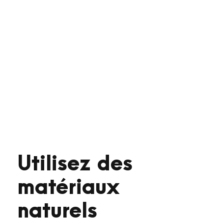
Utilisez des
matériaux
naturels