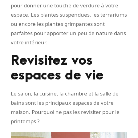
pour donner une touche de verdure à votre
espace. Les plantes suspendues, les terrariums
ou encore les plantes grimpantes sont
parfaites pour apporter un peu de nature dans
votre intérieur.
Revisitez vos
espaces de vie
Le salon, la cuisine, la chambre et la salle de
bains sont les principaux espaces de votre
maison. Pourquoi ne pas les revisiter pour le
printemps ?