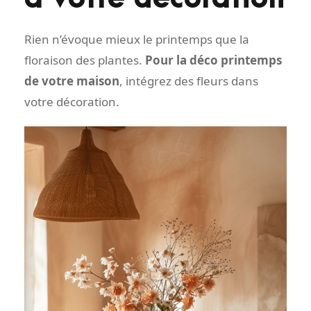
Rien n’évoque mieux le printemps que la
floraison des plantes.
Pour la déco printemps
de votre maison
, intégrez des fleurs dans
votre décoration.