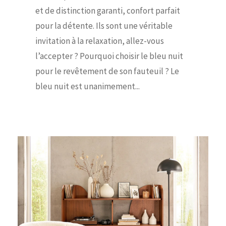
et de distinction garanti, confort parfait
pour la détente. Ils sont une véritable
invitation à la relaxation, allez-vous
l’accepter ? Pourquoi choisir le bleu nuit
pour le revêtement de son fauteuil ? Le
bleu nuit est unanimement...