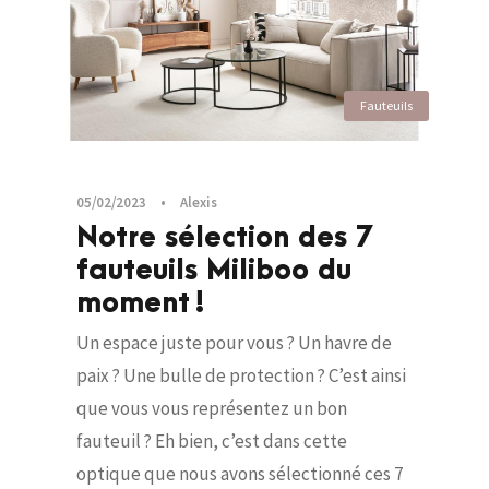
Fauteuils
05/02/2023
•
Alexis
Notre sélection des 7
fauteuils Miliboo du
moment !
Un espace juste pour vous ? Un havre de
paix ? Une bulle de protection ? C’est ainsi
que vous vous représentez un bon
fauteuil ? Eh bien, c’est dans cette
optique que nous avons sélectionné ces 7