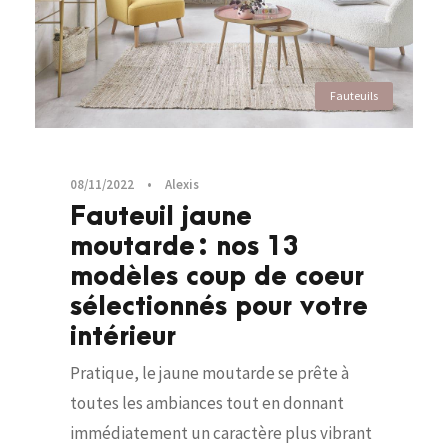
Fauteuils
08/11/2022
•
Alexis
Fauteuil jaune
moutarde : nos 13
modèles coup de coeur
sélectionnés pour votre
intérieur
Pratique, le jaune moutarde se prête à
toutes les ambiances tout en donnant
immédiatement un caractère plus vibrant