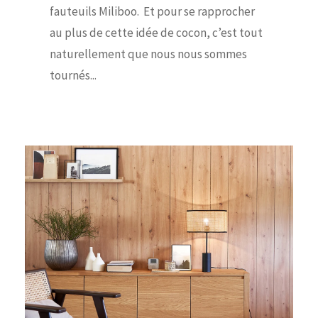
fauteuils Miliboo. Et pour se rapprocher
au plus de cette idée de cocon, c’est tout
naturellement que nous nous sommes
tournés...