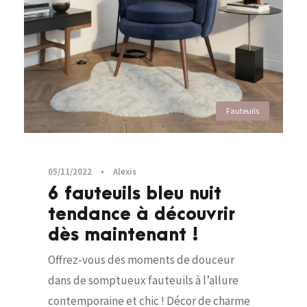
Fauteuils
05/11/2022
•
Alexis
6 fauteuils bleu nuit
tendance à découvrir
dès maintenant !
Offrez-vous des moments de douceur
dans de somptueux fauteuils à l’allure
contemporaine et chic ! Décor de charme