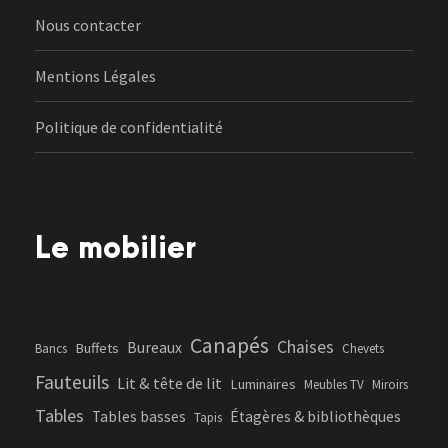
Nous contacter
Mentions Légales
Politique de confidentialité
Le mobilier
Canapés
Chaises
Bureaux
Buffets
Bancs
Chevets
Fauteuils
Lit & tête de lit
Luminaires
Meubles TV
Miroirs
Tables
Tables basses
Étagères & bibliothèques
Tapis