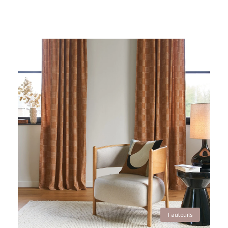
Fauteuils