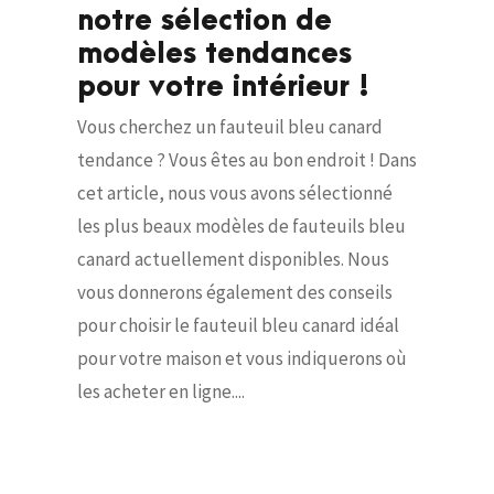
notre sélection de
modèles tendances
pour votre intérieur !
Vous cherchez un fauteuil bleu canard
tendance ? Vous êtes au bon endroit ! Dans
cet article, nous vous avons sélectionné
les plus beaux modèles de fauteuils bleu
canard actuellement disponibles. Nous
vous donnerons également des conseils
pour choisir le fauteuil bleu canard idéal
pour votre maison et vous indiquerons où
les acheter en ligne....