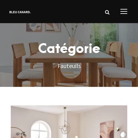
Catégorie
Fauteuils