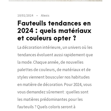
10/01/2024
•
Alexis
Fauteuils tendances en
2024 : quels matériaux
et couleurs opter ?
La décoration intérieure, un univers où les
tendances évoluent aussi rapidement que
la mode. Chaque année, de nouvelles
palettes de couleurs, de matériaux et de
styles viennent bousculer nos habitudes
en matière de décoration. Pour 2024, vous
vous demandez sûrement : quelles sont
les matières prédominantes pour les
fauteuils ? Quels coloris seront à