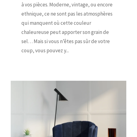
à vos pièces. Moderne, vintage, ou encore
ethnique, ce ne sont pas les atmosphères
qui manquent où cette couleur
chaleureuse peut apporter son grain de
sel… Mais si vous n’êtes pas sûr de votre
coup, vous pouvez y...