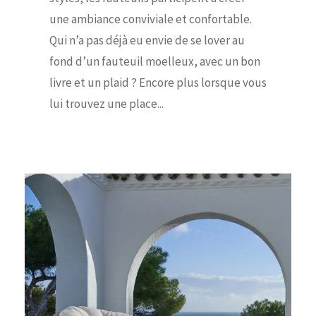
une ambiance conviviale et confortable.
Qui n’a pas déjà eu envie de se lover au
fond d’un fauteuil moelleux, avec un bon
livre et un plaid ? Encore plus lorsque vous
lui trouvez une place...