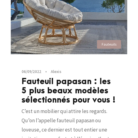
Fauteuils
06/09/2022
•
Alexis
Fauteuil papasan : les
5 plus beaux modèles
sélectionnés pour vous !
C’est un mobilier qui attire les regards.
Qu’on l’appelle fauteuil papasan ou
loveuse, ce dernier est tout entier une