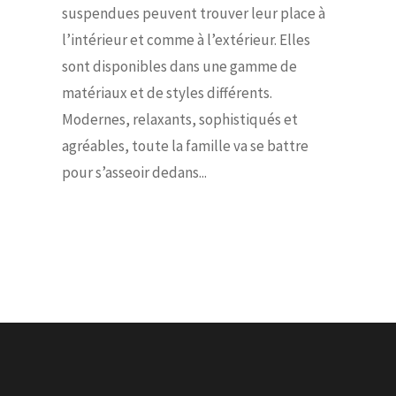
suspendues peuvent trouver leur place à
l’intérieur et comme à l’extérieur. Elles
sont disponibles dans une gamme de
matériaux et de styles différents.
Modernes, relaxants, sophistiqués et
agréables, toute la famille va se battre
pour s’asseoir dedans...