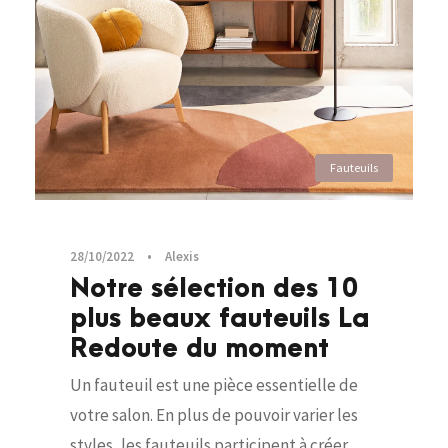
Fauteuils
28/10/2022
•
Alexis
Notre sélection des 10
plus beaux fauteuils La
Redoute du moment
Un fauteuil est une pièce essentielle de
votre salon. En plus de pouvoir varier les
styles, les fauteuils participent à créer