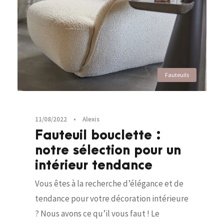
Fauteuils
11/08/2022
•
Alexis
Fauteuil bouclette :
notre sélection pour un
intérieur tendance
Vous êtes à la recherche d’élégance et de
tendance pour votre décoration intérieure
? Nous avons ce qu’il vous faut ! Le