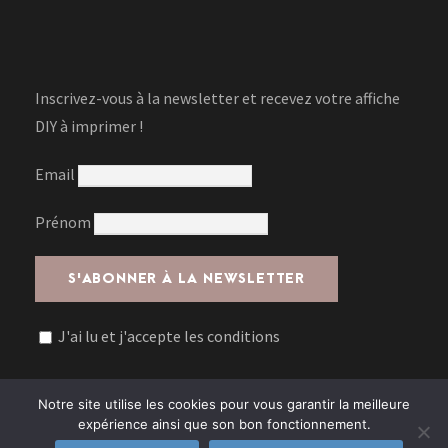
Inscrivez-vous à la newsletter et recevez votre affiche
DIY à imprimer !
Email
Prénom
J'ai lu et j'accepte les conditions
Notre site utilise les cookies pour vous garantir la meilleure
expérience ainsi que son bon fonctionnement.