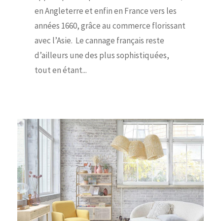
en Angleterre et enfin en France vers les
années 1660, grâce au commerce florissant
avec l’Asie. Le cannage français reste
d’ailleurs une des plus sophistiquées,
tout en étant...