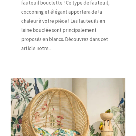
fauteuil bouclette ! Ce type de fauteuil,
cocooning et élégant apportera de la
chaleur à votre pièce ! Les fauteuils en
laine bouclée sont principalement
proposés en blancs. Découvrez dans cet
article notre...