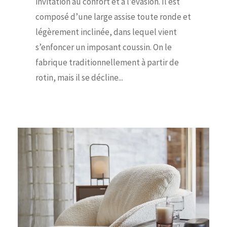
invitation au confort et à l’évasion. Il est
composé d’une large assise toute ronde et
légèrement inclinée, dans lequel vient
s’enfoncer un imposant coussin. On le
fabrique traditionnellement à partir de
rotin, mais il se décline...