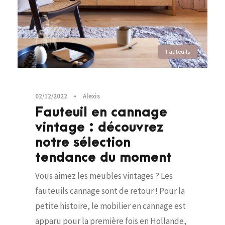
Fauteuils
02/12/2022
•
Alexis
Fauteuil en cannage
vintage : découvrez
notre sélection
tendance du moment
Vous aimez les meubles vintages ? Les
fauteuils cannage sont de retour ! Pour la
petite histoire, le mobilier en cannage est
apparu pour la première fois en Hollande,