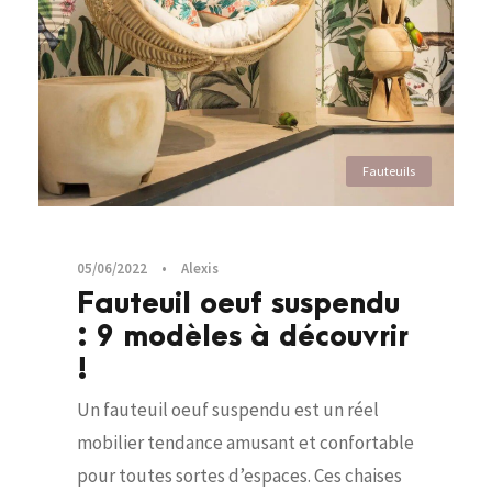
Fauteuils
05/06/2022
•
Alexis
Fauteuil oeuf suspendu
: 9 modèles à découvrir
!
Un fauteuil oeuf suspendu est un réel
mobilier tendance amusant et confortable
pour toutes sortes d’espaces. Ces chaises