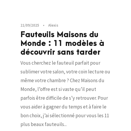
21/09/2025
•
Alexis
Fauteuils Maisons du
Monde : 11 modèles à
découvrir sans tarder
Vous cherchez le fauteuil parfait pour
sublimer votre salon, votre coin lecture ou
même votre chambre ? Chez Maisons du
Monde, l’offre est si vaste qu’il peut
parfois être difficile de s’y retrouver. Pour
vous aider à gagner du temps et à faire le
bon choix, j’ai sélectionné pour vous les 11
plus beaux fauteuils...