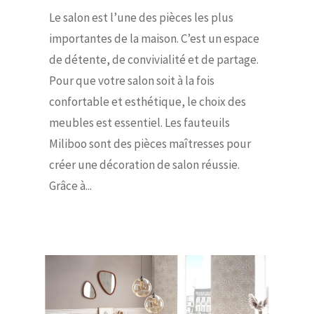
Le salon est l’une des pièces les plus
importantes de la maison. C’est un espace
de détente, de convivialité et de partage.
Pour que votre salon soit à la fois
confortable et esthétique, le choix des
meubles est essentiel. Les fauteuils
Miliboo sont des pièces maîtresses pour
créer une décoration de salon réussie.
Grâce à...