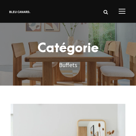
Catégorie
Buffets