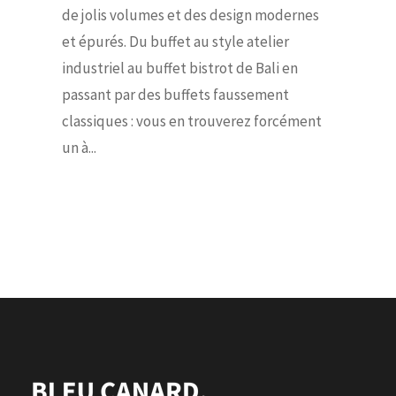
de jolis volumes et des design modernes
et épurés. Du buffet au style atelier
industriel au buffet bistrot de Bali en
passant par des buffets faussement
classiques : vous en trouverez forcément
un à...