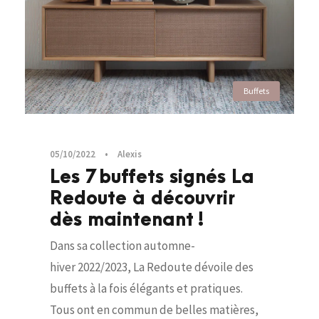
Buffets
05/10/2022
•
Alexis
Les 7 buffets signés La
Redoute à découvrir
dès maintenant !
Dans sa collection automne-
hiver 2022/2023, La Redoute dévoile des
buffets à la fois élégants et pratiques.
Tous ont en commun de belles matières,