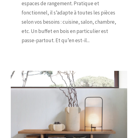
espaces de rangement. Pratique et
fonctionnel, il s’adapte à toutes les pièces
selon vos besoins : cuisine, salon, chambre,
etc. Un buffet en bois en particulier est
passe-partout. Et qu’en est-il...