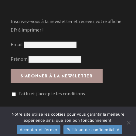
Inscrivez-vous à la newsletter et recevez votre affiche
DIY à imprimer !
Email
Prénom
J'ai lu et j'accepte les conditions
Notre site utilise les cookies pour vous garantir la meilleure
expérience ainsi que son bon fonctionnement.
Accepter et fermer
Politique de confidentialité