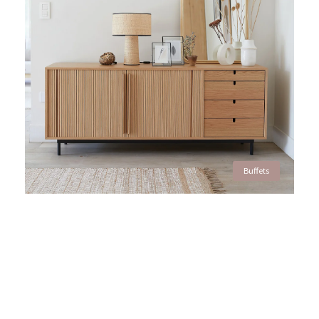
Buffets