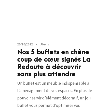
29/10/2022
•
Alexis
Nos 5 buffets en chêne
coup de cœur signés La
Redoute à découvrir
sans plus attendre
Un buffet est un meuble indispensable à
l’aménagement de vos espaces. En plus de
pouvoir servir d’élément décoratif, un joli
buffet vous permet d’optimiser vos