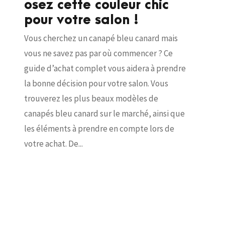
osez cette couleur chic
pour votre salon !
Vous cherchez un canapé bleu canard mais
vous ne savez pas par où commencer ? Ce
guide d’achat complet vous aidera à prendre
la bonne décision pour votre salon. Vous
trouverez les plus beaux modèles de
canapés bleu canard sur le marché, ainsi que
les éléments à prendre en compte lors de
votre achat. De...