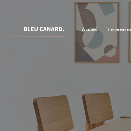
Accueil
La maiso