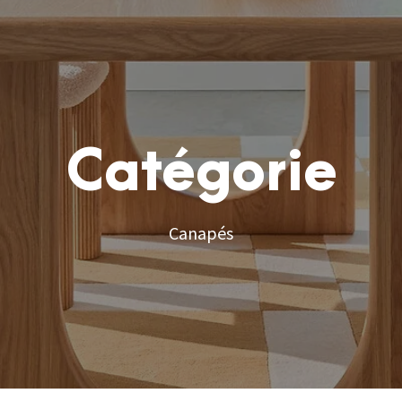
Catégorie
Canapés