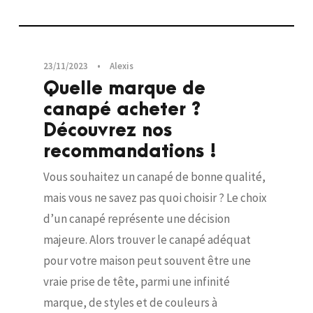
Canapés
23/11/2023
•
Alexis
Quelle marque de
canapé acheter ?
Découvrez nos
recommandations !
Vous souhaitez un canapé de bonne qualité,
mais vous ne savez pas quoi choisir ? Le choix
d’un canapé représente une décision
majeure. Alors trouver le canapé adéquat
pour votre maison peut souvent être une
vraie prise de tête, parmi une infinité
marque, de styles et de couleurs à