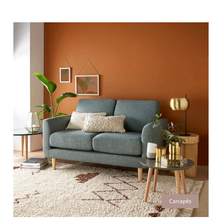
Canapés