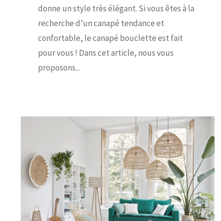
donne un style très élégant. Si vous êtes à la
recherche d’un canapé tendance et
confortable, le canapé bouclette est fait
pour vous ! Dans cet article, nous vous
proposons...