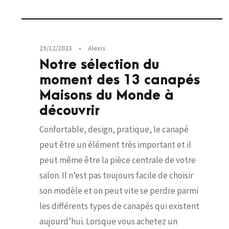
Canapés
29/12/2023
•
Alexis
Notre sélection du
moment des 13 canapés
Maisons du Monde à
découvrir
Confortable, design, pratique, le canapé
peut être un élément très important et il
peut même être la pièce centrale de votre
salon. Il n’est pas toujours facile de choisir
son modèle et on peut vite se perdre parmi
les différents types de canapés qui existent
aujourd’hui. Lorsque vous achetez un