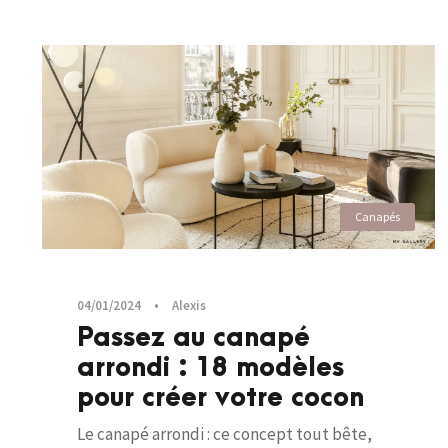
Canapés
04/01/2024
•
Alexis
Passez au canapé
arrondi : 18 modèles
pour créer votre cocon
Le canapé arrondi : ce concept tout bête,