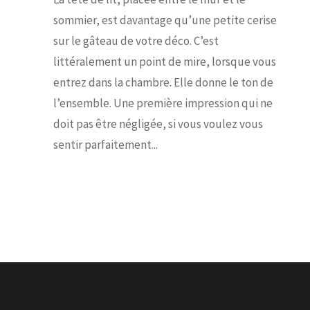
sommier, est davantage qu’une petite cerise
sur le gâteau de votre déco. C’est
littéralement un point de mire, lorsque vous
entrez dans la chambre. Elle donne le ton de
l’ensemble. Une première impression qui ne
doit pas être négligée, si vous voulez vous
sentir parfaitement...