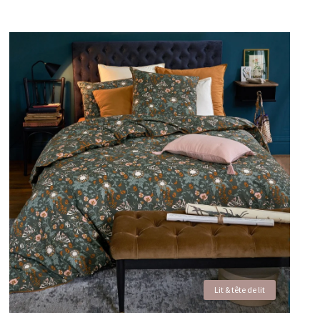
Lit & tête de lit