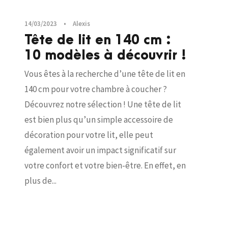
14/03/2023
•
Alexis
Tête de lit en 140 cm :
10 modèles à découvrir !
Vous êtes à la recherche d’une tête de lit en
140 cm pour votre chambre à coucher ?
Découvrez notre sélection ! Une tête de lit
est bien plus qu’un simple accessoire de
décoration pour votre lit, elle peut
également avoir un impact significatif sur
votre confort et votre bien-être. En effet, en
plus de...