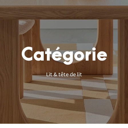
Catégorie
Lit & tête de lit