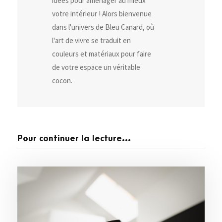
idées pour aménager au mieux
votre intérieur ! Alors bienvenue
dans l'univers de Bleu Canard, où
l'art de vivre se traduit en
couleurs et matériaux pour faire
de votre espace un véritable
cocon.
Pour continuer la lecture...