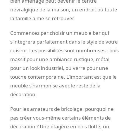
bien aménagé peut devenir le centre
névralgique de la maison, un endroit où toute
la famille aime se retrouver.
Commencez par choisir un meuble bar qui
s’intégrera parfaitement dans le style de votre
cuisine. Les possibilités sont nombreuses : bois
massif pour une ambiance rustique, métal
pour un look industriel, ou verre pour une
touche contemporaine. L’important est que le
meuble s’harmonise avec le reste de la
décoration.
Pour les amateurs de bricolage, pourquoi ne
pas créer vous-même certains éléments de
décoration ? Une étagère en bois flotté, un