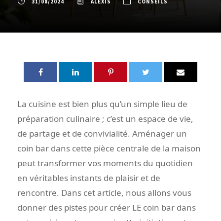
31/08/2024
ALEXIS
CONSEILS
La cuisine est bien plus qu’un simple lieu de
préparation culinaire ; c’est un espace de vie,
de partage et de convivialité. Aménager un
coin bar dans cette pièce centrale de la maison
peut transformer vos moments du quotidien
en véritables instants de plaisir et de
rencontre. Dans cet article, nous allons vous
donner des pistes pour créer LE coin bar dans