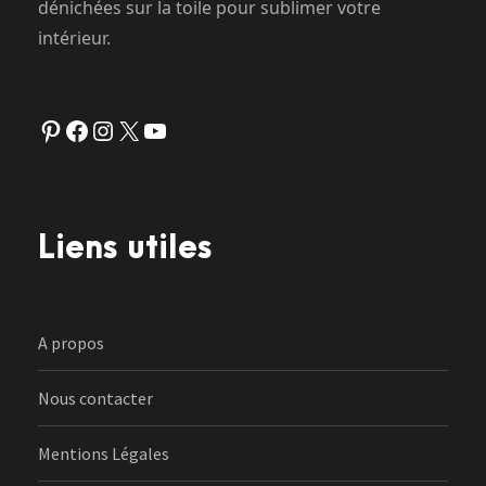
dénichées sur la toile pour sublimer votre
intérieur.
Pinterest
Facebook
Instagram
X
YouTube
Liens utiles
A propos
Nous contacter
Mentions Légales