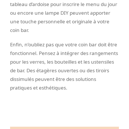
tableau d’ardoise pour inscrire le menu du jour
ou encore une lampe DIY peuvent apporter
une touche personnelle et originale à votre
coin bar.
Enfin, n’oubliez pas que votre coin bar doit être
fonctionnel. Pensez à intégrer des rangements
pour les verres, les bouteilles et les ustensiles
de bar. Des étagères ouvertes ou des tiroirs
dissimulés peuvent être des solutions
pratiques et esthétiques.