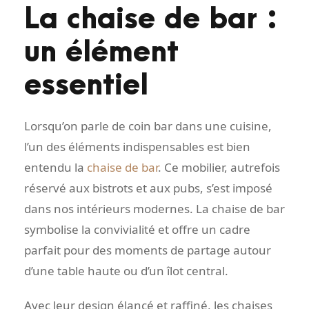
La chaise de bar :
un élément
essentiel
Lorsqu’on parle de coin bar dans une cuisine,
l’un des éléments indispensables est bien
entendu la
chaise de bar
. Ce mobilier, autrefois
réservé aux bistrots et aux pubs, s’est imposé
dans nos intérieurs modernes. La chaise de bar
symbolise la convivialité et offre un cadre
parfait pour des moments de partage autour
d’une table haute ou d’un îlot central.
Avec leur design élancé et raffiné, les chaises