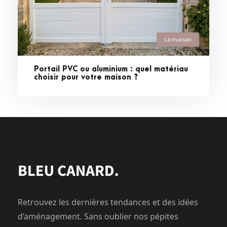
La maison
Portail PVC ou aluminium : quel matériau
choisir pour votre maison ?
Retrouvez les dernières tendances et des idées
d’aménagement. Sans oublier nos pépites