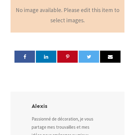
No image available. Please edit this item to
select images.
Alexis
Passionné de décoration, je vous
partage mes trouvailles et mes