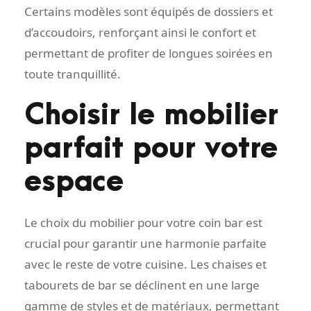
Certains modèles sont équipés de dossiers et
d’accoudoirs, renforçant ainsi le confort et
permettant de profiter de longues soirées en
toute tranquillité.
Choisir le mobilier
parfait pour votre
espace
Le choix du mobilier pour votre coin bar est
crucial pour garantir une harmonie parfaite
avec le reste de votre cuisine. Les chaises et
tabourets de bar se déclinent en une large
gamme de styles et de matériaux, permettant