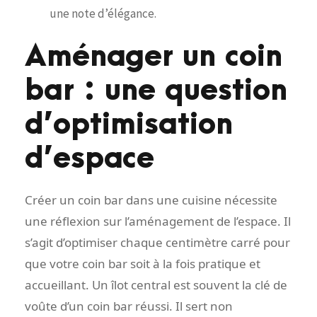
une note d’élégance.
Aménager un coin
bar : une question
d’optimisation
d’espace
Créer un coin bar dans une cuisine nécessite
une réflexion sur l’aménagement de l’espace. Il
s’agit d’optimiser chaque centimètre carré pour
que votre coin bar soit à la fois pratique et
accueillant. Un îlot central est souvent la clé de
voûte d’un coin bar réussi. Il sert non