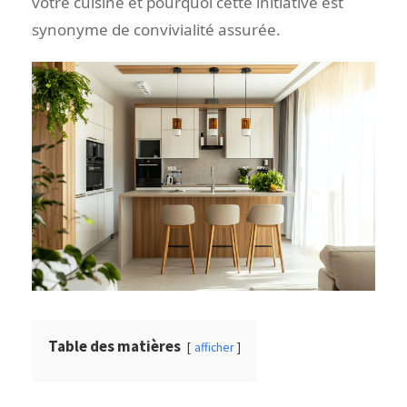
votre cuisine et pourquoi cette initiative est
synonyme de convivialité assurée.
Table des matières
afficher