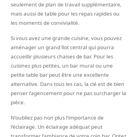
seulement de plan de travail supplémentaire,
mais aussi de table pour les repas rapides ou
les moments de convivialité.
Si vous avez une grande cuisine, vous pouvez
aménager un grand îlot central qui pourra
accueillir plusieurs chaises de bar. Pour les
cuisines plus petites, un bar mural ou une
petite table bar peut être une excellente
alternative. Dans tous les cas, la clé est de bien
penser l’agencement pour ne pas surcharger la
pièce.
N’oubliez pas non plus l’importance de
l’éclairage. Un éclairage adéquat peut
transformer l’ambiance de votre coin bar. Optez