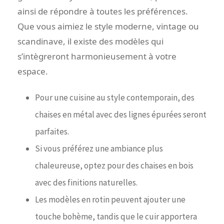
ainsi de répondre à toutes les préférences.
Que vous aimiez le style moderne, vintage ou
scandinave, il existe des modèles qui
s’intègreront harmonieusement à votre
espace.
Pour une cuisine au style contemporain, des
chaises en métal avec des lignes épurées seront
parfaites.
Si vous préférez une ambiance plus
chaleureuse, optez pour des chaises en bois
avec des finitions naturelles.
Les modèles en rotin peuvent ajouter une
touche bohème, tandis que le cuir apportera