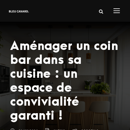
Aménager un coin
bar dans sa
cuisine : un
espace de
convivialité
garanti !