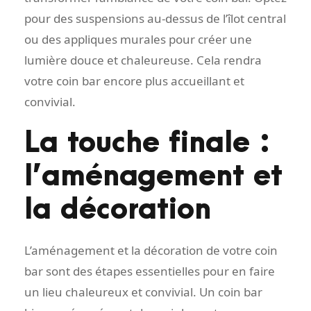
pour des suspensions au-dessus de l’îlot central
ou des appliques murales pour créer une
lumière douce et chaleureuse. Cela rendra
votre coin bar encore plus accueillant et
convivial.
La touche finale :
l’aménagement et
la décoration
L’aménagement et la décoration de votre coin
bar sont des étapes essentielles pour en faire
un lieu chaleureux et convivial. Un coin bar