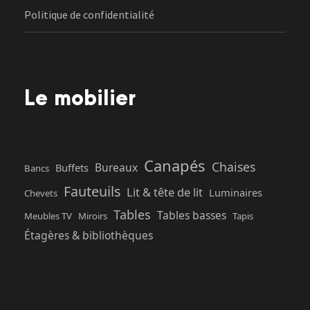
Politique de confidentialité
Le mobilier
Canapés
Chaises
Bureaux
Buffets
Bancs
Fauteuils
Lit & tête de lit
Luminaires
Chevets
Tables
Tables basses
Meubles TV
Miroirs
Tapis
Étagères & bibliothèques