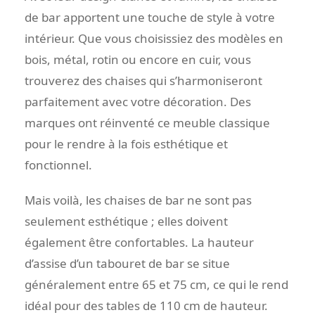
de bar apportent une touche de style à votre
intérieur. Que vous choisissiez des modèles en
bois, métal, rotin ou encore en cuir, vous
trouverez des chaises qui s’harmoniseront
parfaitement avec votre décoration. Des
marques ont réinventé ce meuble classique
pour le rendre à la fois esthétique et
fonctionnel.
Mais voilà, les chaises de bar ne sont pas
seulement esthétique ; elles doivent
également être confortables. La hauteur
d’assise d’un tabouret de bar se situe
généralement entre 65 et 75 cm, ce qui le rend
idéal pour des tables de 110 cm de hauteur.