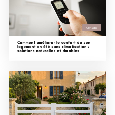
Conseils
Comment améliorer le confort de son
logement en été sans climatisation :
solutions naturelles et durables