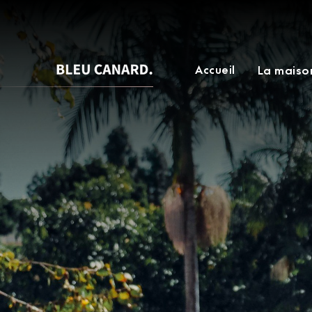
Accueil
La maiso