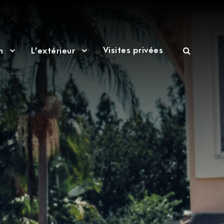
Visites privées
n
L’extérieur