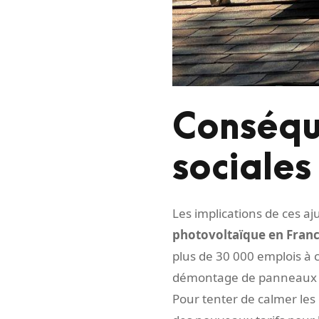
Conséqu
sociales
Les implications de ces a
photovoltaïque en Franc
plus de 30 000 emplois à 
démontage de panneaux sol
Pour tenter de calmer les 