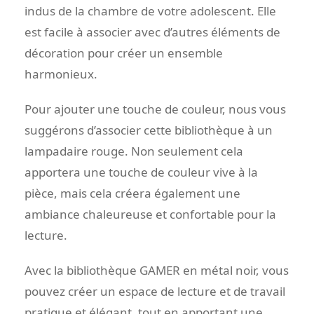
indus de la chambre de votre adolescent. Elle
est facile à associer avec d’autres éléments de
décoration pour créer un ensemble
harmonieux.
Pour ajouter une touche de couleur, nous vous
suggérons d’associer cette bibliothèque à un
lampadaire rouge. Non seulement cela
apportera une touche de couleur vive à la
pièce, mais cela créera également une
ambiance chaleureuse et confortable pour la
lecture.
Avec la bibliothèque GAMER en métal noir, vous
pouvez créer un espace de lecture et de travail
pratique et élégant, tout en apportant une