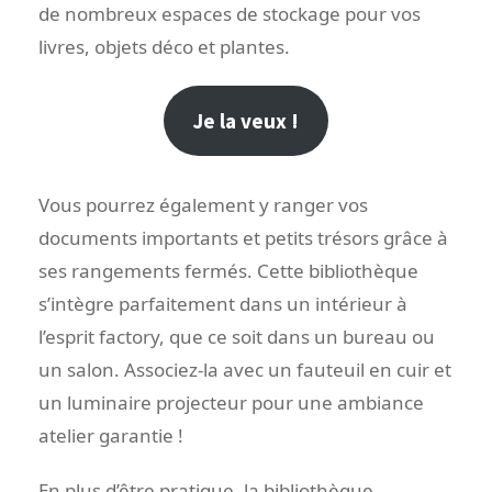
de nombreux espaces de stockage pour vos
livres, objets déco et plantes.
Je la veux !
Vous pourrez également y ranger vos
documents importants et petits trésors grâce à
ses rangements fermés. Cette bibliothèque
s’intègre parfaitement dans un intérieur à
l’esprit factory, que ce soit dans un bureau ou
un salon. Associez-la avec un fauteuil en cuir et
un luminaire projecteur pour une ambiance
atelier garantie !
En plus d’être pratique, la bibliothèque