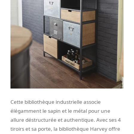
Cette bibliothèque industrielle associe
élégamment le sapin et le métal pour une
allure déstructurée et authentique. Avec ses 4
tiroirs et sa porte, la bibliothèque Harvey offre