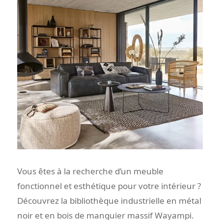
Vous êtes à la recherche d’un meuble
fonctionnel et esthétique pour votre intérieur ?
Découvrez la bibliothèque industrielle en métal
noir et en bois de manguier massif Wayampi.