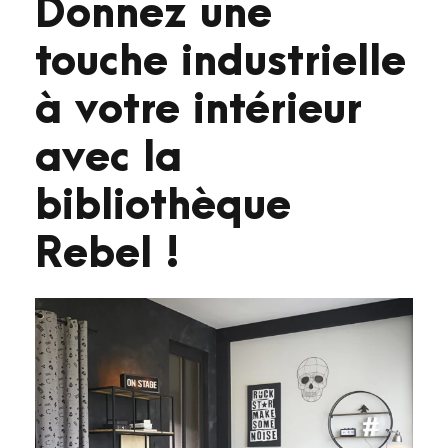
Donnez une
touche industrielle
à votre intérieur
avec la
bibliothèque
Rebel !