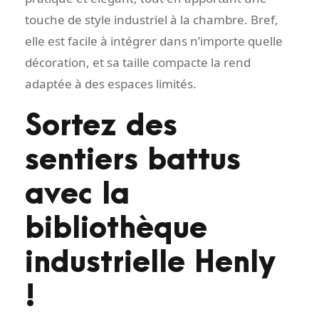
touche de style industriel à la chambre. Bref,
elle est facile à intégrer dans n’importe quelle
décoration, et sa taille compacte la rend
adaptée à des espaces limités.
Sortez des
sentiers battus
avec la
bibliothèque
industrielle Henly
!