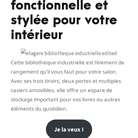
fonctionnelle et
stylée pour votre
intérieur
Cette bibliothèque industrielle est l’élément de
rangement qu’il vous faut pour votre salon.
Avec ses trois tiroirs, deux portes et multiples
casiers amovibles, elle offre un espace de
stockage important pour vos livres ou autres
éléments du quotidien.
Je la veux !