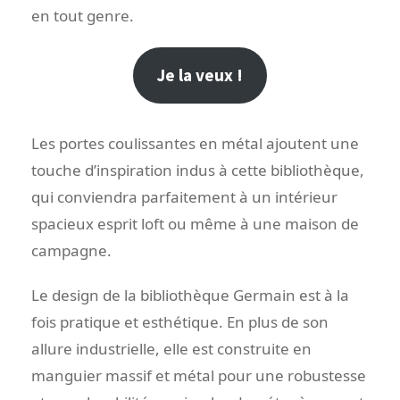
en tout genre.
Je la veux !
Les portes coulissantes en métal ajoutent une
touche d’inspiration indus à cette bibliothèque,
qui conviendra parfaitement à un intérieur
spacieux esprit loft ou même à une maison de
campagne.
Le design de la bibliothèque Germain est à la
fois pratique et esthétique. En plus de son
allure industrielle, elle est construite en
manguier massif et métal pour une robustesse