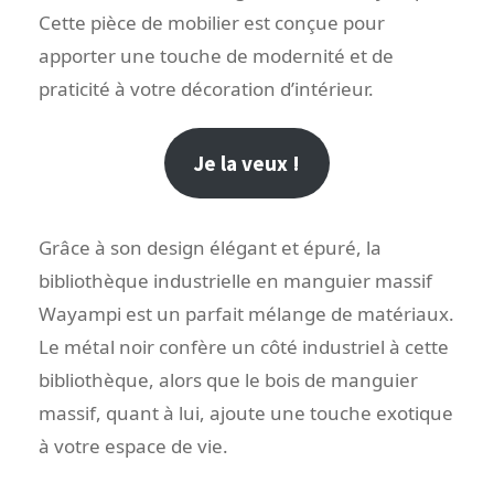
Cette pièce de mobilier est conçue pour
apporter une touche de modernité et de
praticité à votre décoration d’intérieur.
Je la veux !
Grâce à son design élégant et épuré, la
bibliothèque industrielle en manguier massif
Wayampi est un parfait mélange de matériaux.
Le métal noir confère un côté industriel à cette
bibliothèque, alors que le bois de manguier
massif, quant à lui, ajoute une touche exotique
à votre espace de vie.