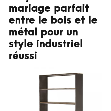
mariage parfait
entre le bois et le
métal pour un
style industriel
réussi