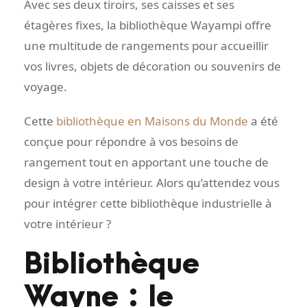
Avec ses deux tiroirs, ses caisses et ses
étagères fixes, la bibliothèque Wayampi offre
une multitude de rangements pour accueillir
vos livres, objets de décoration ou souvenirs de
voyage.
Cette
bibliothèque en Maisons du Monde
a été
conçue pour répondre à vos besoins de
rangement tout en apportant une touche de
design à votre intérieur. Alors qu’attendez vous
pour intégrer cette bibliothèque industrielle à
votre intérieur ?
Bibliothèque
Wayne : le