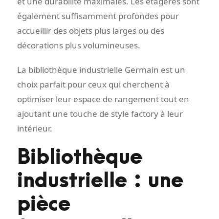
et une durabilité maximales. Les étagères sont
également suffisamment profondes pour
accueillir des objets plus larges ou des
décorations plus volumineuses.
La bibliothèque industrielle Germain est un
choix parfait pour ceux qui cherchent à
optimiser leur espace de rangement tout en
ajoutant une touche de style factory à leur
intérieur.
Bibliothèque
industrielle : une
pièce