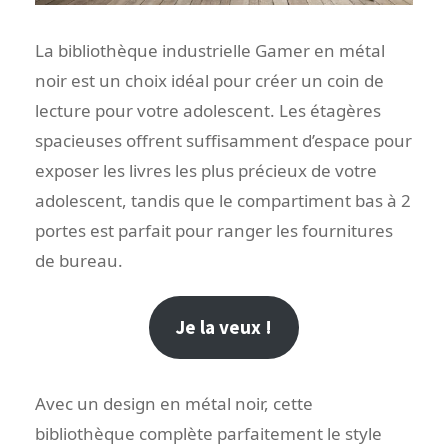
La bibliothèque industrielle Gamer en métal
noir est un choix idéal pour créer un coin de
lecture pour votre adolescent. Les étagères
spacieuses offrent suffisamment d’espace pour
exposer les livres les plus précieux de votre
adolescent, tandis que le compartiment bas à 2
portes est parfait pour ranger les fournitures
de bureau.
Je la veux !
Avec un design en métal noir, cette
bibliothèque complète parfaitement le style