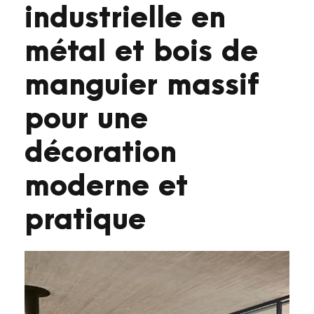
industrielle en
métal et bois de
manguier massif
pour une
décoration
moderne et
pratique