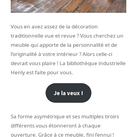
Vous en avez assez de la décoration
traditionnelle vue et revue ? Vous cherchez un
meuble qui apporte de la personnalité et de
l’originalité à votre intérieur ? Alors celle-ci
devrait vous plaire ! La bibliothèque industrielle
Henly est faite pour vous.
Je la veux !
Sa forme asymétrique et ses multiples tiroirs
différents vous étonneront à chaque
ouverture. Grâce à ce meuble, fini l’ennui !