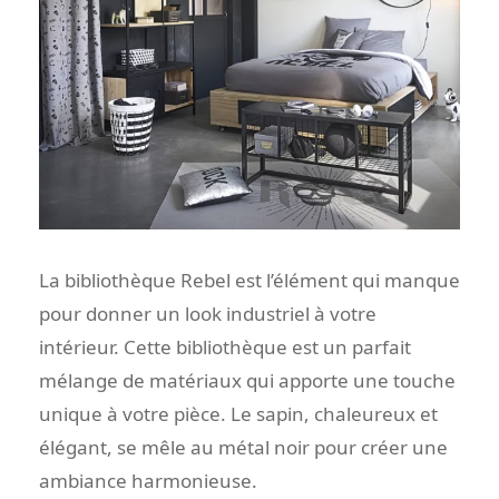
La bibliothèque Rebel est l’élément qui manque
pour donner un look industriel à votre
intérieur. Cette bibliothèque est un parfait
mélange de matériaux qui apporte une touche
unique à votre pièce. Le sapin, chaleureux et
élégant, se mêle au métal noir pour créer une
ambiance harmonieuse.