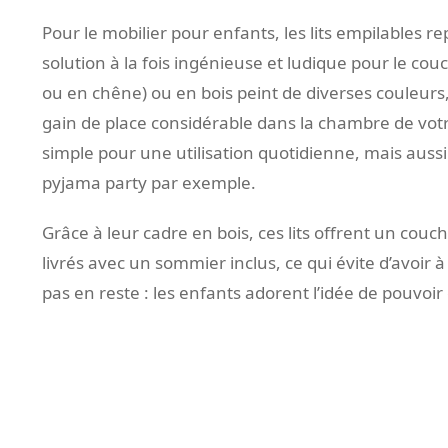
Pour le mobilier pour enfants, les lits empilables
solution à la fois ingénieuse et ludique pour le co
ou en chêne) ou en bois peint de diverses couleurs
gain de place considérable dans la chambre de votre 
simple pour une utilisation quotidienne, mais aussi 
pyjama party par exemple.
Grâce à leur cadre en bois, ces lits offrent un couc
livrés avec un sommier inclus, ce qui évite d’avoir
pas en reste : les enfants adorent l’idée de pouvoir