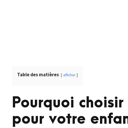
Table des matières
afficher
Pourquoi choisir
pour votre enfan