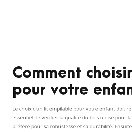
Comment choisir 
pour votre enfan
Le choix d’un lit empilable pour votre enfant doit ré
essentiel de vérifier la qualité du bois utilisé pour 
préféré pour sa robustesse et sa durabilité. Ensuite