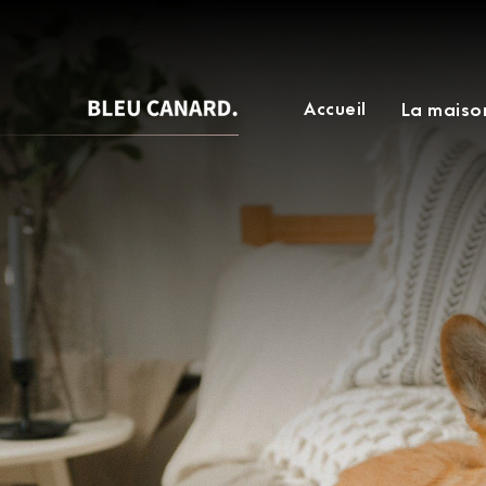
Accueil
La maiso