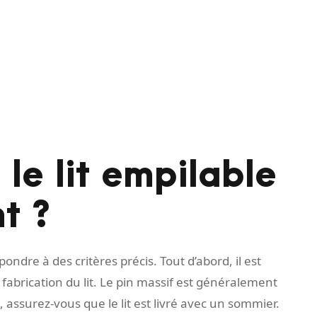
le lit empilable
t ?
pondre à des critères précis. Tout d’abord, il est
la fabrication du lit. Le pin massif est généralement
, assurez-vous que le lit est livré avec un sommier.