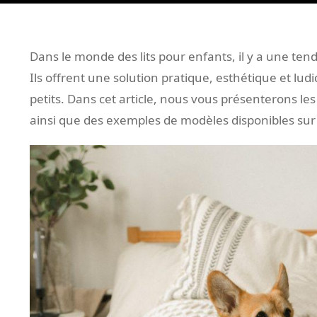
Dans le monde des lits pour enfants, il y a une ten
Ils offrent une solution pratique, esthétique et lu
petits. Dans cet article, nous vous présenterons les a
ainsi que des exemples de modèles disponibles sur