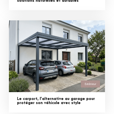
solutions naturelles et durables
Extérieur
Le carport, l’alternative au garage pour
protéger son véhicule avec style