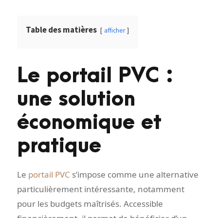
Table des matières
afficher
Le portail PVC :
une solution
économique et
pratique
Le
portail PVC
s’impose comme une alternative
particulièrement intéressante, notamment
pour les budgets maîtrisés. Accessible