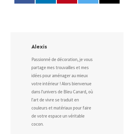
Alexis
Passionné de décoration, je vous
partage mes trouvailles et mes
idées pour aménager au mieux
votre intérieur ! Alors bienvenue
dans l'univers de Bleu Canard, où
l'art de vivre se traduit en
couleurs et matériaux pour faire
de votre espace un véritable
cocon.