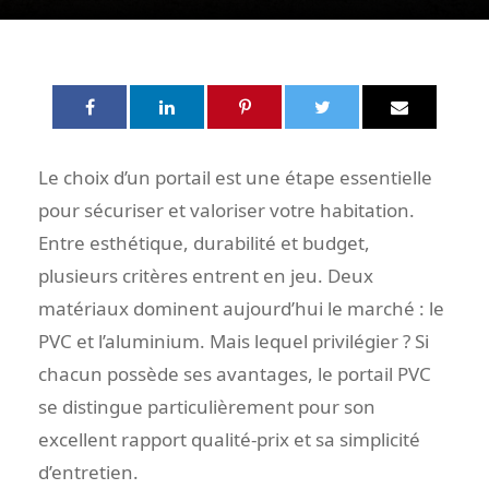
Le choix d’un portail est une étape essentielle
pour sécuriser et valoriser votre habitation.
Entre esthétique, durabilité et budget,
plusieurs critères entrent en jeu. Deux
matériaux dominent aujourd’hui le marché : le
PVC et l’aluminium. Mais lequel privilégier ? Si
chacun possède ses avantages, le portail PVC
se distingue particulièrement pour son
excellent rapport qualité-prix et sa simplicité
d’entretien.