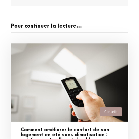
Pour continuer la lecture...
Conseils
Comment améliorer le confort de son
logement en été sans climatisation :