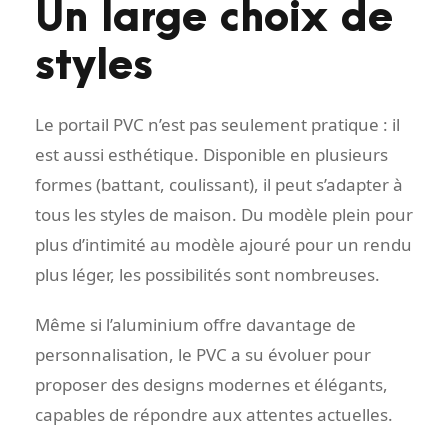
Un large choix de
styles
Le portail PVC n’est pas seulement pratique : il
est aussi esthétique. Disponible en plusieurs
formes (battant, coulissant), il peut s’adapter à
tous les styles de maison. Du modèle plein pour
plus d’intimité au modèle ajouré pour un rendu
plus léger, les possibilités sont nombreuses.
Même si l’aluminium offre davantage de
personnalisation, le PVC a su évoluer pour
proposer des designs modernes et élégants,
capables de répondre aux attentes actuelles.