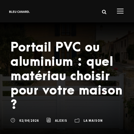
Portail PVC ou
aluminium : quel
matériau choisir
pour votre maison
?
02/04/2026
ALEXIS
LA MAISON