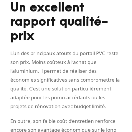
Un excellent
rapport qualité-
prix
L’un des principaux atouts du portail PVC reste
son prix. Moins coûteux à l’achat que
l’aluminium, il permet de réaliser des
économies significatives sans compromettre la
qualité. C’est une solution particulièrement
adaptée pour les primo-accédants ou les
projets de rénovation avec budget limité.
En outre, son faible coût d’entretien renforce
encore son avantage économique sur le long