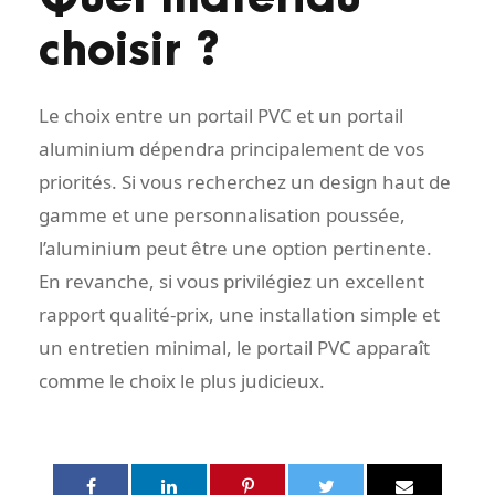
choisir ?
Le choix entre un portail PVC et un portail
aluminium dépendra principalement de vos
priorités. Si vous recherchez un design haut de
gamme et une personnalisation poussée,
l’aluminium peut être une option pertinente.
En revanche, si vous privilégiez un excellent
rapport qualité-prix, une installation simple et
un entretien minimal, le portail PVC apparaît
comme le choix le plus judicieux.