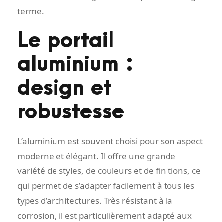
terme.
Le portail
aluminium :
design et
robustesse
L’aluminium est souvent choisi pour son aspect
moderne et élégant. Il offre une grande
variété de styles, de couleurs et de finitions, ce
qui permet de s’adapter facilement à tous les
types d’architectures. Très résistant à la
corrosion, il est particulièrement adapté aux