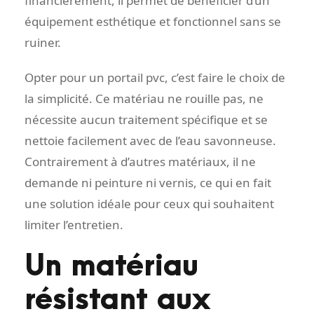
financièrement, il permet de bénéficier d’un
équipement esthétique et fonctionnel sans se
ruiner.
Opter pour un portail pvc, c’est faire le choix de
la simplicité. Ce matériau ne rouille pas, ne
nécessite aucun traitement spécifique et se
nettoie facilement avec de l’eau savonneuse.
Contrairement à d’autres matériaux, il ne
demande ni peinture ni vernis, ce qui en fait
une solution idéale pour ceux qui souhaitent
limiter l’entretien.
Un matériau
résistant aux