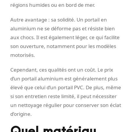
régions humides ou en bord de mer.
Autre avantage : sa solidité. Un portail en
aluminium ne se déforme pas et résiste bien
aux chocs. Il est également léger, ce qui facilite
son ouverture, notamment pour les modèles
motorisés.
Cependant, ces qualités ont un coût. Le prix
d’un portail aluminium est généralement plus
élevé que celui d’un portail PVC. De plus, même
si son entretien reste limité, il peut nécessiter
un nettoyage régulier pour conserver son éclat
d’origine.
Quel matériau