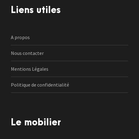
Liens utiles
A propos
Nous contacter
Mentions Légales
Politique de confidentialité
Le mobilier