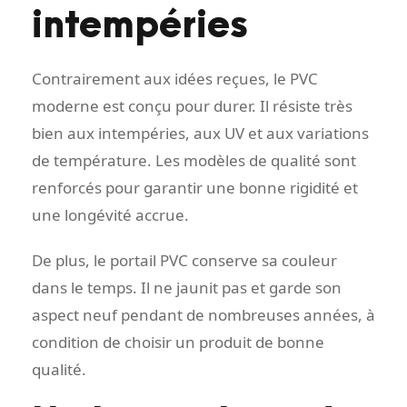
intempéries
Contrairement aux idées reçues, le PVC
moderne est conçu pour durer. Il résiste très
bien aux intempéries, aux UV et aux variations
de température. Les modèles de qualité sont
renforcés pour garantir une bonne rigidité et
une longévité accrue.
De plus, le portail PVC conserve sa couleur
dans le temps. Il ne jaunit pas et garde son
aspect neuf pendant de nombreuses années, à
condition de choisir un produit de bonne
qualité.