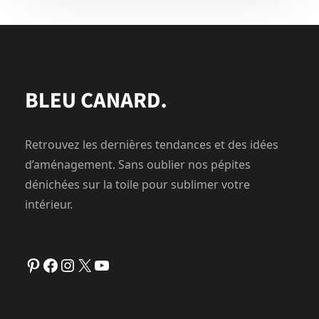
Retrouvez les dernières tendances et des idées
d’aménagement. Sans oublier nos pépites
dénichées sur la toile pour sublimer votre
intérieur.
Pinterest
Facebook
Instagram
X
YouTube