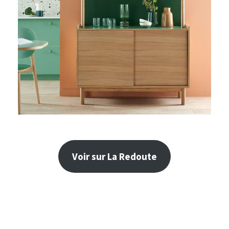
Voir sur La Redoute