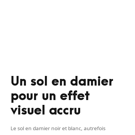
Un sol en damier
pour un effet
visuel accru
Le sol en damier noir et blanc, autrefois