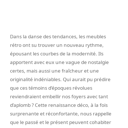
Dans la danse des tendances, les meubles
rétro ont su trouver un nouveau rythme,
épousant les courbes de la modernité. Ils
apportent avec eux une vague de nostalgie
certes, mais aussi une fraîcheur et une
originalité indéniables. Qui aurait pu prédire
que ces témoins d’époques révolues
reviendraient embellir nos foyers avec tant
d’aplomb ? Cette renaissance déco, à la fois
surprenante et réconfortante, nous rappelle
que le passé et le présent peuvent cohabiter