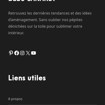
Retrouvez les dernières tendances et des idées
d’aménagement. Sans oublier nos pépites
dénichées sur la toile pour sublimer votre
intérieur.
Pinterest
Facebook
Instagram
X
YouTube
Liens utiles
A propos