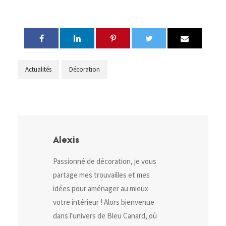
Actualités
Décoration
Alexis
Passionné de décoration, je vous
partage mes trouvailles et mes
idées pour aménager au mieux
votre intérieur ! Alors bienvenue
dans l'univers de Bleu Canard, où