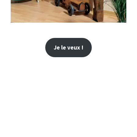
Je le veux !