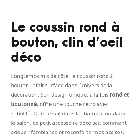
Le coussin rond à
bouton, clin d’oeil
déco
Longtemps mis de côté, le coussin rond à
bouton refait surface dans l’univers de la
décoration. Son design unique, à la fois
rond et
boutonné
, offre une touche rétro avec
subtilité. Que ce soit dans la chambre ou dans
le salon, ce petit accessoire déco sait comment
adoucir l’ambiance et réconforter nos assises.