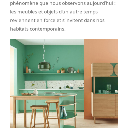
phénomène que nous observons aujourd’hui :
les meubles et objets d’un autre temps
reviennent en force et s’invitent dans nos
habitats contemporains.