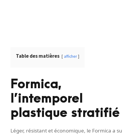
Table des matières
afficher
Formica,
l’intemporel
plastique stratifié
Léger, résistant et économique, le Formica a su