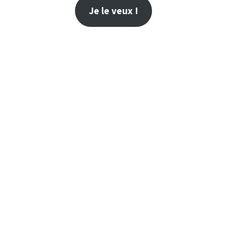
Je le veux !