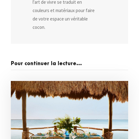
l'art de vivre se traduit en
couleurs et matériaux pour faire
de votre espace un véritable
cocon.
Pour continuer la lecture...