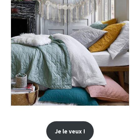
Je le veux !