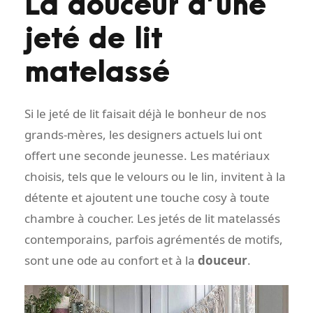
La douceur d’une
jeté de lit
matelassé
Si le jeté de lit faisait déjà le bonheur de nos
grands-mères, les designers actuels lui ont
offert une seconde jeunesse. Les matériaux
choisis, tels que le velours ou le lin, invitent à la
détente et ajoutent une touche cosy à toute
chambre à coucher. Les jetés de lit matelassés
contemporains, parfois agrémentés de motifs,
sont une ode au confort et à la
douceur
.