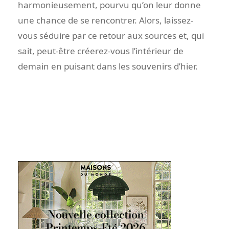
harmonieusement, pourvu qu’on leur donne
une chance de se rencontrer. Alors, laissez-
vous séduire par ce retour aux sources et, qui
sait, peut-être créerez-vous l’intérieur de
demain en puisant dans les souvenirs d’hier.