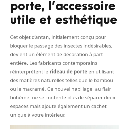
porte, l’accessoire
utile et esthétique
Cet objet d’antan, initialement conçu pour
bloquer le passage des insectes indésirables,
devient un élément de décoration à part
entière. Les fabricants contemporains
réinterprètent le
rideau de porte
en utilisant
des matières naturelles telles que le bambou
ou le macramé. Ce nouvel habillage, au flair
bohème, ne se contente plus de séparer deux
espaces mais ajoute également un cachet
unique à votre intérieur.