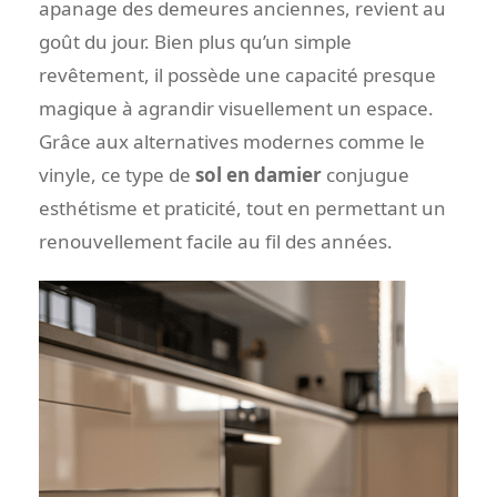
apanage des demeures anciennes, revient au
goût du jour. Bien plus qu’un simple
revêtement, il possède une capacité presque
magique à agrandir visuellement un espace.
Grâce aux alternatives modernes comme le
vinyle, ce type de
sol en damier
conjugue
esthétisme et praticité, tout en permettant un
renouvellement facile au fil des années.