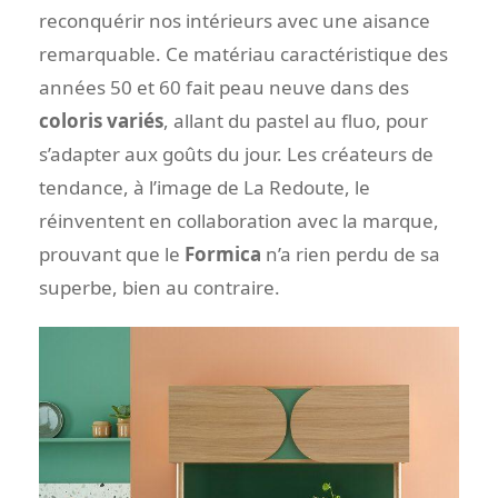
reconquérir nos intérieurs avec une aisance
remarquable. Ce matériau caractéristique des
années 50 et 60 fait peau neuve dans des
coloris variés
, allant du pastel au fluo, pour
s’adapter aux goûts du jour. Les créateurs de
tendance, à l’image de La Redoute, le
réinventent en collaboration avec la marque,
prouvant que le
Formica
n’a rien perdu de sa
superbe, bien au contraire.