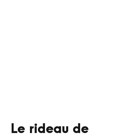
Le rideau de