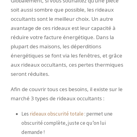
Globalement, si vous souhaitez qu’une pièce
soit aussi sombre que possible, les rideaux
occultants sont le meilleur choix. Un autre
avantage de ces rideaux est leur capacité à
réduire votre facture énergétique. Dans la
plupart des maisons, les déperditions
énergétiques se font via les fenêtres, et grâce
aux rideaux occultants, ces pertes thermiques
seront réduites.
Afin de couvrir tous ces besoins, il existe sur le
marché 3 types de rideaux occultants :
Les
rideaux obscurité totale
: permet une
obscurité complète, juste ce qu’on lui
demande !