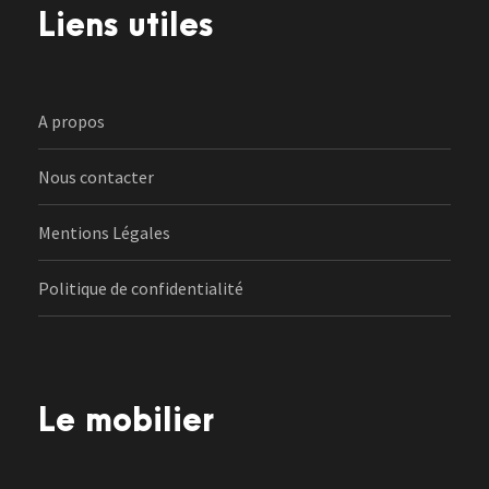
Liens utiles
A propos
Nous contacter
Mentions Légales
Politique de confidentialité
Le mobilier