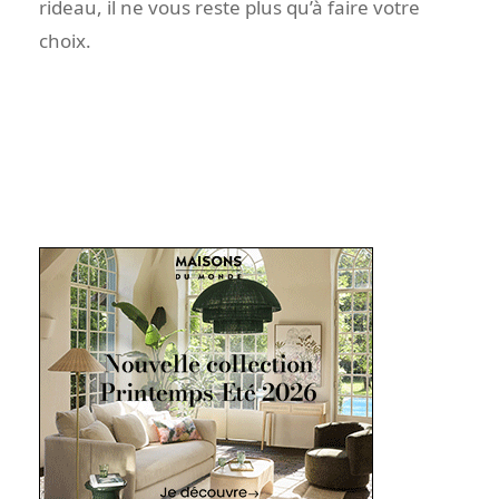
rideau, il ne vous reste plus qu’à faire votre
choix.