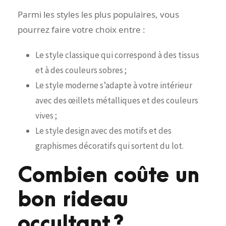
Parmi les styles les plus populaires, vous
pourrez faire votre choix entre :
Le style classique qui correspond à des tissus
et à des couleurs sobres ;
Le style moderne s’adapte à votre intérieur
avec des œillets métalliques et des couleurs
vives ;
Le style design avec des motifs et des
graphismes décoratifs qui sortent du lot.
Combien coûte un
bon rideau
occultant ?