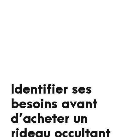
Identifier ses
besoins avant
d’acheter un
rideau occultant