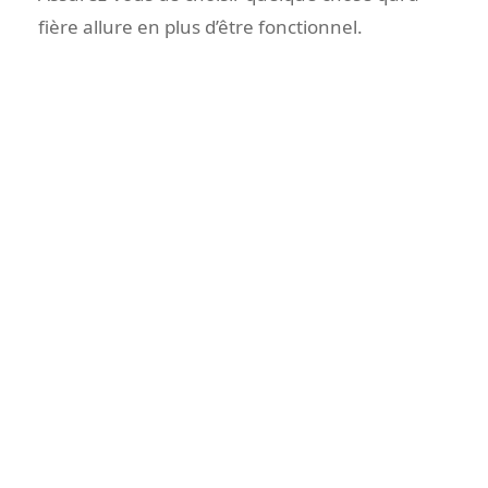
fière allure en plus d’être fonctionnel.