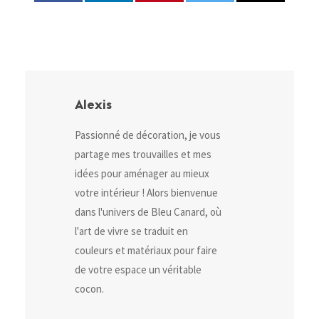
Alexis
Passionné de décoration, je vous
partage mes trouvailles et mes
idées pour aménager au mieux
votre intérieur ! Alors bienvenue
dans l'univers de Bleu Canard, où
l'art de vivre se traduit en
couleurs et matériaux pour faire
de votre espace un véritable
cocon.