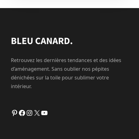
Retrouvez les dernières tendances et des idées
d’aménagement. Sans oublier nos pépites
dénichées sur la toile pour sublimer votre
intérieur.
Pinterest
Facebook
Instagram
X
YouTube