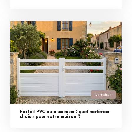
La maison
Portail PVC ou aluminium : quel matériau
choisir pour votre maison ?