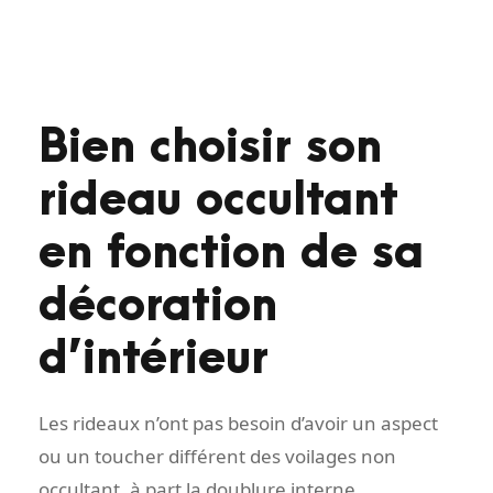
Bien choisir son
rideau occultant
en fonction de sa
décoration
d’intérieur
Les rideaux n’ont pas besoin d’avoir un aspect
ou un toucher différent des voilages non
occultant, à part la doublure interne.