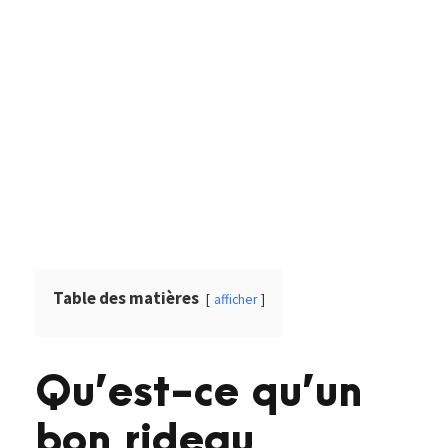
Table des matières
afficher
Qu’est-ce qu’un
bon rideau