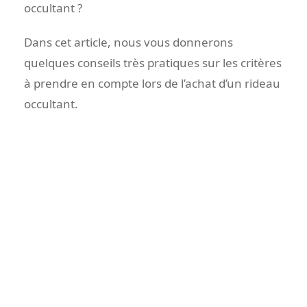
occultant ?
Dans cet article, nous vous donnerons
quelques conseils très pratiques sur les critères
à prendre en compte lors de l’achat d’un rideau
occultant.