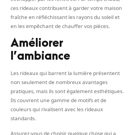
ces rideaux contribuent à garder votre maison
fraîche en réfléchissant les rayons du soleil et
en les empêchant de chauffer vos pièces.
Améliorer
l’ambiance
Les rideaux qui barrent la lumière présentent
non seulement de nombreux avantages
pratiques, mais ils sont également esthétiques.
Ils couvrent une gamme de motifs et de
couleurs qui rivalisent avec les rideaux
standards.
Assurez-vous de choisir quelque chose qui a