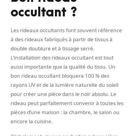
occultant ?
Les rideaux occultants font souvent référence
à des rideaux fabriqués à partir de tissus à
double doublure et à tissage serré.
L’installation des rideaux occultant est tout
aussi importante que la qualité du tissu. Un
bon rideau occultant bloquera 100 % des
rayons UV et de la lumière naturelle du soleil
pour créer une pièce dans le noir absolu. Le
rideau peut parfaitement convenir à toutes les
pièces d’une maison : la chambre, le salon ou
encore la cuisine.