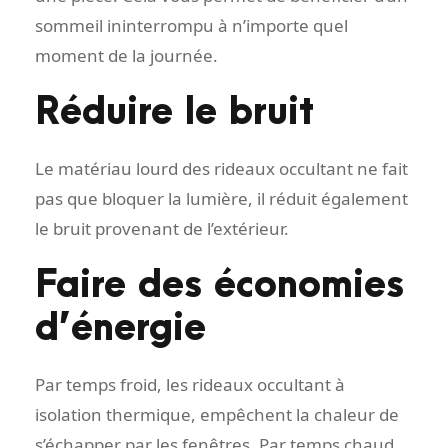
sommeil ininterrompu à n’importe quel
moment de la journée.
Réduire le bruit
Le matériau lourd des rideaux occultant ne fait
pas que bloquer la lumière, il réduit également
le bruit provenant de l’extérieur.
Faire des économies
d’énergie
Par temps froid, les rideaux occultant à
isolation thermique, empêchent la chaleur de
s’échapper par les fenêtres. Par temps chaud,