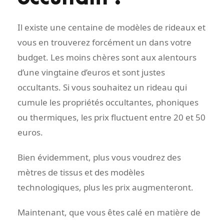
Il existe une centaine de modèles de rideaux et
vous en trouverez forcément un dans votre
budget. Les moins chères sont aux alentours
d’une vingtaine d’euros et sont justes
occultants. Si vous souhaitez un rideau qui
cumule les propriétés occultantes, phoniques
ou thermiques, les prix fluctuent entre 20 et 50
euros.
Bien évidemment, plus vous voudrez des
mètres de tissus et des modèles
technologiques, plus les prix augmenteront.
Maintenant, que vous êtes calé en matière de