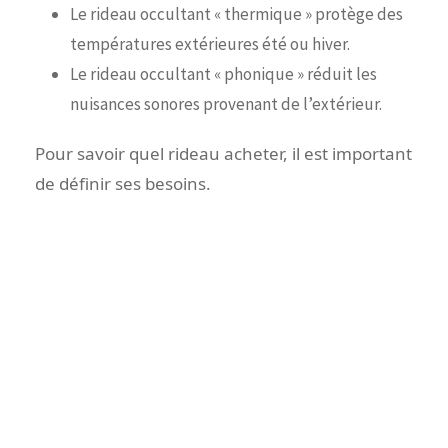
Le rideau occultant « thermique » protège des
températures extérieures été ou hiver.
Le rideau occultant « phonique » réduit les
nuisances sonores provenant de l’extérieur.
Pour savoir quel rideau acheter, il est important
de définir ses besoins.