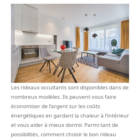
Les rideaux occultants sont disponibles dans de
nombreux modèles. Ils peuvent vous faire
économiser de l’argent sur les coûts
énergétiques en gardant la chaleur à l’intérieur
et vous aider à mieux dormir. Parmi tant de
possibilités, comment choisir le bon rideau