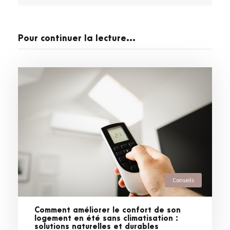
Pour continuer la lecture...
Conseils
Comment améliorer le confort de son
logement en été sans climatisation :
solutions naturelles et durables