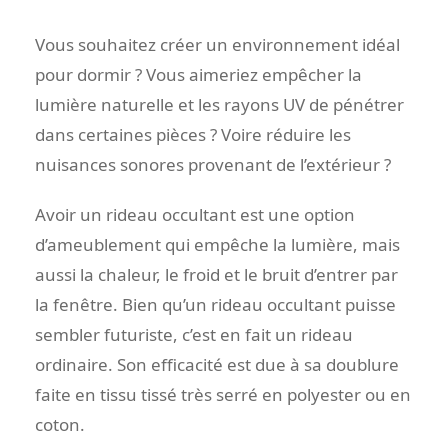
Vous souhaitez créer un environnement idéal
pour dormir ? Vous aimeriez empêcher la
lumière naturelle et les rayons UV de pénétrer
dans certaines pièces ? Voire réduire les
nuisances sonores provenant de l’extérieur ?
Avoir un rideau occultant est une option
d’ameublement qui empêche la lumière, mais
aussi la chaleur, le froid et le bruit d’entrer par
la fenêtre. Bien qu’un rideau occultant puisse
sembler futuriste, c’est en fait un rideau
ordinaire. Son efficacité est due à sa doublure
faite en tissu tissé très serré en polyester ou en
coton.