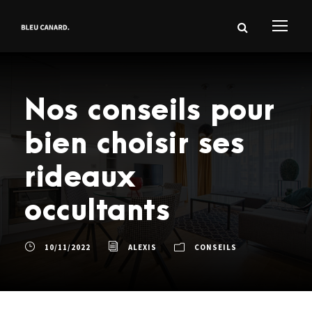
Nos conseils pour
bien choisir ses
rideaux
occultants
10/11/2022
ALEXIS
CONSEILS