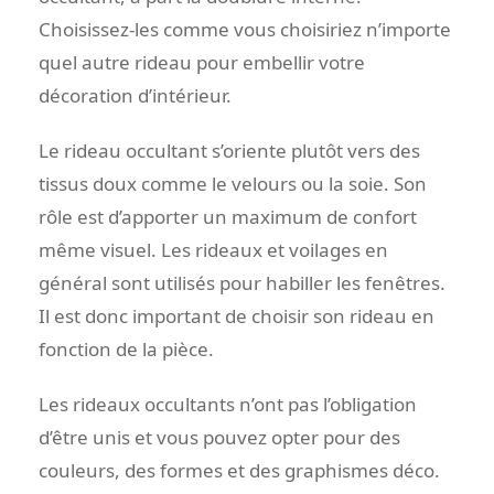
Choisissez-les comme vous choisiriez n’importe
quel autre rideau pour embellir votre
décoration d’intérieur.
Le rideau occultant s’oriente plutôt vers des
tissus doux comme le velours ou la soie. Son
rôle est d’apporter un maximum de confort
même visuel. Les rideaux et voilages en
général sont utilisés pour habiller les fenêtres.
Il est donc important de choisir son rideau en
fonction de la pièce.
Les rideaux occultants n’ont pas l’obligation
d’être unis et vous pouvez opter pour des
couleurs, des formes et des graphismes déco.