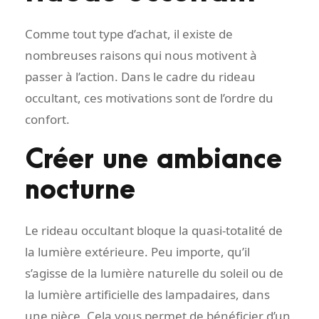
Comme tout type d’achat, il existe de
nombreuses raisons qui nous motivent à
passer à l’action. Dans le cadre du rideau
occultant, ces motivations sont de l’ordre du
confort.
Créer une ambiance
nocturne
Le rideau occultant bloque la quasi-totalité de
la lumière extérieure. Peu importe, qu’il
s’agisse de la lumière naturelle du soleil ou de
la lumière artificielle des lampadaires, dans
une pièce. Cela vous permet de bénéficier d’un