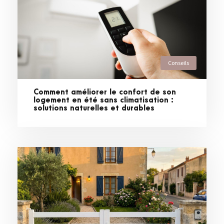
Conseils
Comment améliorer le confort de son
logement en été sans climatisation :
solutions naturelles et durables