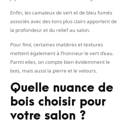
Enfin, les camaïeux de vert et de bleu fumés
associés avec des tons plus clairs apportent de
la profondeur et du relief au salon.
Pour finir, certaines matières et textures
mettent également à l’honneur le vert d’eau.
Parmi elles, on compte bien évidemment le
bois, mais aussi la pierre et le velours.
Quelle nuance de
bois choisir pour
votre salon ?