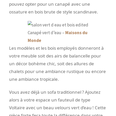
pouvez opter pour un canapé avec une
ossature en bois brute de style scandinave.
Canapé vert d’eau –
Maisons du
Monde
Les modèles et les bois employés donneront à
votre meuble soit des airs de balancelle pour
un décor bohème chic, soit des allures de
chalets pour une ambiance rustique ou encore
une ambiance tropicale.
Vous avez déjà un sofa traditionnel ? Ajoutez
alors à votre espace un fauteuil de type
Voltaire avec un beau velours vert d’eau ! Cette
pièce forte fera toute la différence dans votre