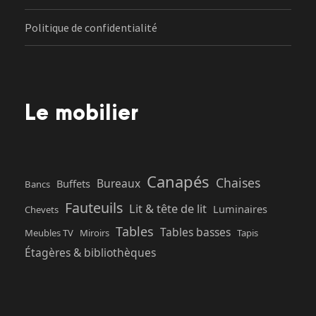
Politique de confidentialité
Le mobilier
Canapés
Chaises
Bureaux
Buffets
Bancs
Fauteuils
Lit & tête de lit
Luminaires
Chevets
Tables
Tables basses
Meubles TV
Miroirs
Tapis
Étagères & bibliothèques