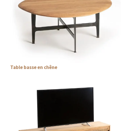
Table basse en chêne