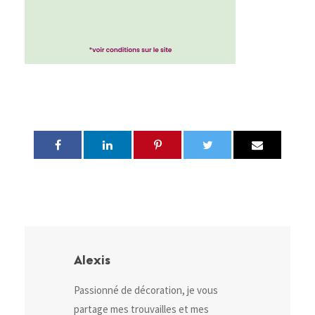
Alexis
Passionné de décoration, je vous
partage mes trouvailles et mes