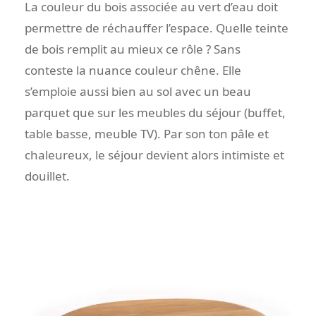
La couleur du bois associée au vert d’eau doit
permettre de réchauffer l’espace. Quelle teinte
de bois remplit au mieux ce rôle ? Sans
conteste la nuance couleur chêne. Elle
s’emploie aussi bien au sol avec un beau
parquet que sur les meubles du séjour (buffet,
table basse, meuble TV). Par son ton pâle et
chaleureux, le séjour devient alors intimiste et
douillet.