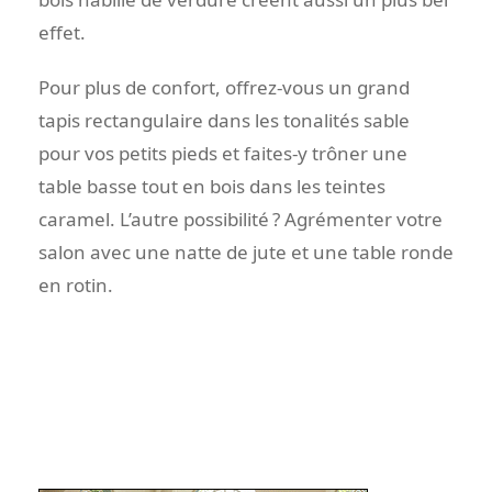
effet.
Pour plus de confort, offrez-vous un grand
tapis rectangulaire dans les tonalités sable
pour vos petits pieds et faites-y trôner une
table basse tout en bois dans les teintes
caramel. L’autre possibilité ? Agrémenter votre
salon avec une natte de jute et une table ronde
en rotin.