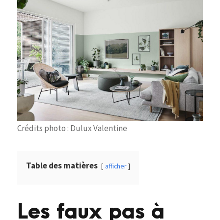
Crédits photo : Dulux Valentine
Table des matières
afficher
Les faux pas à