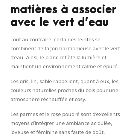
matières à associer
avec le vert d’eau
Tout au contraire, certaines teintes se
combinent de façon harmonieuse avec le vert
d’eau. Ainsi, le blanc reflète la lumière et
maintient un environnement calme et épuré.
Les gris, lin, sable rappellent, quant à eux, les
couleurs naturelles proches du bois pour une
atmosphère réchauffée et cosy.
Les parmes et le rose poudré sont d’excellents
moyens d’intégrer une ambiance acidulée,
joyeuse et féminine sans faute de goût.