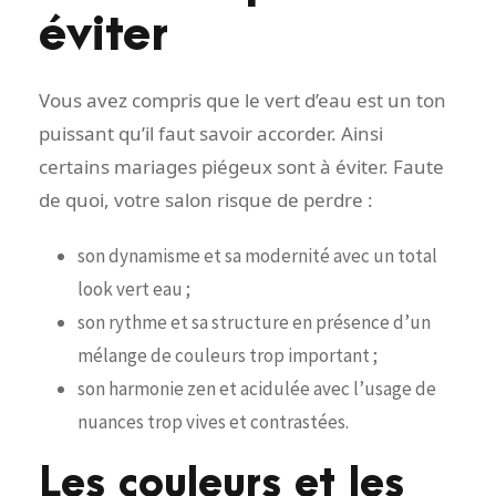
éviter
Vous avez compris que le vert d’eau est un ton
puissant qu’il faut savoir accorder. Ainsi
certains mariages piégeux sont à éviter. Faute
de quoi, votre salon risque de perdre :
son dynamisme et sa modernité avec un total
look vert eau ;
son rythme et sa structure en présence d’un
mélange de couleurs trop important ;
son harmonie zen et acidulée avec l’usage de
nuances trop vives et contrastées.
Les couleurs et les