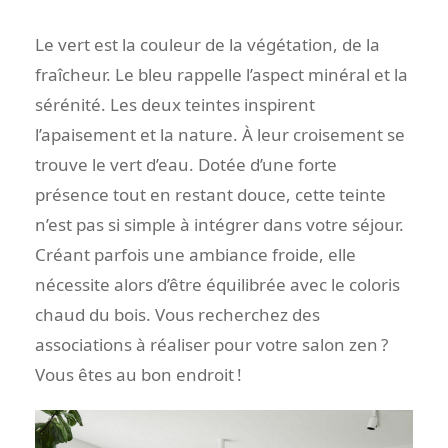
Le vert est la couleur de la végétation, de la
fraîcheur. Le bleu rappelle l’aspect minéral et la
sérénité. Les deux teintes inspirent
l’apaisement et la nature. À leur croisement se
trouve le vert d’eau. Dotée d’une forte
présence tout en restant douce, cette teinte
n’est pas si simple à intégrer dans votre séjour.
Créant parfois une ambiance froide, elle
nécessite alors d’être équilibrée avec le coloris
chaud du bois. Vous recherchez des
associations à réaliser pour votre salon zen ?
Vous êtes au bon endroit !