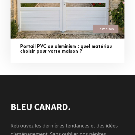
La maison
Portail PVC ou aluminium : quel matériau
choisir pour votre maison ?
Retrouvez les dernières tendances et des idées
d’aménagement. Sans oublier nos pépites