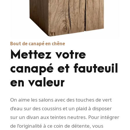
Bout de canapé en chêne
Mettez votre
canapé et fauteuil
en valeur
On aime les salons avec des touches de vert
d’eau sur des coussins et un plaid à disposer
sur un divan aux teintes neutres. Pour intégrer
de l’originalité à ce coin de détente, vous