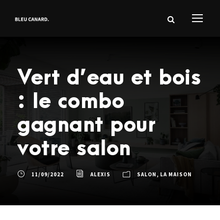
Vert d’eau et bois
: le combo
gagnant pour
votre salon
11/09/2022
ALEXIS
SALON
,
LA MAISON