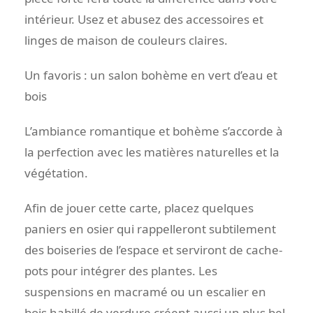
intérieur. Usez et abusez des accessoires et
linges de maison de couleurs claires.
Un favoris : un salon bohème en vert d’eau et
bois
L’ambiance romantique et bohème s’accorde à
la perfection avec les matières naturelles et la
végétation.
Afin de jouer cette carte, placez quelques
paniers en osier qui rappelleront subtilement
des boiseries de l’espace et serviront de cache-
pots pour intégrer des plantes. Les
suspensions en macramé ou un escalier en
bois habillé de verdure créent aussi un plus bel