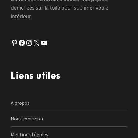
dénichées sur la toile pour sublimer votre
intérieur.
Pinterest
Facebook
Instagram
X
YouTube
Liens utiles
A propos
Nous contacter
Mentions Légales