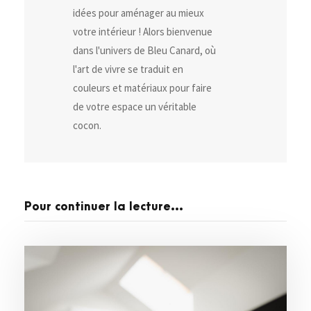
idées pour aménager au mieux
votre intérieur ! Alors bienvenue
dans l'univers de Bleu Canard, où
l'art de vivre se traduit en
couleurs et matériaux pour faire
de votre espace un véritable
cocon.
Pour continuer la lecture...