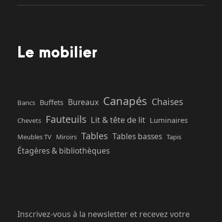
Le mobilier
Canapés
Chaises
Bureaux
Buffets
Bancs
Fauteuils
Lit & tête de lit
Luminaires
Chevets
Tables
Tables basses
Meubles TV
Miroirs
Tapis
Étagères & bibliothèques
Inscrivez-vous à la newsletter et recevez votre