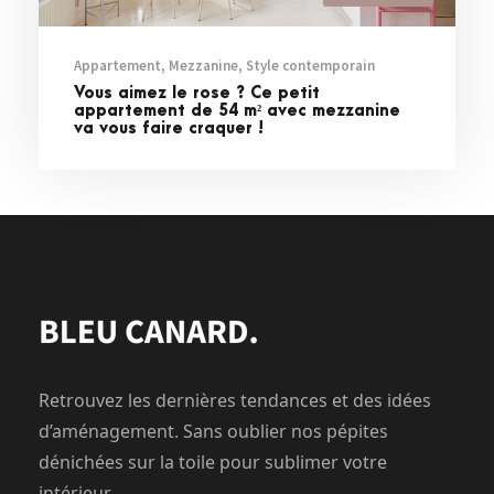
Appartement
,
Mezzanine
,
Style contemporain
Vous aimez le rose ? Ce petit
appartement de 54 m² avec mezzanine
va vous faire craquer !
Retrouvez les dernières tendances et des idées
d’aménagement. Sans oublier nos pépites
dénichées sur la toile pour sublimer votre
intérieur.