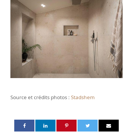
Source et crédits photos :
Stadshem