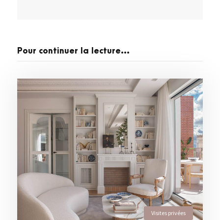
Pour continuer la lecture...
Visites privées