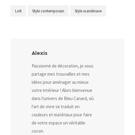
Loft
Style contemporain
Style scandinave
Alexis
Passionné de décoration, je vous
partage mes trouvailles et mes
idées pour aménager au mieux
votre intérieur ! Alors bienvenue
dans l'univers de Bleu Canard, où
l'art de vivre se traduit en
couleurs et matériaux pour faire
de votre espace un véritable
cocon.