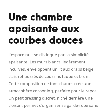
Une chambre
apaisante aux
courbes douces
L’espace nuit se distingue par sa simplicité
apaisante. Les murs blancs, légèrement
incurvés, enveloppent un lit aux draps beige
clair, rehaussés de coussins taupe et brun.
Cette composition de tons chauds crée une
atmosphère cocooning, parfaite pour le repos.
Un petit dressing discret, niché derrière une
cloison, permet d’organiser sa garde-robe sans