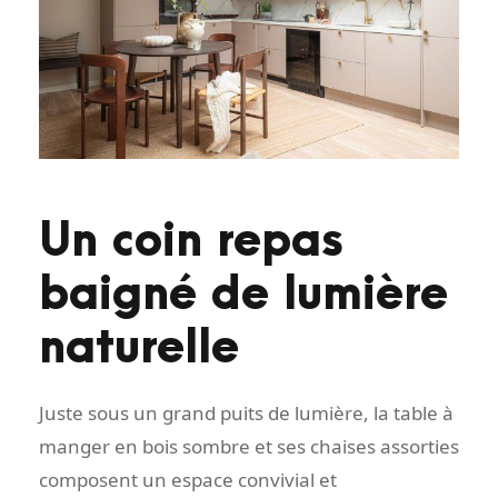
Un coin repas
baigné de lumière
naturelle
Juste sous un grand puits de lumière, la table à
manger en bois sombre et ses chaises assorties
composent un espace convivial et