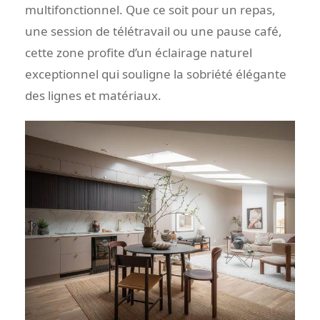
multifonctionnel. Que ce soit pour un repas,
une session de télétravail ou une pause café,
cette zone profite d’un éclairage naturel
exceptionnel qui souligne la sobriété élégante
des lignes et matériaux.