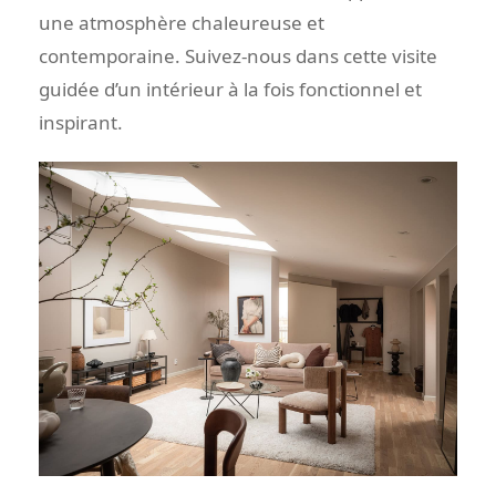
une atmosphère chaleureuse et
contemporaine. Suivez-nous dans cette visite
guidée d’un intérieur à la fois fonctionnel et
inspirant.