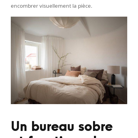
encombrer visuellement la pièce.
Un bureau sobre