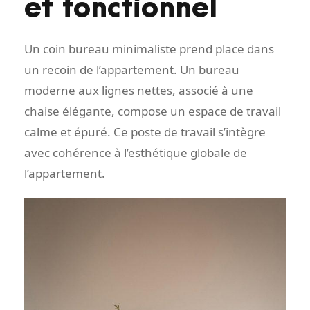
et fonctionnel
Un coin bureau minimaliste prend place dans
un recoin de l’appartement. Un bureau
moderne aux lignes nettes, associé à une
chaise élégante, compose un espace de travail
calme et épuré. Ce poste de travail s’intègre
avec cohérence à l’esthétique globale de
l’appartement.