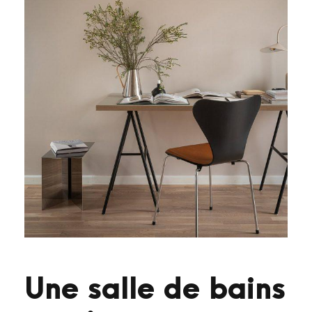
Une salle de bains