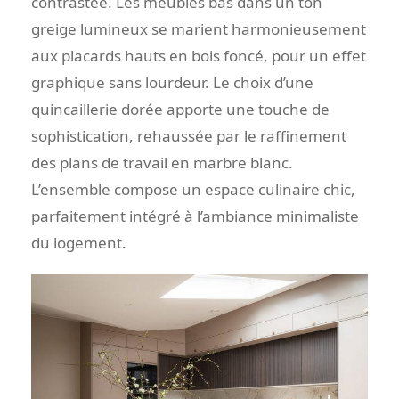
contrastée. Les meubles bas dans un ton
greige lumineux se marient harmonieusement
aux placards hauts en bois foncé, pour un effet
graphique sans lourdeur. Le choix d’une
quincaillerie dorée apporte une touche de
sophistication, rehaussée par le raffinement
des plans de travail en marbre blanc.
L’ensemble compose un espace culinaire chic,
parfaitement intégré à l’ambiance minimaliste
du logement.