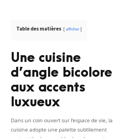
Table des matières
afficher
Une cuisine
d’angle bicolore
aux accents
luxueux
Dans un coin ouvert sur l’espace de vie, la
cuisine adopte une palette subtilement