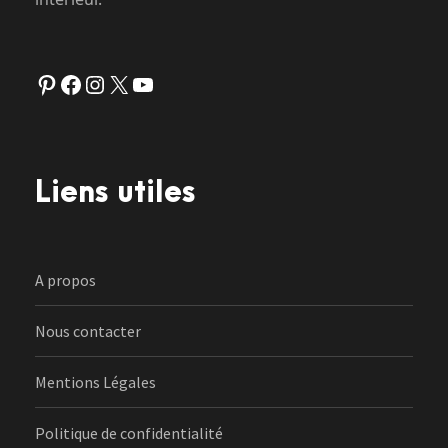
Pinterest
Facebook
Instagram
X
YouTube
Liens utiles
A propos
Nous contacter
Mentions Légales
Politique de confidentialité