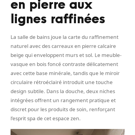
en pierre aux
lignes raffinées
La salle de bains joue la carte du raffinement
naturel avec des carreaux en pierre calcaire
beige qui enveloppent murs et sol. Le meuble-
vasque en bois foncé contraste délicatement
avec cette base minérale, tandis que le miroir
circulaire rétroéclairé introduit une touche
design subtile. Dans la douche, deux niches
intégrées offrent un rangement pratique et
discret pour les produits de soin, renforçant
l’esprit spa de cet espace zen.