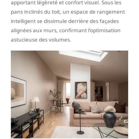
apportant légèreté et confort visuel. Sous les
pans inclinés du toit, un espace de rangement
intelligent se dissimule derrière des façades
alignées aux murs, confirmant l’optimisation
astucieuse des volumes.