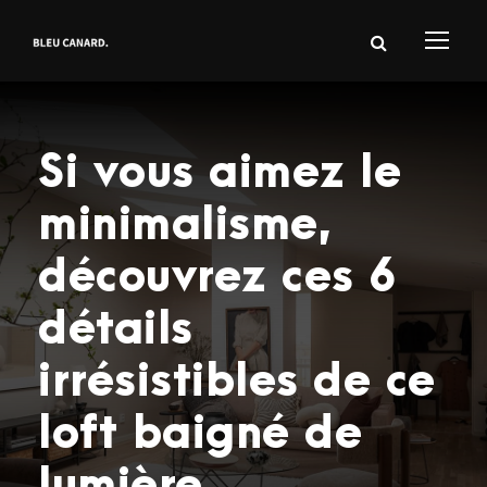
Si vous aimez le
minimalisme,
découvrez ces 6
détails
irrésistibles de ce
loft baigné de
lumière