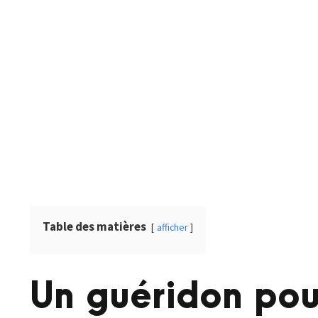
Table des matières
afficher
Un guéridon pou