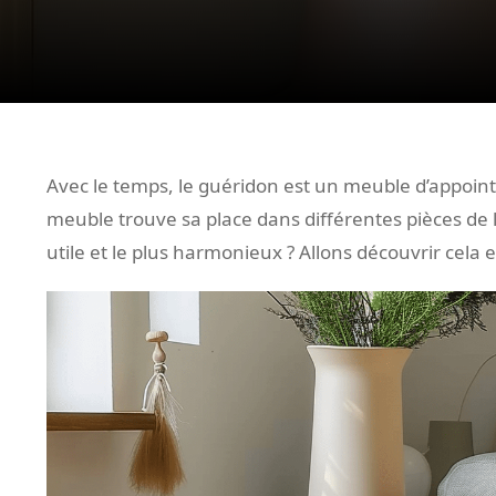
Avec le temps, le guéridon est un meuble d’appoint 
meuble trouve sa place dans différentes pièces de la
utile et le plus harmonieux ? Allons découvrir cela