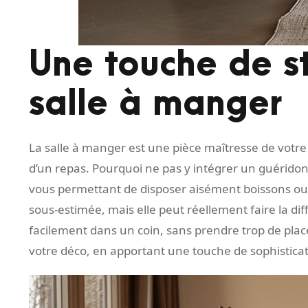
Une touche de st
salle à manger
La salle à manger est une pièce maîtresse de votre 
d’un repas. Pourquoi ne pas y intégrer un guéridon ?
vous permettant de disposer aisément boissons ou p
sous-estimée, mais elle peut réellement faire la dif
facilement dans un coin, sans prendre trop de place 
votre déco, en apportant une touche de sophisticat