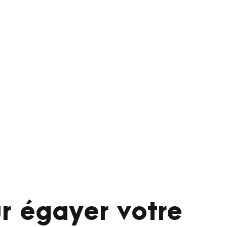
r égayer votre