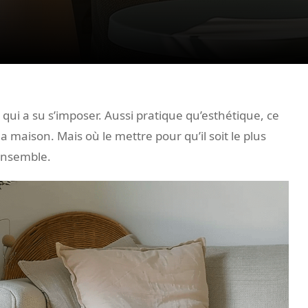
qui a su s’imposer. Aussi pratique qu’esthétique, ce
 maison. Mais où le mettre pour qu’il soit le plus
 ensemble.