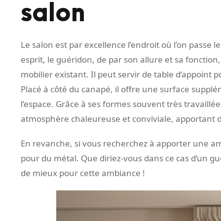
salon
Le salon est par excellence l’endroit où l’on passe le
esprit, le guéridon, de par son allure et sa foncti
mobilier existant. Il peut servir de table d’appoint
Placé à côté du canapé, il offre une surface suppl
l’espace. Grâce à ses formes souvent très travaillé
atmosphère chaleureuse et conviviale, apportant d
En revanche, si vous recherchez à apporter une amb
pour du métal. Que diriez-vous dans ce cas d’un guéri
de mieux pour cette ambiance !