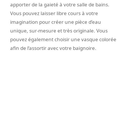
apporter de la gaieté à votre salle de bains.
Vous pouvez laisser libre cours à votre
imagination pour créer une pièce d’eau
unique, sur-mesure et très originale. Vous
pouvez également choisir une vasque colorée
afin de l’assortir avec votre baignoire.