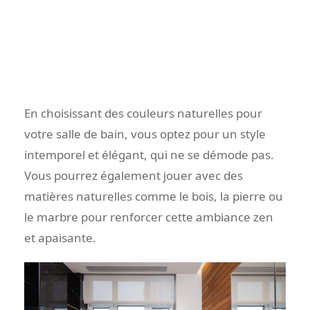
En choisissant des couleurs naturelles pour
votre salle de bain, vous optez pour un style
intemporel et élégant, qui ne se démode pas.
Vous pourrez également jouer avec des
matières naturelles comme le bois, la pierre ou
le marbre pour renforcer cette ambiance zen
et apaisante.