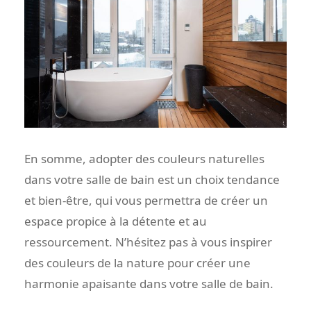
En somme, adopter des couleurs naturelles
dans votre salle de bain est un choix tendance
et bien-être, qui vous permettra de créer un
espace propice à la détente et au
ressourcement. N’hésitez pas à vous inspirer
des couleurs de la nature pour créer une
harmonie apaisante dans votre salle de bain.