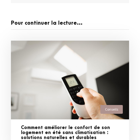
Pour continuer la lecture...
Conseils
Comment améliorer le confort de son
logement en été sans climatisation :
solutions naturelles et durables