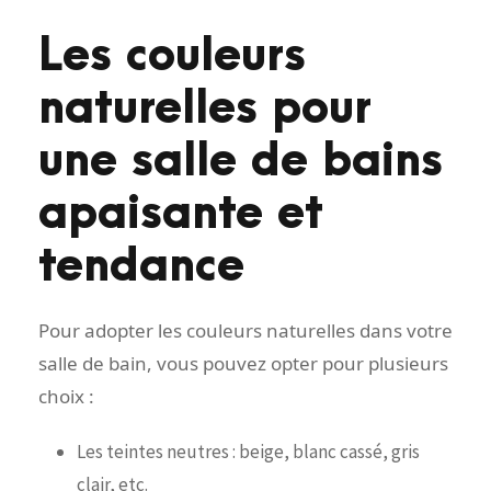
Les couleurs
naturelles pour
une salle de bains
apaisante et
tendance
Pour adopter les couleurs naturelles dans votre
salle de bain, vous pouvez opter pour plusieurs
choix :
Les teintes neutres : beige, blanc cassé, gris
clair, etc.