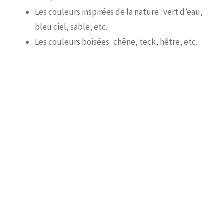
Les couleurs inspirées de la nature : vert d’eau,
bleu ciel, sable, etc.
Les couleurs boisées : chêne, teck, hêtre, etc.