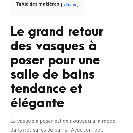
Table des matières
afficher
Le grand retour
des vasques à
poser pour une
salle de bains
tendance et
élégante
La vasque à poser est de nouveau à la mode
dans nos salles de bains ! Avec son look