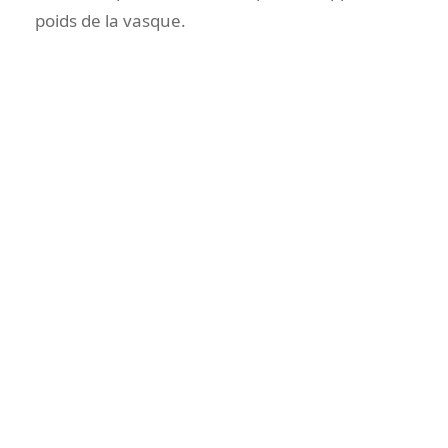
poids de la vasque.