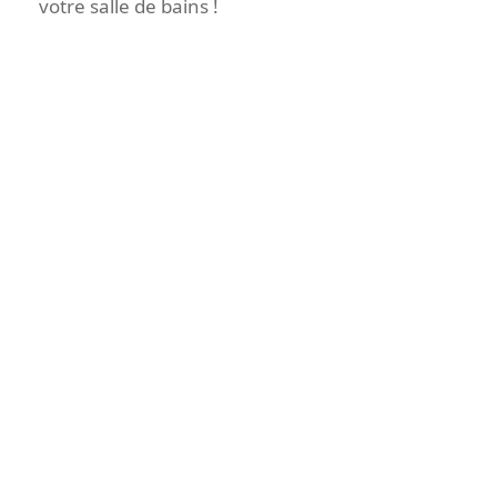
votre salle de bains !