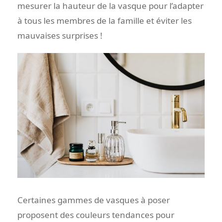
mesurer la hauteur de la vasque pour l’adapter
à tous les membres de la famille et éviter les
mauvaises surprises !
Certaines gammes de vasques à poser
proposent des couleurs tendances pour