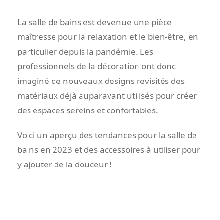
La salle de bains est devenue une pièce
maîtresse pour la relaxation et le bien-être, en
particulier depuis la pandémie. Les
professionnels de la décoration ont donc
imaginé de nouveaux designs revisités des
matériaux déjà auparavant utilisés pour créer
des espaces sereins et confortables.
Voici un aperçu des tendances pour la salle de
bains en 2023 et des accessoires à utiliser pour
y ajouter de la douceur !