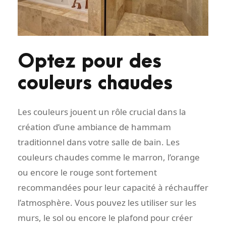
Optez pour des
couleurs chaudes
Les couleurs jouent un rôle crucial dans la
création d’une ambiance de hammam
traditionnel dans votre salle de bain. Les
couleurs chaudes comme le marron, l’orange
ou encore le rouge sont fortement
recommandées pour leur capacité à réchauffer
l’atmosphère. Vous pouvez les utiliser sur les
murs, le sol ou encore le plafond pour créer