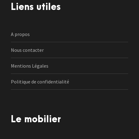
Liens utiles
A propos
Nous contacter
Mentions Légales
Politique de confidentialité
Le mobilier