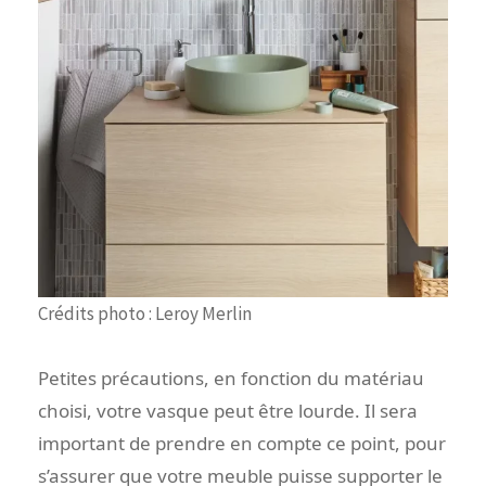
Crédits photo : Leroy Merlin
Petites précautions, en fonction du matériau
choisi, votre vasque peut être lourde. Il sera
important de prendre en compte ce point, pour
s’assurer que votre meuble puisse supporter le