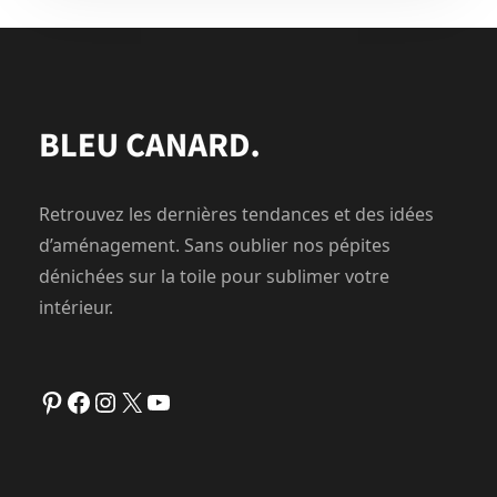
Retrouvez les dernières tendances et des idées
d’aménagement. Sans oublier nos pépites
dénichées sur la toile pour sublimer votre
intérieur.
Pinterest
Facebook
Instagram
X
YouTube