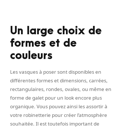
Un large choix de
formes et de
couleurs
Les vasques à poser sont disponibles en
différentes formes et dimensions, carrées,
rectangulaires, rondes, ovales, ou même en
forme de galet pour un look encore plus
organique. Vous pouvez ainsi les assortir à
votre robinetterie pour créer l’atmosphère
souhaitée. Il est toutefois important de