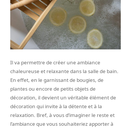
Il va permettre de créer une ambiance
chaleureuse et relaxante dans la salle de bain.
En effet, en le garnissant de bougies, de
plantes ou encore de petits objets de
décoration, il devient un véritable élément de
décoration qui invite à la détente et à la
relaxation. Bref, à vous d’imaginer le reste et
l’ambiance que vous souhaiteriez apporter à