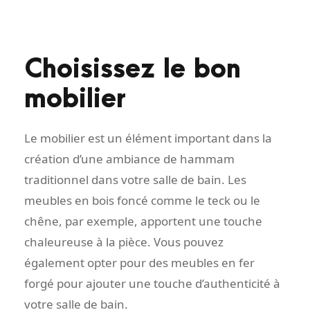
Choisissez le bon
mobilier
Le mobilier est un élément important dans la
création d’une ambiance de hammam
traditionnel dans votre salle de bain. Les
meubles en bois foncé comme le teck ou le
chêne, par exemple, apportent une touche
chaleureuse à la pièce. Vous pouvez
également opter pour des meubles en fer
forgé pour ajouter une touche d’authenticité à
votre salle de bain.