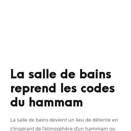
La salle de bains
reprend les codes
du hammam
La salle de bains devient un lieu de détente en
s’inspirant de l’atmosphère d’un hammam ou