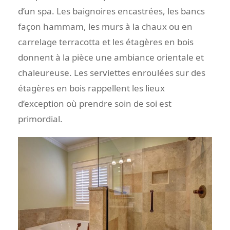
d’un spa. Les baignoires encastrées, les bancs
façon hammam, les murs à la chaux ou en
carrelage terracotta et les étagères en bois
donnent à la pièce une ambiance orientale et
chaleureuse. Les serviettes enroulées sur des
étagères en bois rappellent les lieux
d’exception où prendre soin de soi est
primordial.