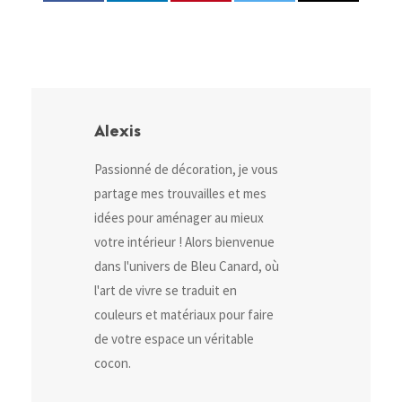
Alexis
Passionné de décoration, je vous
partage mes trouvailles et mes
idées pour aménager au mieux
votre intérieur ! Alors bienvenue
dans l'univers de Bleu Canard, où
l'art de vivre se traduit en
couleurs et matériaux pour faire
de votre espace un véritable
cocon.