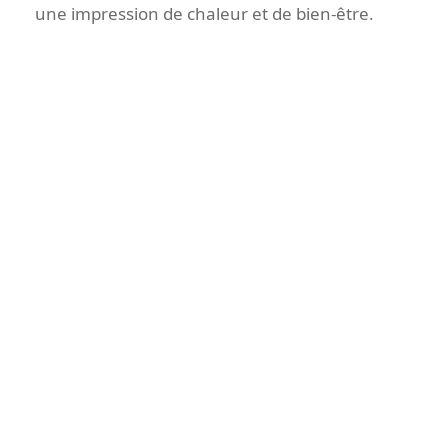
une impression de chaleur et de bien-être.