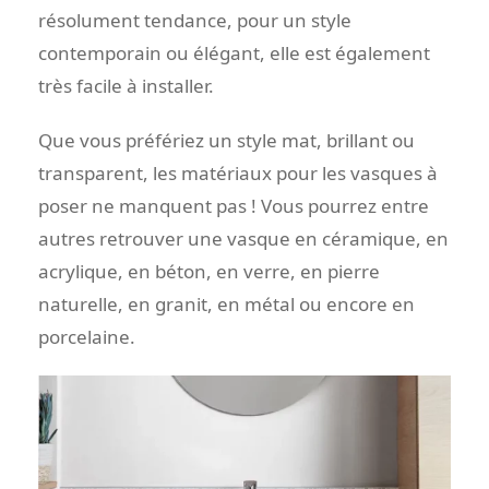
résolument tendance, pour un style
contemporain ou élégant, elle est également
très facile à installer.
Que vous préfériez un style mat, brillant ou
transparent, les matériaux pour les vasques à
poser ne manquent pas ! Vous pourrez entre
autres retrouver une vasque en céramique, en
acrylique, en béton, en verre, en pierre
naturelle, en granit, en métal ou encore en
porcelaine.