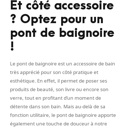
Et côté accessoire
? Optez pour un
pont de baignoire
!
Le pont de baignoire est un accessoire de bain
très apprécié pour son côté pratique et
esthétique. En effet, il permet de poser ses
produits de beauté, son livre ou encore son
verre, tout en profitant d’un moment de
détente dans son bain. Mais au-delà de sa
fonction utilitaire, le pont de baignoire apporte
également une touche de douceur à notre