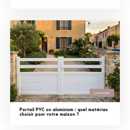
La maison
Portail PVC ou aluminium : quel matériau
choisir pour votre maison ?