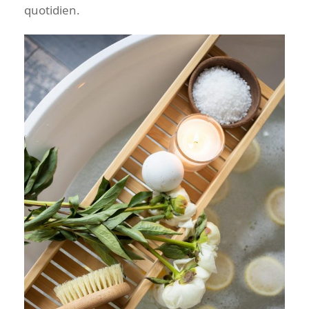
quotidien.