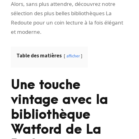
Alors, sans plus attendre, découvrez notre
sélection des plus belles bibliothèques La
Redoute pour un coin lecture à la fois élégant
et moderne.
Table des matières
afficher
Une touche
vintage avec la
bibliothèque
Watford de La