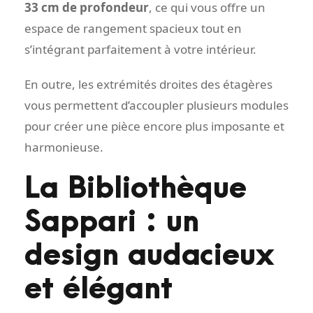
33 cm de profondeur
, ce qui vous offre un
espace de rangement spacieux tout en
s’intégrant parfaitement à votre intérieur.
En outre, les extrémités droites des étagères
vous permettent d’accoupler plusieurs modules
pour créer une pièce encore plus imposante et
harmonieuse.
La Bibliothèque
Sappari : un
design audacieux
et élégant