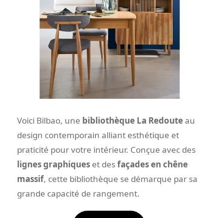
Voici Bilbao, une
bibliothèque La Redoute
au
design contemporain alliant esthétique et
praticité pour votre intérieur. Conçue avec des
lignes graphiques
et des
façades en chêne
massif
, cette bibliothèque se démarque par sa
grande capacité de rangement.