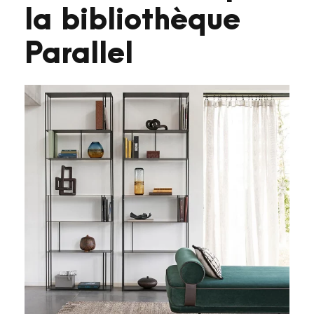
la bibliothèque
Parallel