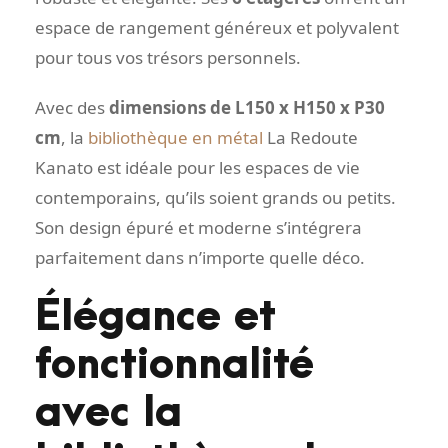
espace de rangement généreux et polyvalent
pour tous vos trésors personnels.
Avec des
dimensions de L150 x H150 x P30
cm
, la
bibliothèque en métal
La Redoute
Kanato est idéale pour les espaces de vie
contemporains, qu’ils soient grands ou petits.
Son design épuré et moderne s’intégrera
parfaitement dans n’importe quelle déco.
Élégance et
fonctionnalité
avec la