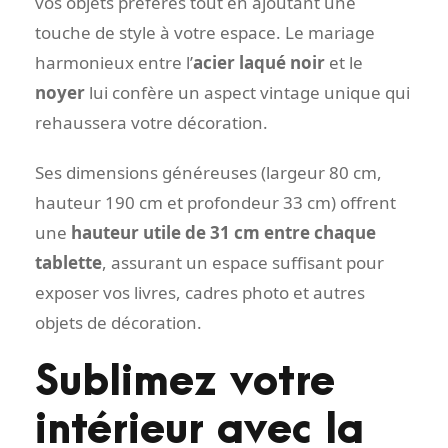
vos objets préférés tout en ajoutant une
touche de style à votre espace. Le mariage
harmonieux entre l’
acier laqué noir
et le
noyer
lui confère un aspect vintage unique qui
rehaussera votre décoration.
Ses dimensions généreuses (largeur 80 cm,
hauteur 190 cm et profondeur 33 cm) offrent
une
hauteur utile de 31 cm entre chaque
tablette
, assurant un espace suffisant pour
exposer vos livres, cadres photo et autres
objets de décoration.
Sublimez votre
intérieur avec la