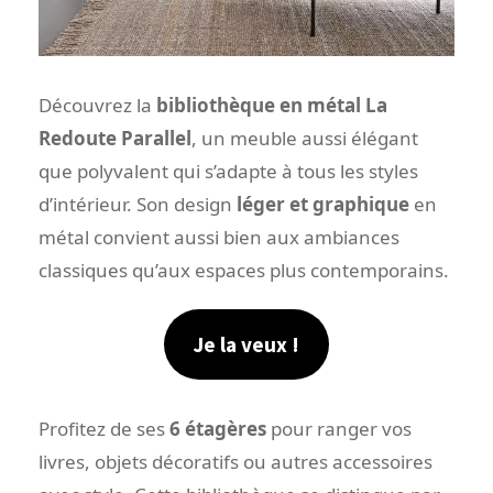
Découvrez la
bibliothèque en métal La
Redoute Parallel
, un meuble aussi élégant
que polyvalent qui s’adapte à tous les styles
d’intérieur. Son design
léger et graphique
en
métal convient aussi bien aux ambiances
classiques qu’aux espaces plus contemporains.
Je la veux !
Profitez de ses
6 étagères
pour ranger vos
livres, objets décoratifs ou autres accessoires