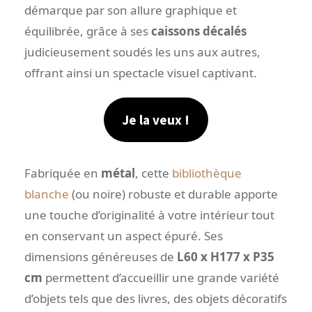
démarque par son allure graphique et
équilibrée, grâce à ses
caissons décalés
judicieusement soudés les uns aux autres,
offrant ainsi un spectacle visuel captivant.
Je la veux !
Fabriquée en
métal
, cette
bibliothèque
blanche
(ou noire) robuste et durable apporte
une touche d’originalité à votre intérieur tout
en conservant un aspect épuré. Ses
dimensions généreuses de
L60 x H177 x P35
cm
permettent d’accueillir une grande variété
d’objets tels que des livres, des objets décoratifs