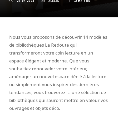
23/04/2023
ALEXIS
LA MAISON
Nous vous proposons de découvrir 14 modèles
de bibliothèques La Redoute qui
transformeront votre coin lecture en un
espace élégant et moderne. Que vous
souhaitiez renouveler votre intérieur,
aménager un nouvel espace dédié à la lecture
ou simplement vous inspirer des dernières
tendances, vous trouverez ici une sélection de
bibliothèques qui sauront mettre en valeur vos
ouvrages et objets déco.