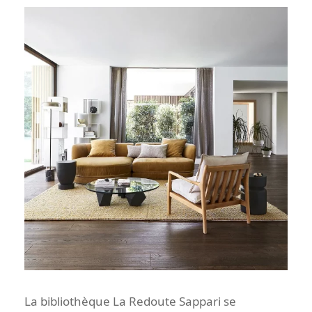
La bibliothèque La Redoute Sappari se