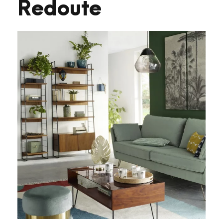
Redoute