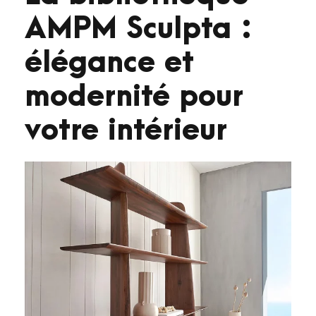
AMPM Sculpta :
élégance et
modernité pour
votre intérieur