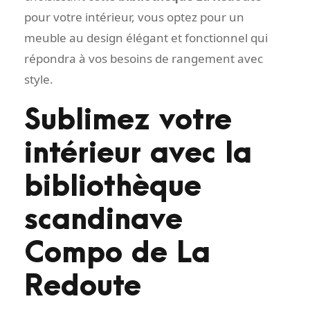
pour votre intérieur, vous optez pour un
meuble au design élégant et fonctionnel qui
répondra à vos besoins de rangement avec
style.
Sublimez votre
intérieur avec la
bibliothèque
scandinave
Compo de La
Redoute