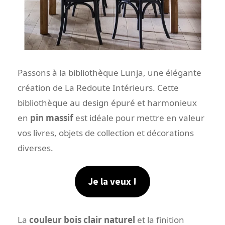
Passons à la bibliothèque Lunja, une élégante
création de La Redoute Intérieurs. Cette
bibliothèque au design épuré et harmonieux
en
pin massif
est idéale pour mettre en valeur
vos livres, objets de collection et décorations
diverses.
Je la veux !
La
couleur bois clair naturel
et la finition