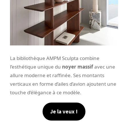
La bibliothèque AMPM Sculpta combine
l’esthétique unique du
noyer massif
avec une
allure moderne et raffinée. Ses montants
verticaux en forme d’ailes d’avion ajoutent une
touche d’élégance à ce modèle.
Je la veux !