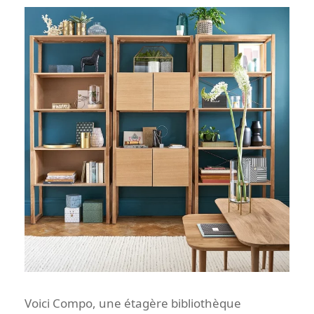
Voici Compo, une étagère bibliothèque