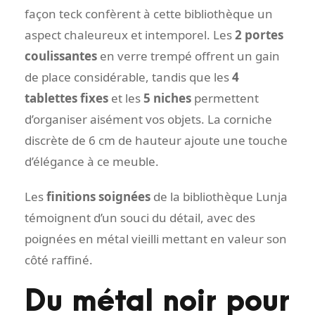
façon teck confèrent à cette bibliothèque un
aspect chaleureux et intemporel. Les
2 portes
coulissantes
en verre trempé offrent un gain
de place considérable, tandis que les
4
tablettes fixes
et les
5 niches
permettent
d’organiser aisément vos objets. La corniche
discrète de 6 cm de hauteur ajoute une touche
d’élégance à ce meuble.
Les
finitions soignées
de la bibliothèque Lunja
témoignent d’un souci du détail, avec des
poignées en métal vieilli mettant en valeur son
côté raffiné.
Du métal noir pour