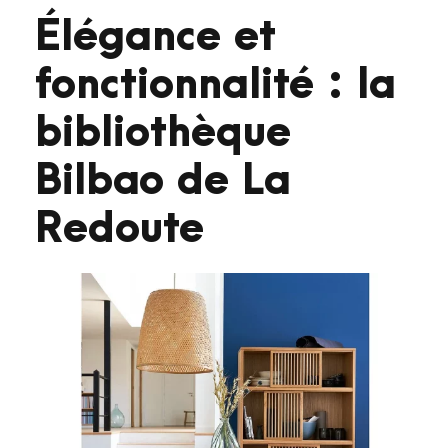
Élégance et
fonctionnalité : la
bibliothèque
Bilbao de La
Redoute