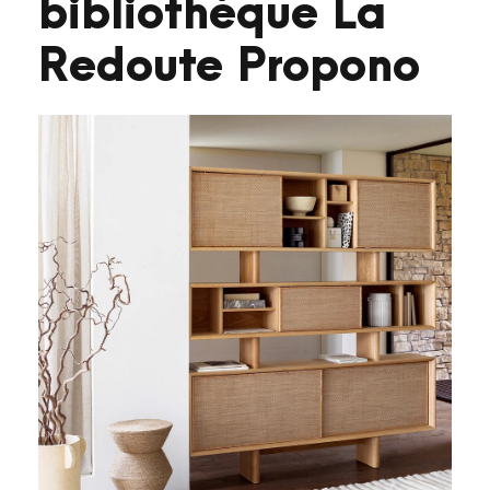
bibliothèque La
Redoute Propono