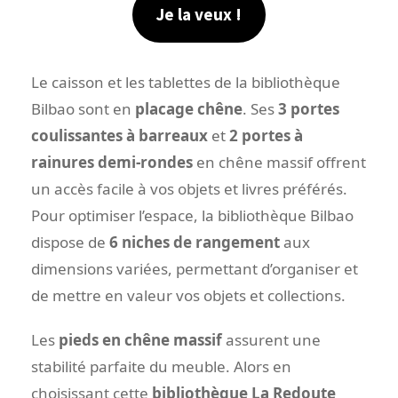
Je la veux !
Le caisson et les tablettes de la bibliothèque
Bilbao sont en
placage chêne
. Ses
3 portes
coulissantes à barreaux
et
2 portes à
rainures demi-rondes
en chêne massif offrent
un accès facile à vos objets et livres préférés.
Pour optimiser l’espace, la bibliothèque Bilbao
dispose de
6 niches de rangement
aux
dimensions variées, permettant d’organiser et
de mettre en valeur vos objets et collections.
Les
pieds en chêne massif
assurent une
stabilité parfaite du meuble. Alors en
choisissant cette
bibliothèque La Redoute