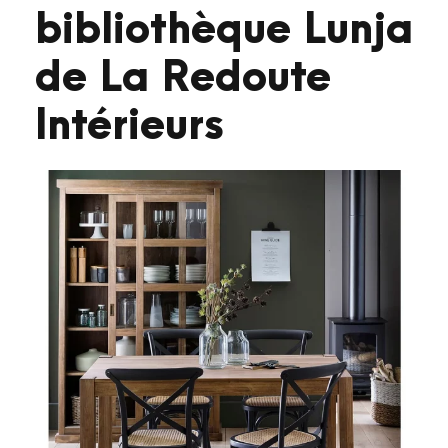
bibliothèque Lunja
de La Redoute
Intérieurs