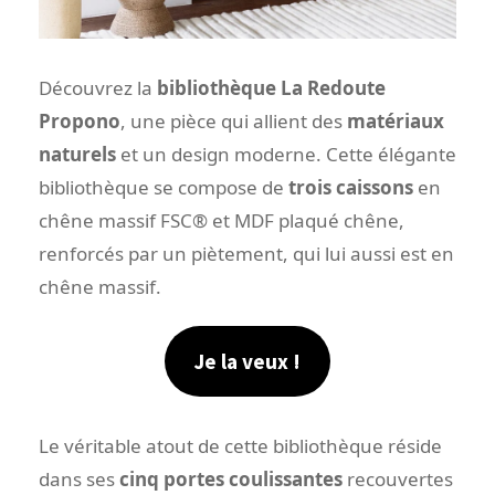
Découvrez la
bibliothèque La Redoute
Propono
, une pièce qui allient des
matériaux
naturels
et un design moderne. Cette élégante
bibliothèque se compose de
trois caissons
en
chêne massif FSC® et MDF plaqué chêne,
renforcés par un piètement, qui lui aussi est en
chêne massif.
Je la veux !
Le véritable atout de cette bibliothèque réside
dans ses
cinq portes coulissantes
recouvertes