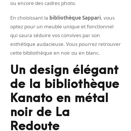
ou encore des cadres photo.
En choisissant la
bibliothèque Sappari
, vous
optez pour un meuble unique et fonctionnel
qui saura séduire vos convives par son
esthétique audacieuse. Vous pourrez retrouver
cette bibliothèque en noir ou en blanc.
Un design élégant
de la bibliothèque
Kanato en métal
noir de La
Redoute