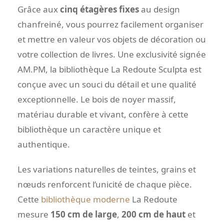
Grâce aux
cinq étagères fixes
au design
chanfreiné, vous pourrez facilement organiser
et mettre en valeur vos objets de décoration ou
votre collection de livres. Une exclusivité signée
AM.PM, la bibliothèque La Redoute Sculpta est
conçue avec un souci du détail et une qualité
exceptionnelle. Le bois de noyer massif,
matériau durable et vivant, confère à cette
bibliothèque un caractère unique et
authentique.
Les variations naturelles de teintes, grains et
nœuds renforcent l’unicité de chaque pièce.
Cette
bibliothèque moderne
La Redoute
mesure
150 cm de large
,
200 cm de haut
et