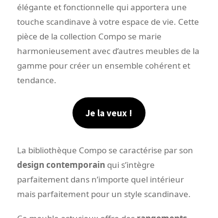
élégante et fonctionnelle qui apportera une
touche scandinave à votre espace de vie. Cette
pièce de la collection Compo se marie
harmonieusement avec d’autres meubles de la
gamme pour créer un ensemble cohérent et
tendance.
Je la veux !
La bibliothèque Compo se caractérise par son
design contemporain
qui s’intègre
parfaitement dans n’importe quel intérieur
mais parfaitement pour un style scandinave.