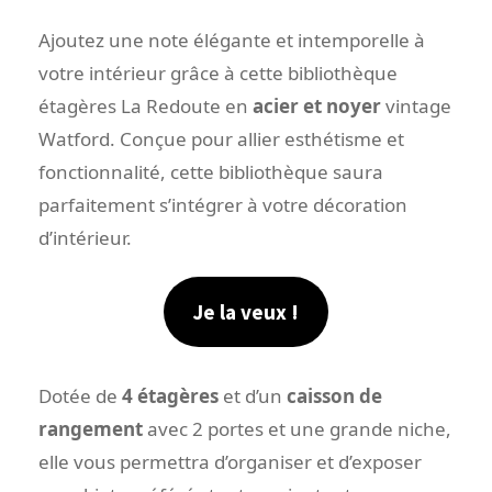
Ajoutez une note élégante et intemporelle à
votre intérieur grâce à cette bibliothèque
étagères La Redoute en
acier et noyer
vintage
Watford. Conçue pour allier esthétisme et
fonctionnalité, cette bibliothèque saura
parfaitement s’intégrer à votre décoration
d’intérieur.
Je la veux !
Dotée de
4 étagères
et d’un
caisson de
rangement
avec 2 portes et une grande niche,
elle vous permettra d’organiser et d’exposer