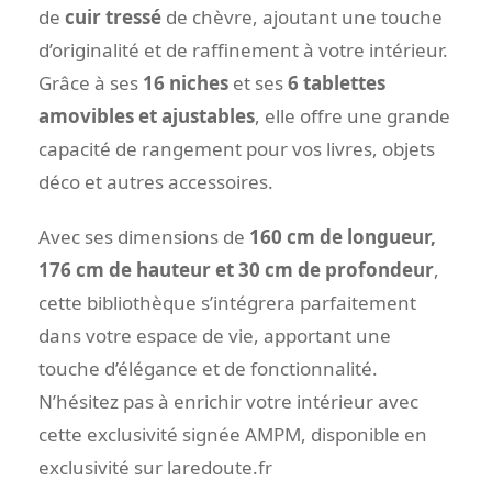
de
cuir tressé
de chèvre, ajoutant une touche
d’originalité et de raffinement à votre intérieur.
Grâce à ses
16 niches
et ses
6 tablettes
amovibles et ajustables
, elle offre une grande
capacité de rangement pour vos livres, objets
déco et autres accessoires.
Avec ses dimensions de
160 cm de longueur,
176 cm de hauteur et 30 cm de profondeur
,
cette bibliothèque s’intégrera parfaitement
dans votre espace de vie, apportant une
touche d’élégance et de fonctionnalité.
N’hésitez pas à enrichir votre intérieur avec
cette exclusivité signée AMPM, disponible en
exclusivité sur laredoute.fr