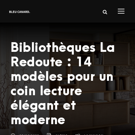
Bibliothèques La
Redoute : 14
modèles pour un
coin lecture
élégant et
moderne