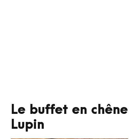
Le buffet en chêne
Lupin