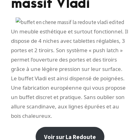
massif Vladi
Un meuble esthétique et surtout fonctionnel. Il
dispose de 4 niches avec tablettes réglables, 3
portes et 2 tiroirs. Son système « push latch »
permet l’ouverture des portes et des tiroirs
grâce à une légère pression sur leur surface.
Le buffet Vladi est ainsi dispensé de poignées.
Une fabrication européenne qui vous propose
un buffet discret et pratique. Sans oublier son
allure scandinave, aux lignes épurées et au
bois chaleureux.
Voir sur La Redoute