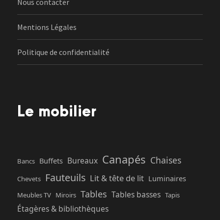
Nous contacter
Mentions Légales
Politique de confidentialité
Le mobilier
Canapés
Chaises
Bureaux
Buffets
Bancs
Fauteuils
Lit & tête de lit
Luminaires
Chevets
Tables
Tables basses
Meubles TV
Miroirs
Tapis
Étagères & bibliothèques