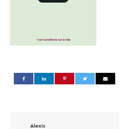
Alexis