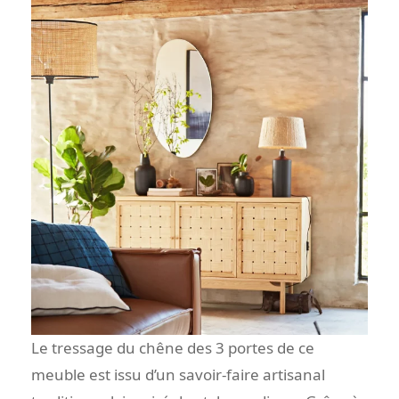
Le tressage du chêne des 3 portes de ce
meuble est issu d’un savoir-faire artisanal