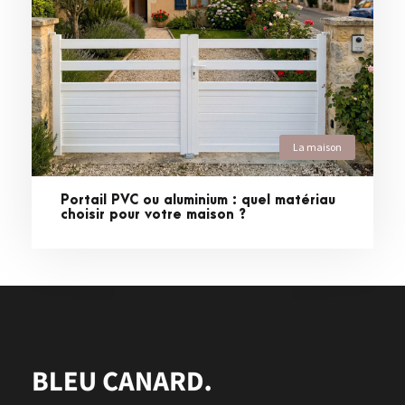
La maison
Portail PVC ou aluminium : quel matériau
choisir pour votre maison ?