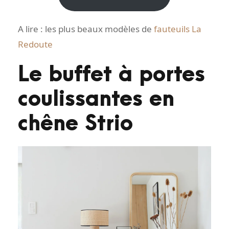
A lire : les plus beaux modèles de
fauteuils La
Redoute
Le buffet à portes
coulissantes en
chêne Strio