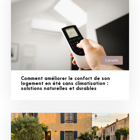
Conseils
Comment améliorer le confort de son
logement en été sans climatisation :
solutions naturelles et durables