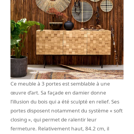
Ce meuble à 3 portes est semblable à une
œuvre d’art. Sa façade en damier donne
l’illusion du bois qui a été sculpté en relief. Ses
portes disposent notamment du système « soft
closing », qui permet de ralentir leur
fermeture. Relativement haut, 84.2 cm, il