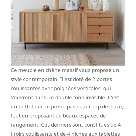
Ce meuble en chêne massif vous propose un
style contemporain. Il est doté de 2 portes
coulissantes avec poignées verticales, qui
s’ouvrent dans un double fond invisible. C’est
un buffet qui ne prend pas beaucoup de place,
tout en proposant de beaux espaces de
rangement. Ces derniers sont constitués de 4
tiroirs coulissants et de 4 niches aux tablettes