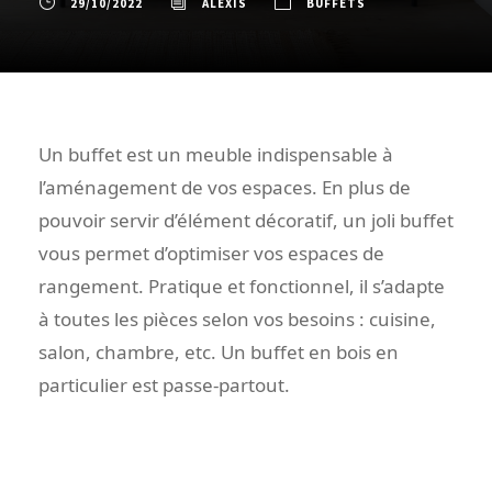
29/10/2022
ALEXIS
BUFFETS
Un buffet est un meuble indispensable à
l’aménagement de vos espaces. En plus de
pouvoir servir d’élément décoratif, un joli buffet
vous permet d’optimiser vos espaces de
rangement. Pratique et fonctionnel, il s’adapte
à toutes les pièces selon vos besoins : cuisine,
salon, chambre, etc. Un buffet en bois en
particulier est passe-partout.