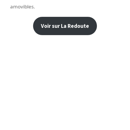
amovibles.
Voir sur La Redoute