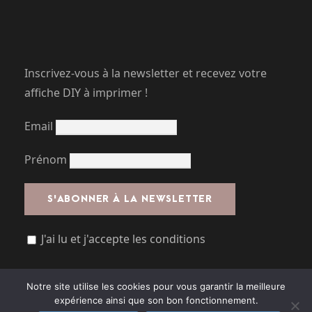
Inscrivez-vous à la newsletter et recevez votre
affiche DIY à imprimer !
Email
Prénom
J'ai lu et j'accepte les conditions
Notre site utilise les cookies pour vous garantir la meilleure
expérience ainsi que son bon fonctionnement.