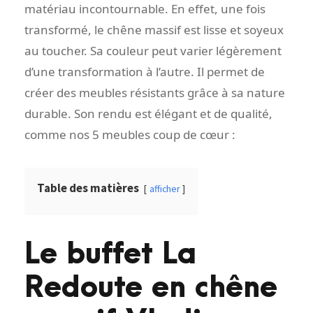
matériau incontournable. En effet, une fois
transformé, le chêne massif est lisse et soyeux
au toucher. Sa couleur peut varier légèrement
d’une transformation à l’autre. Il permet de
créer des meubles résistants grâce à sa nature
durable. Son rendu est élégant et de qualité,
comme nos 5 meubles coup de cœur :
Table des matières
afficher
Le buffet La
Redoute en chêne