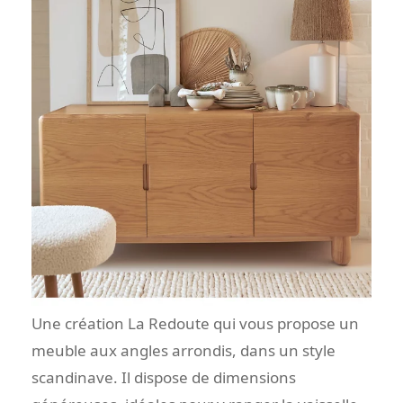
Une création La Redoute qui vous propose un
meuble aux angles arrondis, dans un style
scandinave. Il dispose de dimensions