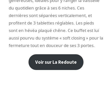
généreuses, idéales pour y ranger la vaisselle
du quotidien grâce à ses 6 niches. Ces
dernières sont séparées verticalement, et
profitent de 3 tablettes réglables. Les pieds
sont en hévéa plaqué chêne. Ce buffet est lui
aussi pourvu du système « soft closing » pour la
fermeture tout en douceur de ses 3 portes.
Voir sur La Redoute