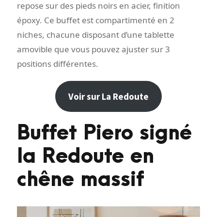
repose sur des pieds noirs en acier, finition
époxy. Ce buffet est compartimenté en 2
niches, chacune disposant d’une tablette
amovible que vous pouvez ajuster sur 3
positions différentes.
Voir sur La Redoute
Buffet Piero signé
la Redoute en
chêne massif