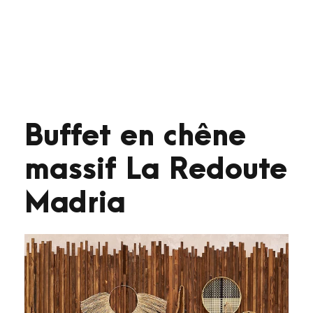
Buffet en chêne
massif La Redoute
Madria