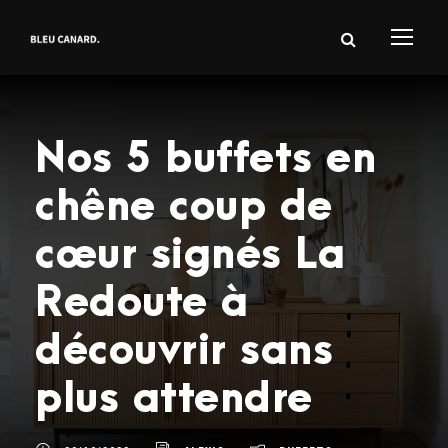
Nos 5 buffets en
chêne coup de
cœur signés La
Redoute à
découvrir sans
plus attendre