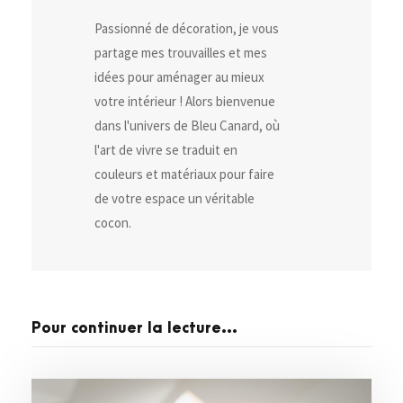
Passionné de décoration, je vous
partage mes trouvailles et mes
idées pour aménager au mieux
votre intérieur ! Alors bienvenue
dans l'univers de Bleu Canard, où
l'art de vivre se traduit en
couleurs et matériaux pour faire
de votre espace un véritable
cocon.
Pour continuer la lecture...