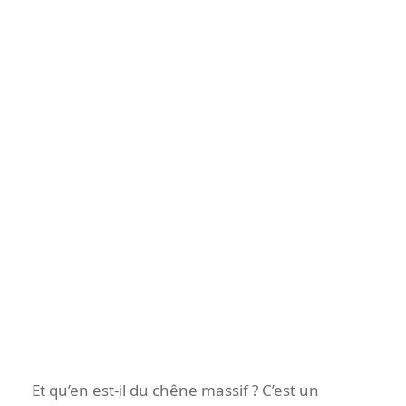
Et qu’en est-il du chêne massif ? C’est un