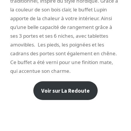
traditionnel, inspiré du style nordique. Grâce à
la couleur de son bois clair, le buffet Lupin
apporte de la chaleur à votre intérieur. Ainsi
qu’une belle capacité de rangement grâce à
ses 3 portes et ses 6 niches, avec tablettes
amovibles. Les pieds, les poignées et les
cadrans des portes sont également en chêne.
Ce buffet a été verni pour une finition mate,
qui accentue son charme.
Voir sur La Redoute