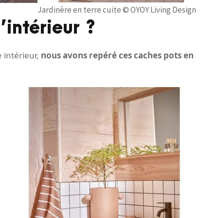
Jardinère en terre cuite © OYOY Living Design
’intérieur ?
 intérieur,
nous avons repéré ces caches pots en