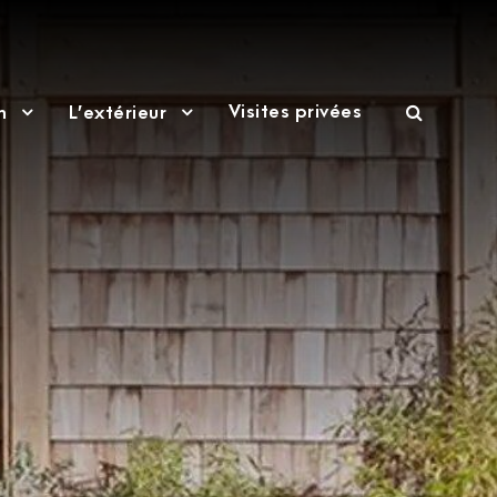
Visites privées
n
L’extérieur