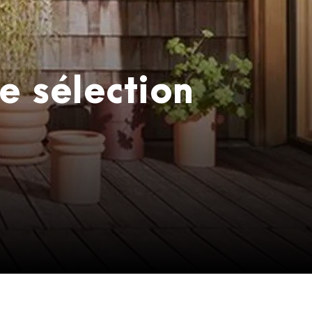
e sélection