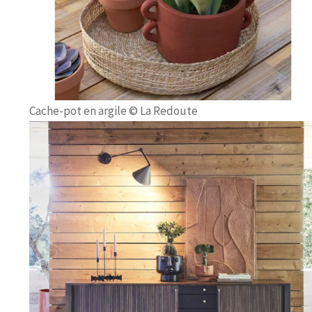
Cache-pot en argile © La Redoute