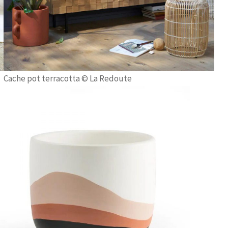
Cache pot terracotta © La Redoute