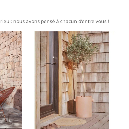
érieur, nous avons pensé à chacun d’entre vous !