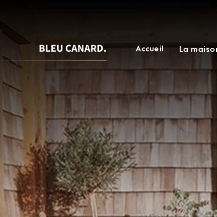
Accueil
La maiso