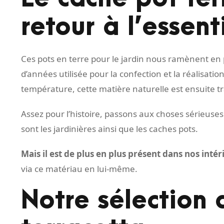
retour à l’essent
Ces pots en terre pour le jardin nous ramènent en p
d’années utilisée pour la confection et la réalisat
température, cette matière naturelle est ensuite t
Assez pour l’histoire, passons aux choses sérieuses. 
sont les jardinières ainsi que les caches pots.
Mais il est de plus en plus présent dans nos intér
via ce matériau en lui-même.
Notre sélection 