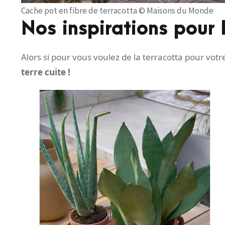
Cache pot en fibre de terracotta © Maisons du Monde
Nos inspirations pour l
Alors si pour vous voulez de la terracotta pour votre
terre cuite !