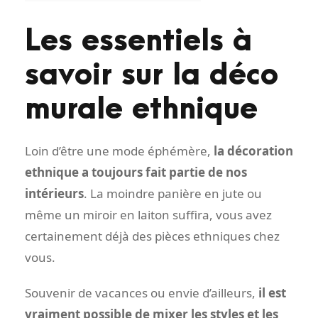
Les essentiels à
savoir sur la déco
murale ethnique
Loin d’être une mode éphémère,
la décoration
ethnique a toujours fait partie de nos
intérieurs
. La moindre panière en jute ou
même un miroir en laiton suffira, vous avez
certainement déjà des pièces ethniques chez
vous.
Souvenir de vacances ou envie d’ailleurs,
il est
vraiment possible de mixer les styles et les