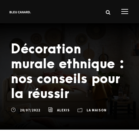
Décoration
murale ethnique :
nos conseils pour
la réussir
20/07/2022
ALEXIS
LA MAISON