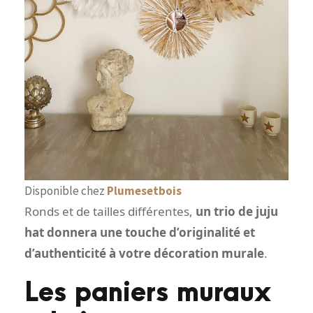
Disponible chez
Plumesetbois
Ronds et de tailles différentes,
un trio de juju
hat donnera une touche d’originalité et
d’authenticité à votre décoration murale
.
Les paniers muraux