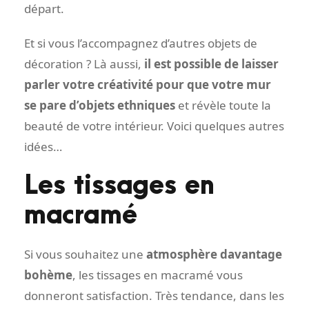
départ.
Et si vous l’accompagnez d’autres objets de
décoration ? Là aussi,
il est possible de laisser
parler votre créativité pour que votre mur
se pare d’objets ethniques
et révèle toute la
beauté de votre intérieur. Voici quelques autres
idées…
Les tissages en
macramé
Si vous souhaitez une
atmosphère davantage
bohème
, les tissages en macramé vous
donneront satisfaction. Très tendance, dans les