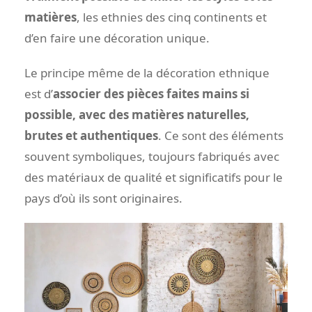
matières
, les ethnies des cinq continents et
d’en faire une décoration unique.
Le principe même de la décoration ethnique
est d’
associer des pièces faites mains si
possible, avec des matières naturelles,
brutes et authentiques
. Ce sont des éléments
souvent symboliques, toujours fabriqués avec
des matériaux de qualité et significatifs pour le
pays d’où ils sont originaires.