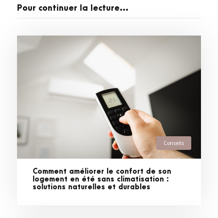
Pour continuer la lecture...
Conseils
Comment améliorer le confort de son
logement en été sans climatisation :
solutions naturelles et durables