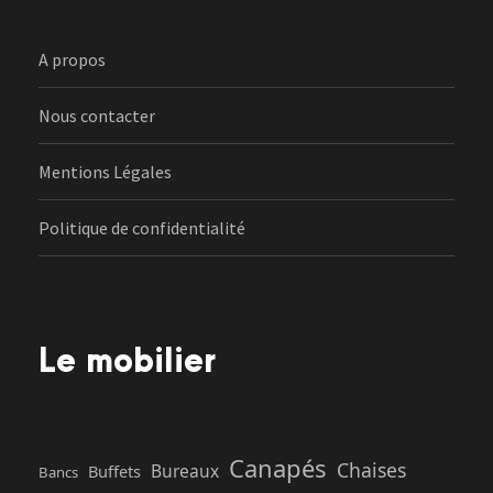
A propos
Nous contacter
Mentions Légales
Politique de confidentialité
Le mobilier
Canapés
Chaises
Bureaux
Buffets
Bancs