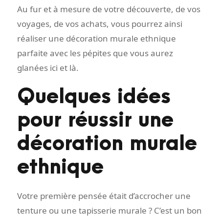
Au fur et à mesure de votre découverte, de vos
voyages, de vos achats, vous pourrez ainsi
réaliser une décoration murale ethnique
parfaite avec les pépites que vous aurez
glanées ici et là.
Quelques idées
pour réussir une
décoration murale
ethnique
Votre première pensée était d’accrocher une
tenture ou une tapisserie murale ? C’est un bon