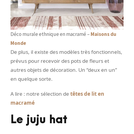
Déco murale ethnique en macramé –
Maisons du
Monde
De plus, il existe des modèles très fonctionnels,
prévus pour recevoir des pots de fleurs et
autres objets de décoration. Un “deux en un”
en quelque sorte.
A lire : notre sélection de
têtes de lit en
macramé
Le juju hat