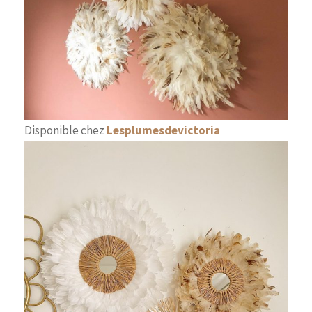
Disponible chez
Lesplumesdevictoria