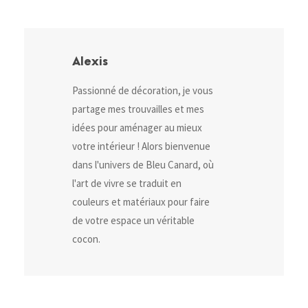
Alexis
Passionné de décoration, je vous
partage mes trouvailles et mes
idées pour aménager au mieux
votre intérieur ! Alors bienvenue
dans l'univers de Bleu Canard, où
l'art de vivre se traduit en
couleurs et matériaux pour faire
de votre espace un véritable
cocon.