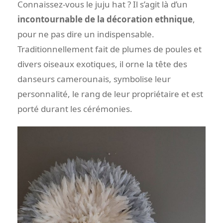
Connaissez-vous le juju hat ? Il s’agit là d’un
incontournable de la décoration ethnique
,
pour ne pas dire un indispensable.
Traditionnellement fait de plumes de poules et
divers oiseaux exotiques, il orne la tête des
danseurs camerounais, symbolise leur
personnalité, le rang de leur propriétaire et est
porté durant les cérémonies.