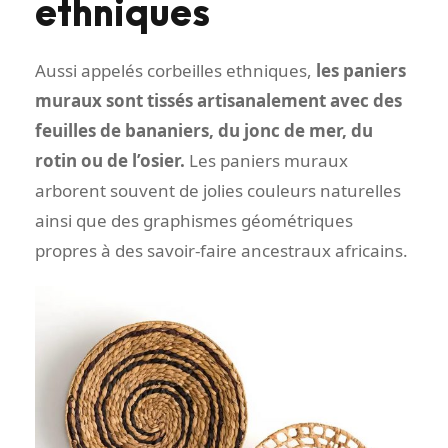
ethniques
Aussi appelés corbeilles ethniques,
les paniers
muraux sont tissés artisanalement avec des
feuilles de bananiers, du jonc de mer, du
rotin ou de l’osier.
Les paniers muraux
arborent souvent de jolies couleurs naturelles
ainsi que des graphismes géométriques
propres à des savoir-faire ancestraux africains.