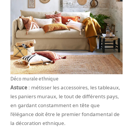
Déco murale ethnique
Astuce
: métisser les accessoires, les tableaux,
les paniers muraux, le tout de différents pays,
en gardant constamment en tête que
l’élégance doit être le premier fondamental de
la décoration ethnique.