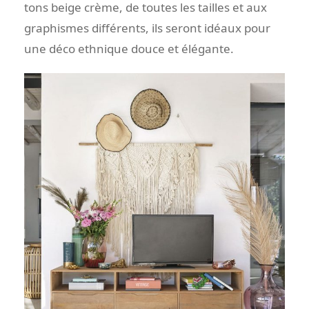
tons beige crème, de toutes les tailles et aux
graphismes différents, ils seront idéaux pour
une déco ethnique douce et élégante.