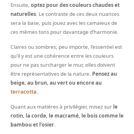
Ensuite,
optez pour des couleurs chaudes et
naturelles
. Le contraste de ces deux nuances
sera la base, puis jouez avec les camaïeux de
ces mêmes tons pour davantage d’harmonie.
Claires ou sombres, peu importe, l’essentiel est
qu’il y est une cohérence entre les couleurs
pour ne pas surcharger le mur, elles doivent
être représentatives de la nature.
Pensez au
beige, au brun, au vert ou encore au
terracotta
.
Quant aux matières à privilégier, misez sur
le
rotin, la corde, le macramé, le bois comme le
bambou et l’osier
.