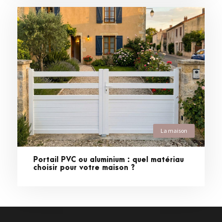
La maison
Portail PVC ou aluminium : quel matériau
choisir pour votre maison ?