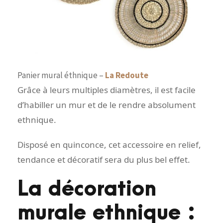
Panier mural éthnique –
La Redoute
Grâce à leurs multiples diamètres, il est facile
d’habiller un mur et de le rendre absolument
ethnique.
Disposé en quinconce, cet accessoire en relief,
tendance et décoratif sera du plus bel effet.
La décoration
murale ethnique :