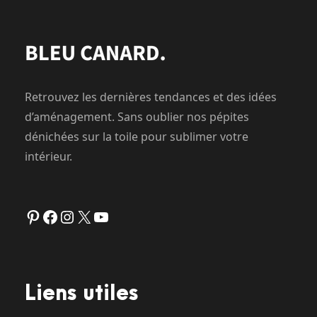
Retrouvez les dernières tendances et des idées
d’aménagement. Sans oublier nos pépites
dénichées sur la toile pour sublimer votre
intérieur.
Pinterest
Facebook
Instagram
X
YouTube
Liens utiles