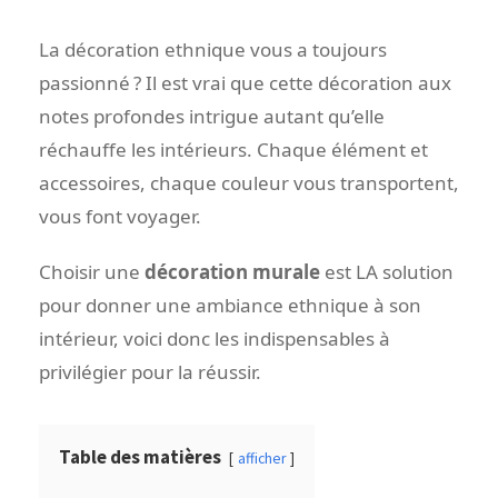
La décoration ethnique vous a toujours
passionné ? Il est vrai que cette décoration aux
notes profondes intrigue autant qu’elle
réchauffe les intérieurs. Chaque élément et
accessoires, chaque couleur vous transportent,
vous font voyager.
Choisir une
décoration murale
est LA solution
pour donner une ambiance ethnique à son
intérieur, voici donc les indispensables à
privilégier pour la réussir.
Table des matières
afficher