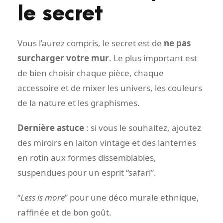
le secret
Vous l’aurez compris, le secret est de
ne pas
surcharger votre mur
. Le plus important est
de bien choisir chaque pièce, chaque
accessoire et de mixer les univers, les couleurs
de la nature et les graphismes.
Dernière astuce
: si vous le souhaitez, ajoutez
des miroirs en laiton vintage et des lanternes
en rotin aux formes dissemblables,
suspendues pour un esprit “safari”.
“
Less is more
” pour une déco murale ethnique,
raffinée et de bon goût.