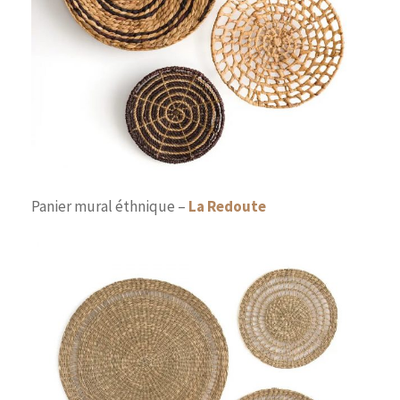
Panier mural éthnique –
La Redoute