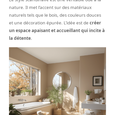
nature. Il met l’accent sur des matériaux
naturels tels que le bois, des couleurs douces
et une décoration épurée. L’idée est de
créer
un espace apaisant et accueillant qui incite à
la détente
.