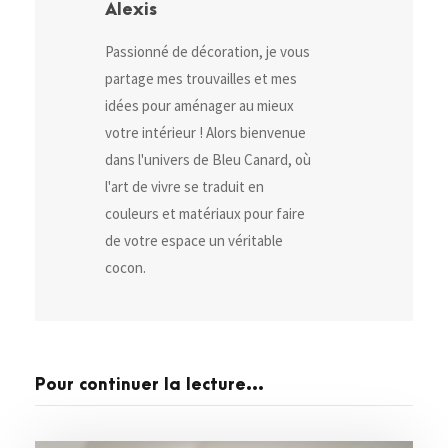
Alexis
Passionné de décoration, je vous
partage mes trouvailles et mes
idées pour aménager au mieux
votre intérieur ! Alors bienvenue
dans l'univers de Bleu Canard, où
l'art de vivre se traduit en
couleurs et matériaux pour faire
de votre espace un véritable
cocon.
Pour continuer la lecture...