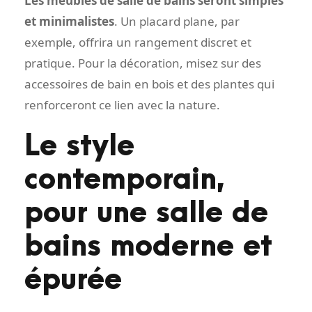
Les meubles de salle de bains seront simples
et minimalistes
. Un placard plane, par
exemple, offrira un rangement discret et
pratique. Pour la décoration, misez sur des
accessoires de bain en bois et des plantes qui
renforceront ce lien avec la nature.
Le style
contemporain,
pour une salle de
bains moderne et
épurée