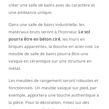
créer une salle de bains avec du caractère et
une ambiance unique.
Dans une salle de bains industrielle, les
matériaux bruts seront à l’honneur.
Le sol
pourra être en béton ciré
, les murs en
briques apparentes, la douche en acier noir. Le
meuble de salle de bains pourra être une
vasque en céramique sur une structure en
métal.
Les meubles de rangement seront robustes et
fonctionnels. Un meuble vasque sur pied, par
exemple, apportera une touche authentique à
la pièce. Pour la décoration, misez sur des