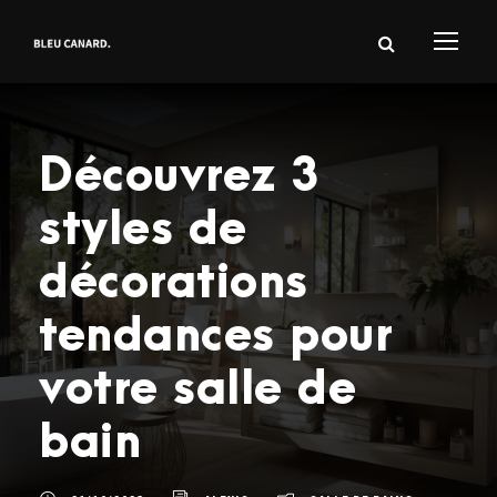
Découvrez 3
styles de
décorations
tendances pour
votre salle de
bain