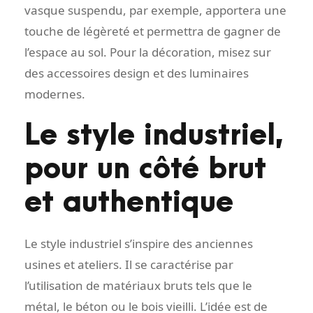
vasque suspendu, par exemple, apportera une
touche de légèreté et permettra de gagner de
l’espace au sol. Pour la décoration, misez sur
des accessoires design et des luminaires
modernes.
Le style industriel,
pour un côté brut
et authentique
Le style industriel s’inspire des anciennes
usines et ateliers. Il se caractérise par
l’utilisation de matériaux bruts tels que le
métal, le béton ou le bois vieilli. L’idée est de