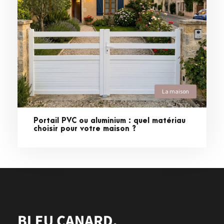
La maison
Portail PVC ou aluminium : quel matériau
choisir pour votre maison ?