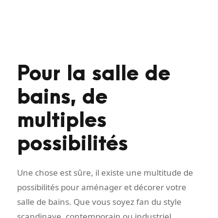
Pour la salle de
bains, de
multiples
possibilités
Une chose est sûre, il existe une multitude de
possibilités pour aménager et décorer votre
salle de bains. Que vous soyez fan du style
scandinave, contemporain ou industriel,