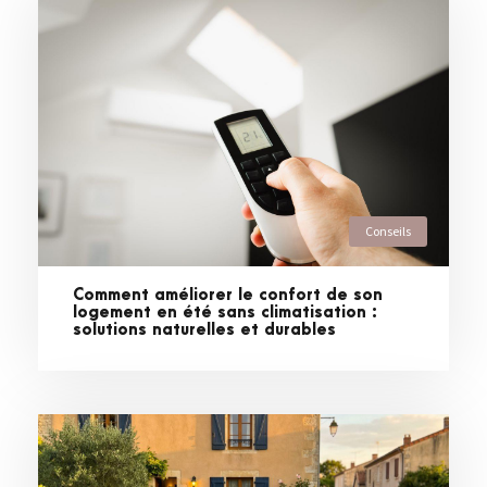
Conseils
Comment améliorer le confort de son
logement en été sans climatisation :
solutions naturelles et durables