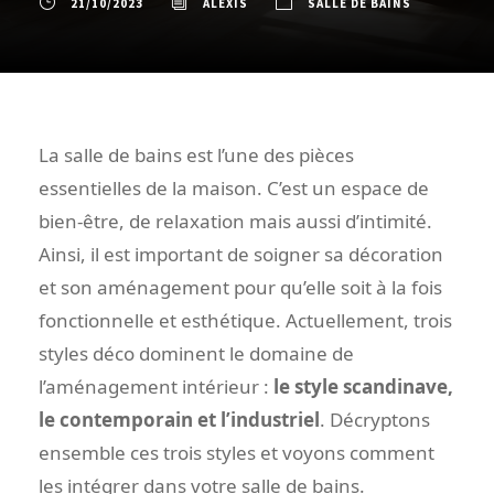
21/10/2023
ALEXIS
SALLE DE BAINS
La salle de bains est l’une des pièces
essentielles de la maison. C’est un espace de
bien-être, de relaxation mais aussi d’intimité.
Ainsi, il est important de soigner sa décoration
et son aménagement pour qu’elle soit à la fois
fonctionnelle et esthétique. Actuellement, trois
styles déco dominent le domaine de
l’aménagement intérieur :
le style scandinave,
le contemporain et l’industriel
. Décryptons
ensemble ces trois styles et voyons comment
les intégrer dans votre salle de bains.