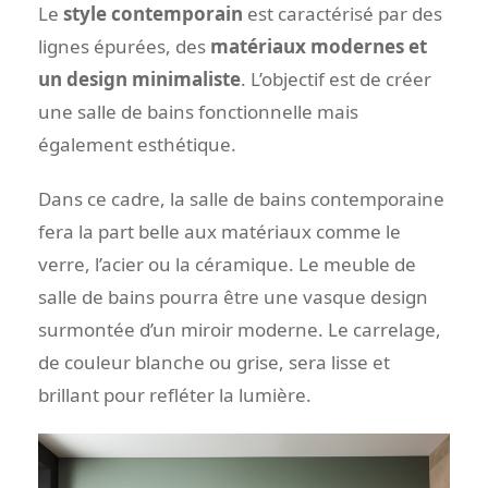
Le
style contemporain
est caractérisé par des
lignes épurées, des
matériaux modernes et
un design minimaliste
. L’objectif est de créer
une salle de bains fonctionnelle mais
également esthétique.
Dans ce cadre, la salle de bains contemporaine
fera la part belle aux matériaux comme le
verre, l’acier ou la céramique. Le meuble de
salle de bains pourra être une vasque design
surmontée d’un miroir moderne. Le carrelage,
de couleur blanche ou grise, sera lisse et
brillant pour refléter la lumière.