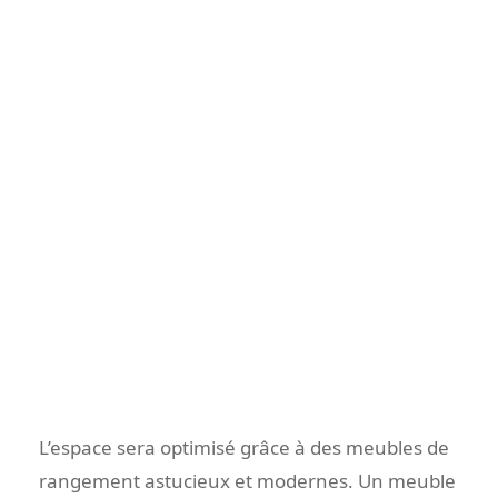
L’espace sera optimisé grâce à des meubles de
rangement astucieux et modernes. Un meuble