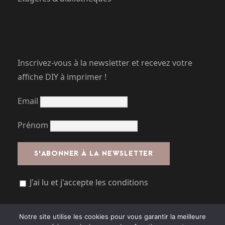
Inscrivez-vous à la newsletter et recevez votre
affiche DIY à imprimer !
Email
Prénom
J'ai lu et j'accepte les conditions
Notre site utilise les cookies pour vous garantir la meilleure