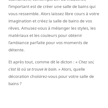
l’important est de créer une salle de bains qui
vous ressemble. Alors laissez libre cours à votre
imagination et créez la salle de bains de vos
rêves. Amusez-vous à mélanger les styles, les
matériaux et les couleurs pour obtenir
l’ambiance parfaite pour vos moments de
détente.
Et après tout, comme dit le dicton : «
Chez soi,
c’est là où se trouve le bain.
» Alors, quelle
décoration choisirez-vous pour votre salle de
bains ?