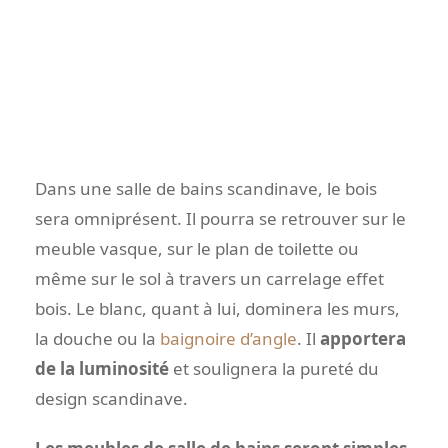
Dans une salle de bains scandinave, le bois
sera omniprésent. Il pourra se retrouver sur le
meuble vasque, sur le plan de toilette ou
même sur le sol à travers un carrelage effet
bois. Le blanc, quant à lui, dominera les murs,
la douche ou la
baignoire d’angle
. Il
apportera
de la luminosité
et soulignera la pureté du
design scandinave.