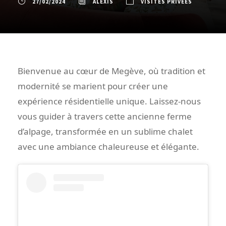
27/02/2024
ALEXIS
VISITES PRIVÉES
Bienvenue au cœur de Megève, où tradition et
modernité se marient pour créer une
expérience résidentielle unique. Laissez-nous
vous guider à travers cette ancienne ferme
d’alpage, transformée en un sublime chalet
avec une ambiance chaleureuse et élégante.