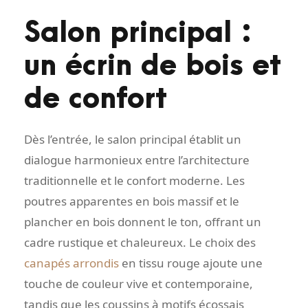
Salon principal :
un écrin de bois et
de confort
Dès l’entrée, le salon principal établit un
dialogue harmonieux entre l’architecture
traditionnelle et le confort moderne. Les
poutres apparentes en bois massif et le
plancher en bois donnent le ton, offrant un
cadre rustique et chaleureux. Le choix des
canapés arrondis
en tissu rouge ajoute une
touche de couleur vive et contemporaine,
tandis que les coussins à motifs écossais