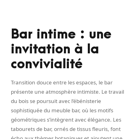
Bar intime : une
invitation à la
convivialité
Transition douce entre les espaces, le bar
présente une atmosphère intimiste. Le travail
du bois se poursuit avec l’ébénisterie
sophistiquée du meuble bar, où les motifs
géométriques s’intègrent avec élégance. Les
tabourets de bar, ornés de tissus fleuris, font
écho aux thèmes botaniques et ajoutent une