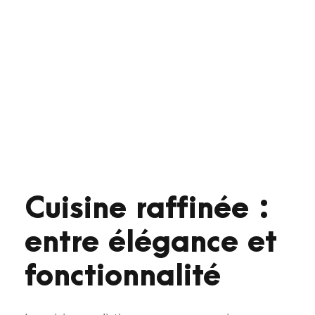
Cuisine raffinée :
entre élégance et
fonctionnalité