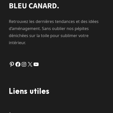
Retrouvez les dernières tendances et des idées
d’aménagement. Sans oublier nos pépites
dénichées sur la toile pour sublimer votre
intérieur.
Pinterest
Facebook
Instagram
X
YouTube
Liens utiles