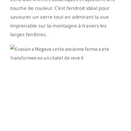
touche de couleur. C’est l’endroit idéal pour
savourer un verre tout en admirant la vue
imprenable sur la montagne à travers les
larges fenêtres.