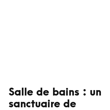
Salle de bains : un
sanctuaire de