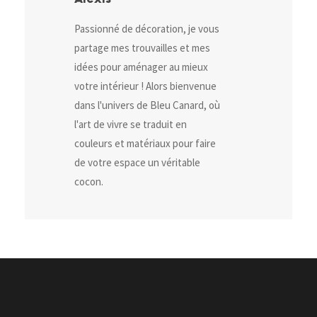
Passionné de décoration, je vous
partage mes trouvailles et mes
idées pour aménager au mieux
votre intérieur ! Alors bienvenue
dans l'univers de Bleu Canard, où
l'art de vivre se traduit en
couleurs et matériaux pour faire
de votre espace un véritable
cocon.