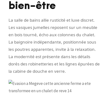
bien-être
La salle de bains allie rusticité et luxe discret.
Les vasques jumelles reposent sur un meuble
en bois tourné, écho aux colonnes du chalet.
La baignoire indépendante, positionnée sous
les poutres apparentes, invite à la relaxation.
La modernité est présente dans les détails
dorés des robinetteries et les lignes épurées de
la cabine de douche en verre.