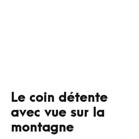
Le coin détente
avec vue sur la
montagne