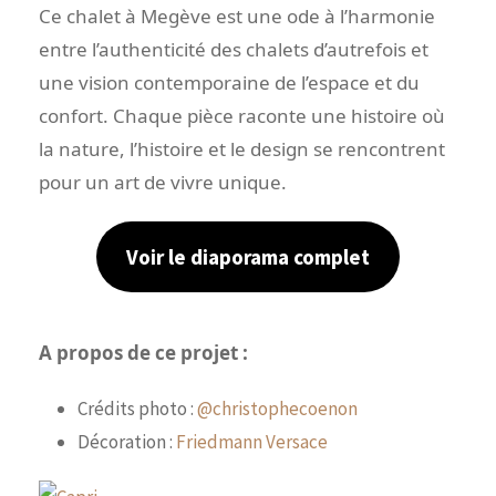
Ce chalet à Megève est une ode à l’harmonie
entre l’authenticité des chalets d’autrefois et
une vision contemporaine de l’espace et du
confort. Chaque pièce raconte une histoire où
la nature, l’histoire et le design se rencontrent
pour un art de vivre unique.
Voir le diaporama complet
A propos de ce projet :
Crédits photo :
@christophecoenon
Décoration :
Friedmann Versace