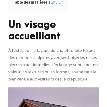
Table des matières
afficher
Un visage
accueillant
À l’extérieur, la façade du chalet reflète l’esprit
des demeures alpines avec ses boiseries et ses
pierres traditionnelles. L’éclairage subtil met en
valeur les textures et les formes, souhaitant la
bienvenue aux visiteurs dès le crépuscule.