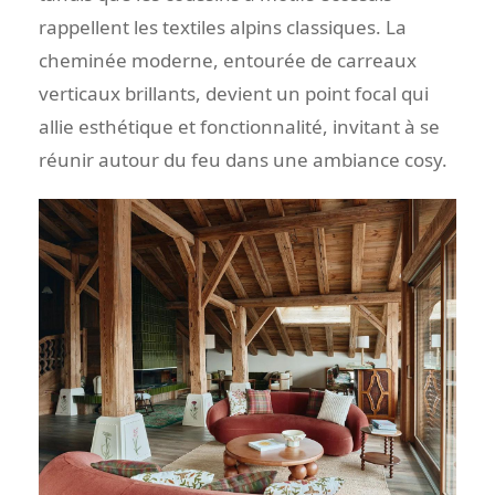
rappellent les textiles alpins classiques. La
cheminée moderne, entourée de carreaux
verticaux brillants, devient un point focal qui
allie esthétique et fonctionnalité, invitant à se
réunir autour du feu dans une ambiance cosy.