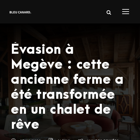
Évasion à
Megève : cette
ancienne ferme a
été transformée
en un chalet de
rêve