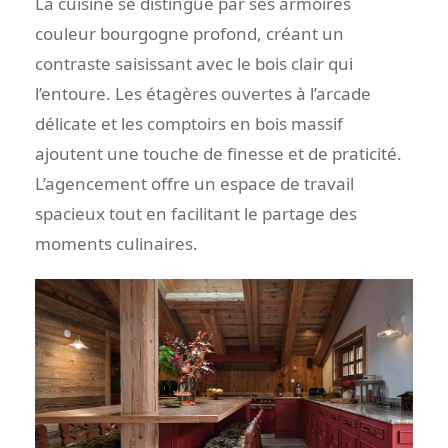
La cuisine se distingue par ses armoires
couleur bourgogne profond, créant un
contraste saisissant avec le bois clair qui
l’entoure. Les étagères ouvertes à l’arcade
délicate et les comptoirs en bois massif
ajoutent une touche de finesse et de praticité.
L’agencement offre un espace de travail
spacieux tout en facilitant le partage des
moments culinaires.