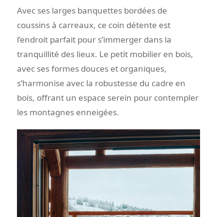
Avec ses larges banquettes bordées de
coussins à carreaux, ce coin détente est
l’endroit parfait pour s’immerger dans la
tranquillité des lieux. Le petit mobilier en bois,
avec ses formes douces et organiques,
s’harmonise avec la robustesse du cadre en
bois, offrant un espace serein pour contempler
les montagnes enneigées.