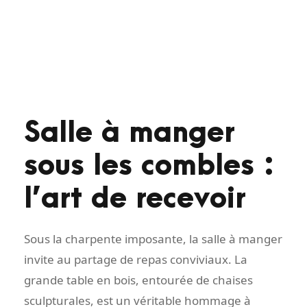
Salle à manger
sous les combles :
l’art de recevoir
Sous la charpente imposante, la salle à manger
invite au partage de repas conviviaux. La
grande table en bois, entourée de chaises
sculpturales, est un véritable hommage à