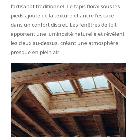
l’artisanat traditionnel. Le tapis floral sous les
pieds ajoute de la texture et ancre l’espace
dans un confort discret. Les fenêtres de toit
apportent une luminosité naturelle et révèlent
les cieux au-dessus, créant une atmosphère
presque en plein air.