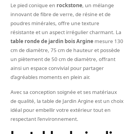
Le pied conique en
rockstone
, un mélange
innovant de fibre de verre, de résine et de
poudres minérales, offre une texture
résistante et un aspect irrégulier charmant. La
table ronde de jardin bois Argine
mesure 130
cm de diamètre, 75 cm de hauteur et possède
un piètement de 50 cm de diamètre, offrant
ainsi un espace convivial pour partager
d’agréables moments en plein air.
Avec sa conception soignée et ses matériaux
de qualité, la table de Jardin Argine est un choix
idéal pour embellir votre extérieur tout en
respectant l’environnement.