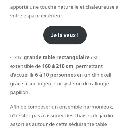
apporte une touche naturelle et chaleureuse à
votre espace extérieur.
Je la veux !
Cette
grande table rectangulaire
est
extensible de
160 à 210 cm
, permettant
d’accueillir
6 à 10 personnes
en un clin d’œil
grâce à son ingénieux système de rallonge
papillon.
Afin de composer un ensemble harmonieux,
n’hésitez pas à associer des chaises de jardin
assorties autour de cette séduisante table