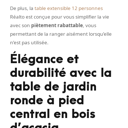
De plus, la
table extensible 12 personnes
Réalto est conçue pour vous simplifier la vie
avec son
piètement rabattable
, vous
permettant de la ranger aisément lorsqu’elle
n’est pas utilisée.
Élégance et
durabilité avec la
table de jardin
ronde à pied
central en bois