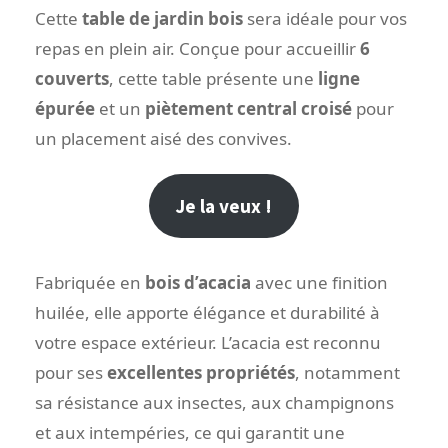
Cette
table de jardin bois
sera idéale pour vos
repas en plein air. Conçue pour accueillir
6
couverts
, cette table présente une
ligne
épurée
et un
piètement central croisé
pour
un placement aisé des convives.
Je la veux !
Fabriquée en
bois d’acacia
avec une finition
huilée, elle apporte élégance et durabilité à
votre espace extérieur. L’acacia est reconnu
pour ses
excellentes propriétés
, notamment
sa résistance aux insectes, aux champignons
et aux intempéries, ce qui garantit une