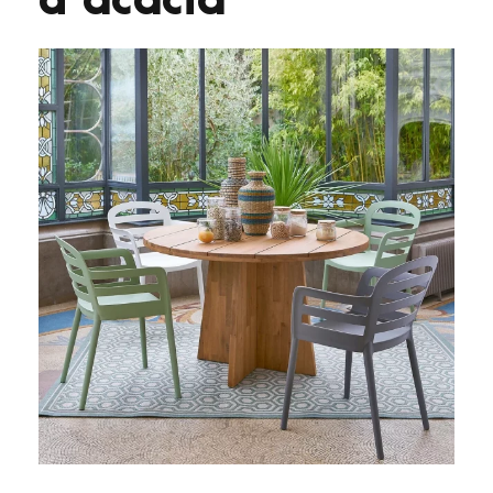
d’acacia