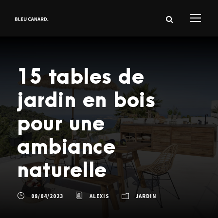
15 tables de
jardin en bois
pour une
ambiance
naturelle
08/04/2023
ALEXIS
JARDIN