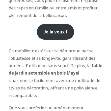
généreuses, vous pourrez aisément organiser
des repas en famille ou entre amis et profiter
pleinement de la belle saison.
Je la veux !
Ce mobilier d’extérieur se démarque par sa
robustesse et sa longévité, garantissant des
années d’utilisation sans souci. De plus, la
table
de jardin extensible en bois Mayel
s’harmonise facilement avec une multitude de
styles de décoration, offrant une polyvalence
incomparable.
Que vous préfériez un aménagement