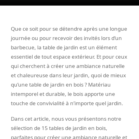
Que ce soit pour se détendre après une longue
journée ou pour recevoir des invités lors d’un
barbecue, la table de jardin est un élément
essentiel de tout espace extérieur. Et pour ceux
qui cherchent à créer une ambiance naturelle
et chaleureuse dans leur jardin, quoi de mieux
qu’une table de jardin en bois ? Matériau
intemporel et durable, le bois apporte une
touche de convivialité à n’importe quel jardin.
Dans cet article, nous vous présentons notre
sélection de 15 tables de jardin en bois,
parfaites pour créer une ambiance naturelle et