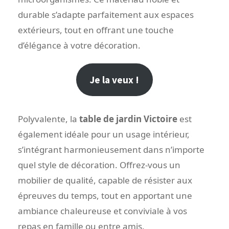
durable s’adapte parfaitement aux espaces
extérieurs, tout en offrant une touche
d’élégance à votre décoration.
Je la veux !
Polyvalente, la
table de jardin Victoire
est
également idéale pour un usage intérieur,
s’intégrant harmonieusement dans n’importe
quel style de décoration. Offrez-vous un
mobilier de qualité, capable de résister aux
épreuves du temps, tout en apportant une
ambiance chaleureuse et conviviale à vos
repas en famille ou entre amis.