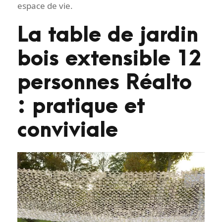
espace de vie.
La table de jardin
bois extensible 12
personnes Réalto
: pratique et
conviviale