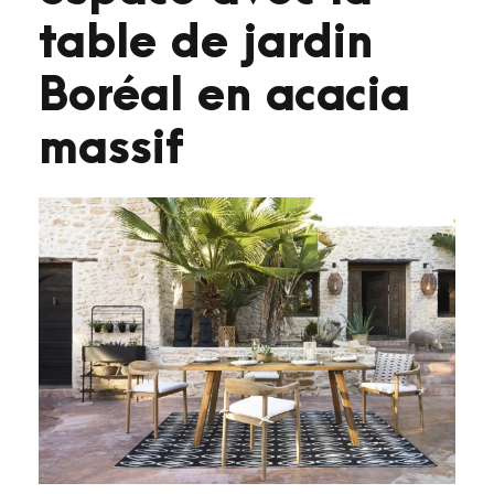
table de jardin
Boréal en acacia
massif