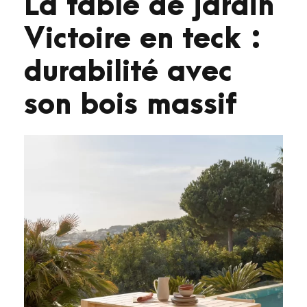
La table de jardin
Victoire en teck :
durabilité avec
son bois massif