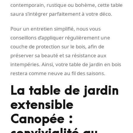
contemporain, rustique ou bohème, cette table
saura s’intégrer parfaitement à votre déco.
Pour un entretien simplifié, nous vous
conseillons d’appliquer régulièrement une
couche de protection sur le bois, afin de
préserver sa beauté et sa résistance aux
intempéries. Ainsi, votre table de jardin en bois
restera comme neuve au fil des saisons.
La table de jardin
extensible
Canopée :