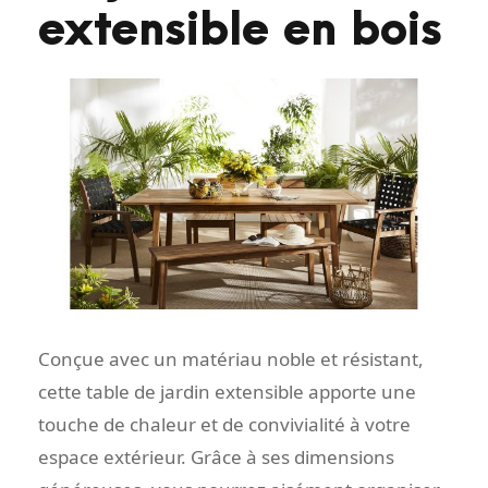
extensible en bois
Conçue avec un matériau noble et résistant,
cette table de jardin extensible apporte une
touche de chaleur et de convivialité à votre
espace extérieur. Grâce à ses dimensions