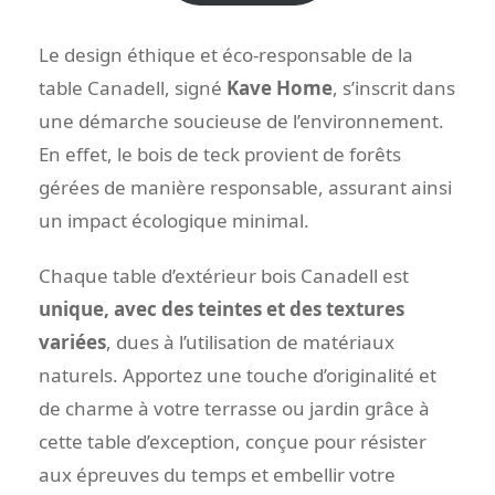
Le design éthique et éco-responsable de la
table Canadell, signé
Kave Home
, s’inscrit dans
une démarche soucieuse de l’environnement.
En effet, le bois de teck provient de forêts
gérées de manière responsable, assurant ainsi
un impact écologique minimal.
Chaque table d’extérieur bois Canadell est
unique, avec des teintes et des textures
variées
, dues à l’utilisation de matériaux
naturels. Apportez une touche d’originalité et
de charme à votre terrasse ou jardin grâce à
cette table d’exception, conçue pour résister
aux épreuves du temps et embellir votre