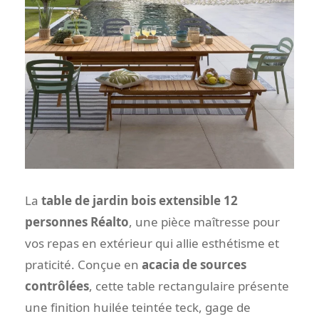
La
table de jardin bois extensible 12
personnes Réalto
, une pièce maîtresse pour
vos repas en extérieur qui allie esthétisme et
praticité. Conçue en
acacia de sources
contrôlées
, cette table rectangulaire présente
une finition huilée teintée teck, gage de