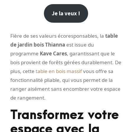
Je la veux !
Fière de ses valeurs écoresponsables, la
table
de jardin bois Thianna
est issue du
programme
Kave Cares
, garantissant que le
bois provient de forêts gérées durablement. De
plus, cette
table en bois massif
vous offre sa
fonctionnalité pliable, qui vous permet de la
ranger aisément sans encombrer votre espace
de rangement.
Transformez votre
espace avec la