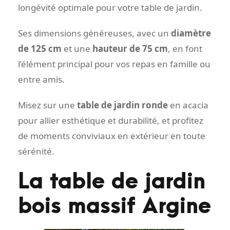
longévité optimale pour votre table de jardin.
Ses dimensions généreuses, avec un
diamètre
de 125 cm
et une
hauteur de 75 cm
, en font
l’élément principal pour vos repas en famille ou
entre amis.
Misez sur une
table de jardin ronde
en acacia
pour allier esthétique et durabilité, et profitez
de moments conviviaux en extérieur en toute
sérénité.
La table de jardin
bois massif Argine