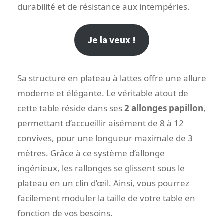
durabilité et de résistance aux intempéries.
Je la veux !
Sa structure en plateau à lattes offre une allure
moderne et élégante. Le véritable atout de
cette table réside dans ses
2 allonges papillon
,
permettant d’accueillir aisément de 8 à 12
convives, pour une longueur maximale de 3
mètres. Grâce à ce système d’allonge
ingénieux, les rallonges se glissent sous le
plateau en un clin d’œil. Ainsi, vous pourrez
facilement moduler la taille de votre table en
fonction de vos besoins.