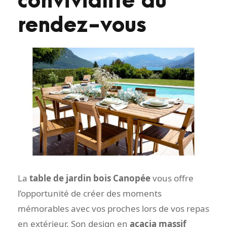
convivialité au
rendez-vous
La
table de jardin bois Canopée
vous offre
l’opportunité de créer des moments
mémorables avec vos proches lors de vos repas
en extérieur. Son design en
acacia massif