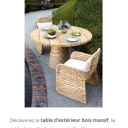
Découvrez la
table d’extérieur bois massif
, la