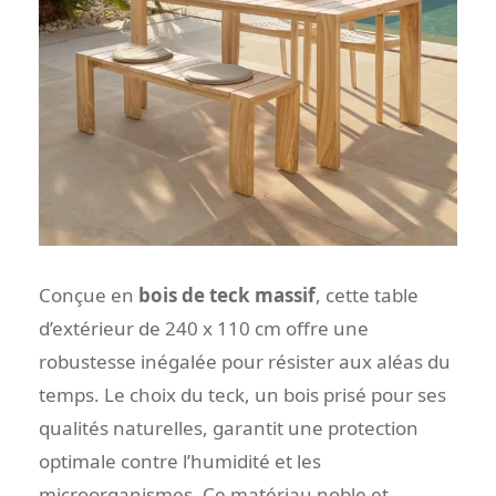
Conçue en
bois de teck massif
, cette table
d’extérieur de 240 x 110 cm offre une
robustesse inégalée pour résister aux aléas du
temps. Le choix du teck, un bois prisé pour ses
qualités naturelles, garantit une protection
optimale contre l’humidité et les
microorganismes. Ce matériau noble et