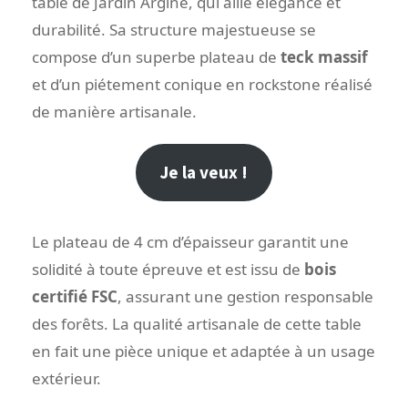
table de Jardin Argine, qui allie élégance et
durabilité. Sa structure majestueuse se
compose d’un superbe plateau de
teck massif
et d’un piétement conique en rockstone réalisé
de manière artisanale.
Je la veux !
Le plateau de 4 cm d’épaisseur garantit une
solidité à toute épreuve et est issu de
bois
certifié FSC
, assurant une gestion responsable
des forêts. La qualité artisanale de cette table
en fait une pièce unique et adaptée à un usage
extérieur.