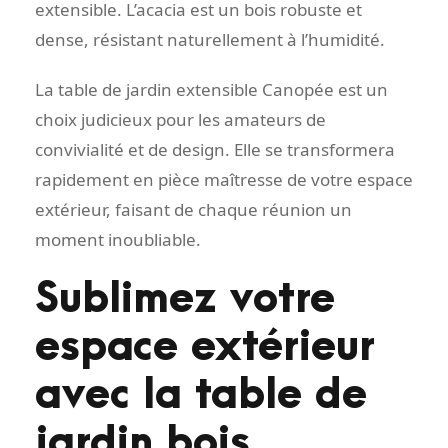
extensible. L’acacia est un bois robuste et
dense, résistant naturellement à l’humidité.
La table de jardin extensible Canopée est un
choix judicieux pour les amateurs de
convivialité et de design. Elle se transformera
rapidement en pièce maîtresse de votre espace
extérieur, faisant de chaque réunion un
moment inoubliable.
Sublimez votre
espace extérieur
avec la table de
jardin bois