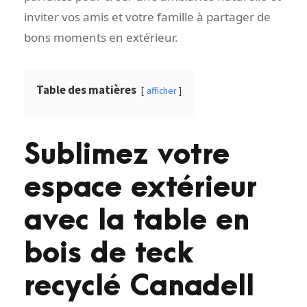
inviter vos amis et votre famille à partager de
bons moments en extérieur.
Table des matières
afficher
Sublimez votre
espace extérieur
avec la table en
bois de teck
recyclé Canadell