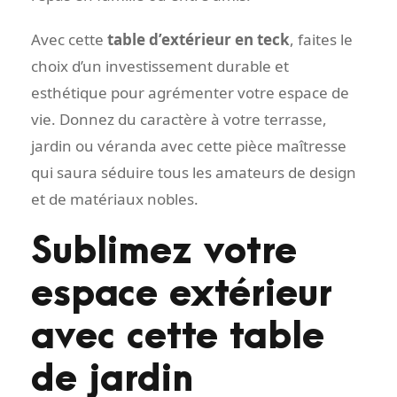
Avec cette
table d’extérieur en teck
, faites le
choix d’un investissement durable et
esthétique pour agrémenter votre espace de
vie. Donnez du caractère à votre terrasse,
jardin ou véranda avec cette pièce maîtresse
qui saura séduire tous les amateurs de design
et de matériaux nobles.
Sublimez votre
espace extérieur
avec cette table
de jardin