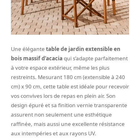
Une élégante
table de jardin extensible en
bois massif d’acacia
qui s’adapte parfaitement
à votre espace extérieur, même les plus
restreints. Mesurant 180 cm (extensible à 240
cm) x 90 cm, cette table est idéale pour recevoir
vos convives lors de repas en plein air. Son
design épuré et sa finition vernie transparente
assurent non seulement une esthétique
raffinée, mais aussi une excellente résistance
aux intempéries et aux rayons UV.