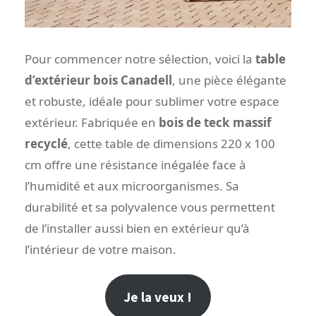
Pour commencer notre sélection, voici la
table
d’extérieur bois Canadell
, une pièce élégante
et robuste, idéale pour sublimer votre espace
extérieur. Fabriquée en
bois de teck massif
recyclé
, cette table de dimensions 220 x 100
cm offre une résistance inégalée face à
l’humidité et aux microorganismes. Sa
durabilité et sa polyvalence vous permettent
de l’installer aussi bien en extérieur qu’à
l’intérieur de votre maison.
Je la veux !