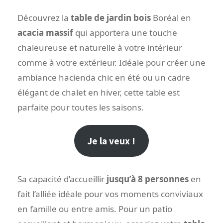
Découvrez la
table de jardin bois
Boréal en
acacia massif
qui apportera une touche
chaleureuse et naturelle à votre intérieur
comme à votre extérieur. Idéale pour créer une
ambiance hacienda chic en été ou un cadre
élégant de chalet en hiver, cette table est
parfaite pour toutes les saisons.
Je la veux !
Sa capacité d’accueillir
jusqu’à 8 personnes
en
fait l’alliée idéale pour vos moments conviviaux
en famille ou entre amis. Pour un patio