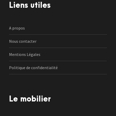
Liens utiles
A propos
Nous contacter
Mentions Légales
Politique de confidentialité
Le mobilier