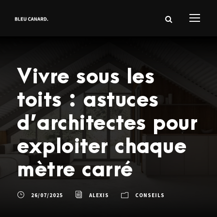
Vivre sous les
toits : astuces
d’architectes pour
exploiter chaque
mètre carré
26/07/2025
ALEXIS
CONSEILS