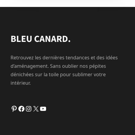
Retrouvez les dernières tendances et des idées
d’aménagement. Sans oublier nos pépites
dénichées sur la toile pour sublimer votre
intérieur.
Pinterest
Facebook
Instagram
X
YouTube