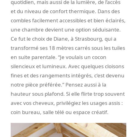
quotidien, mais aussi de la lumière, de l’accès
et du niveau de confort thermique. Dans des
combles facilement accessibles et bien éclairés,
une chambre devient une option séduisante.
Ce fut le choix de Diane, à Strasbourg, qui a
transformé ses 18 mètres carrés sous les tuiles
en suite parentale. “Je voulais un cocon
silencieux et lumineux. Avec quelques cloisons
fines et des rangements intégrés, c’est devenu
notre pièce préférée.” Pensez aussi à la
hauteur sous plafond. Si elle flirte trop souvent
avec vos cheveux, privilégiez les usages assis :
coin bureau, salle télé ou espace créatif.