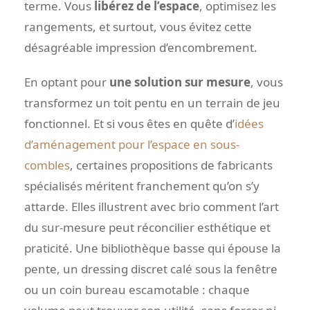
terme. Vous
libérez de l’espace
, optimisez les
rangements, et surtout, vous évitez cette
désagréable impression d’encombrement.
En optant pour
une solution sur mesure
, vous
transformez un toit pentu en un terrain de jeu
fonctionnel. Et si vous êtes en quête d’
idées
d’aménagement pour l’espace en sous-
combles
, certaines propositions de fabricants
spécialisés méritent franchement qu’on s’y
attarde. Elles illustrent avec brio comment l’art
du sur-mesure peut réconcilier esthétique et
praticité. Une bibliothèque basse qui épouse la
pente, un dressing discret calé sous la fenêtre
ou un coin bureau escamotable : chaque