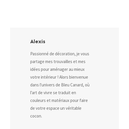
Alexis
Passionné de décoration, je vous
partage mes trouvailles et mes
idées pour aménager au mieux
votre intérieur ! Alors bienvenue
dans l'univers de Bleu Canard, où
l'art de vivre se traduit en
couleurs et matériaux pour faire
de votre espace un véritable
cocon.