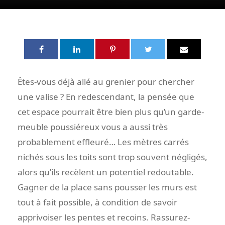
Êtes-vous déjà allé au grenier pour chercher
une valise ? En redescendant, la pensée que
cet espace pourrait être bien plus qu’un garde-
meuble poussiéreux vous a aussi très
probablement effleuré… Les mètres carrés
nichés sous les toits sont trop souvent négligés,
alors qu’ils recèlent un potentiel redoutable.
Gagner de la place sans pousser les murs est
tout à fait possible, à condition de savoir
apprivoiser les pentes et recoins. Rassurez-