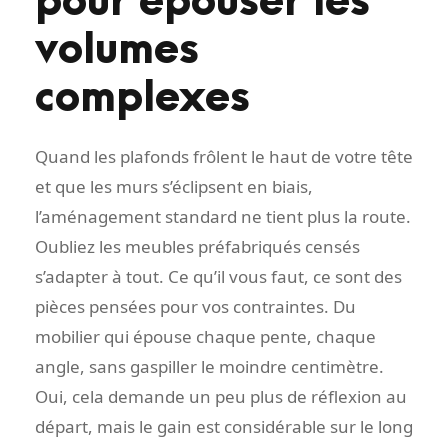
pour épouser les
volumes
complexes
Quand les plafonds frôlent le haut de votre tête
et que les murs s’éclipsent en biais,
l’aménagement standard ne tient plus la route.
Oubliez les meubles préfabriqués censés
s’adapter à tout. Ce qu’il vous faut, ce sont des
pièces pensées pour vos contraintes. Du
mobilier qui épouse chaque pente, chaque
angle, sans gaspiller le moindre centimètre.
Oui, cela demande un peu plus de réflexion au
départ, mais le gain est considérable sur le long