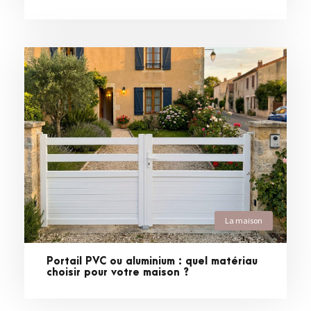
La maison
Portail PVC ou aluminium : quel matériau
choisir pour votre maison ?