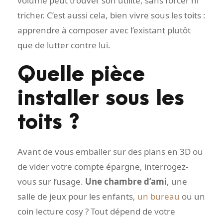
volume peut trouver son utilité, sans forcer ni
tricher. C’est aussi cela, bien vivre sous les toits :
apprendre à composer avec l’existant plutôt
que de lutter contre lui.
Quelle pièce
installer sous les
toits ?
Avant de vous emballer sur des plans en 3D ou
de vider votre compte épargne, interrogez-
vous sur l’usage.
Une chambre d’ami
, une
salle de jeux pour les enfants,
un bureau
ou un
coin lecture cosy ? Tout dépend de votre