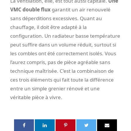
La ventilation, elle, est tout aussi capitale.
Une
VMC double flux
garantit un air renouvelé
sans déperditions excessives. Quant au
chauffage, il doit être adapté à la
configuration. Un radiateur basse température
peut suffire dans un volume réduit, surtout si
les combles ont été correctement isolés. Vous
l’aurez compris, pas de pièce agréable sans
technique maîtrisée. C’est la combinaison de
ces trois éléments qui fait toute la différence
entre un simple grenier rénové et une
véritable pièce à vivre.