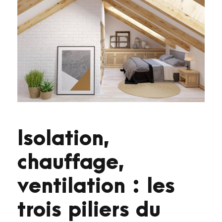
Isolation,
chauffage,
ventilation : les
trois piliers du