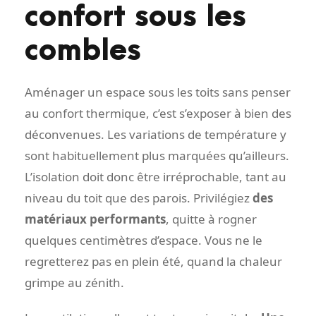
confort sous les
combles
Aménager un espace sous les toits sans penser
au confort thermique, c’est s’exposer à bien des
déconvenues. Les variations de température y
sont habituellement plus marquées qu’ailleurs.
L’isolation doit donc être irréprochable, tant au
niveau du toit que des parois. Privilégiez
des
matériaux performants
, quitte à rogner
quelques centimètres d’espace. Vous ne le
regretterez pas en plein été, quand la chaleur
grimpe au zénith.