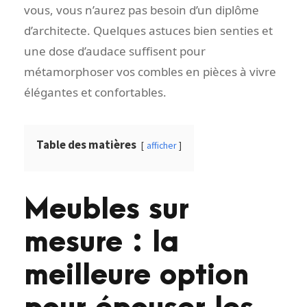
vous, vous n’aurez pas besoin d’un diplôme
d’architecte. Quelques astuces bien senties et
une dose d’audace suffisent pour
métamorphoser vos combles en pièces à vivre
élégantes et confortables.
Table des matières
afficher
Meubles sur
mesure : la
meilleure option