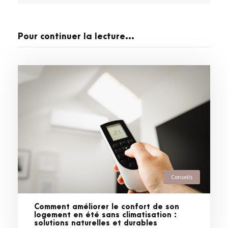
Pour continuer la lecture...
Conseils
Comment améliorer le confort de son
logement en été sans climatisation :
solutions naturelles et durables