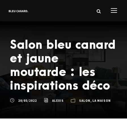
Salon bleu canard
et jaune
moutarde : les
inspirations déco
20/05/2022
ALEXIS
SALON
,
LA MAISON