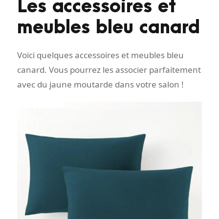
Les accessoires et
meubles bleu canard
Voici quelques accessoires et meubles bleu
canard. Vous pourrez les associer parfaitement
avec du jaune moutarde dans votre salon !