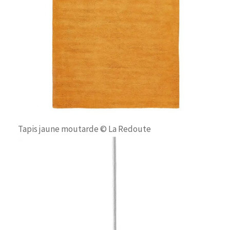
Tapis jaune moutarde © La Redoute