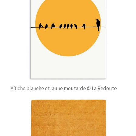
Affiche blanche et jaune moutarde © La Redoute