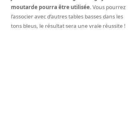
moutarde pourra être utilisée
. Vous pourrez
l’associer avec d’autres tables basses dans les
tons bleus, le résultat sera une vraie réussite !