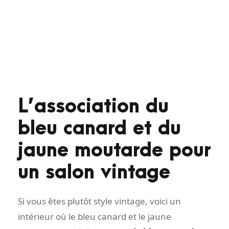
L’association du
bleu canard et du
jaune moutarde pour
un salon vintage
Si vous êtes plutôt style vintage, voici un
intérieur où le bleu canard et le jaune