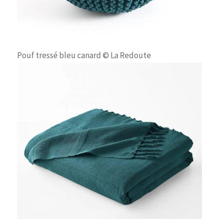
Pouf tressé bleu canard © La Redoute