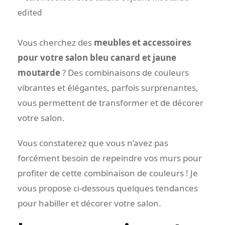
Vous cherchez des
meubles et accessoires
pour votre salon bleu canard et jaune
moutarde
? Des combinaisons de couleurs
vibrantes et élégantes, parfois surprenantes,
vous permettent de transformer et de décorer
votre salon.
Vous constaterez que vous n’avez pas
forcément besoin de repeindre vos murs pour
profiter de cette combinaison de couleurs ! Je
vous propose ci-dessous quelques tendances
pour habiller et décorer votre salon.