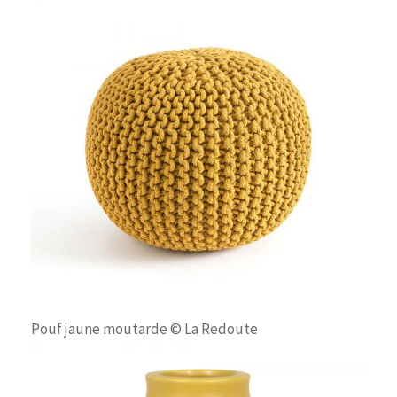
Pouf jaune moutarde © La Redoute