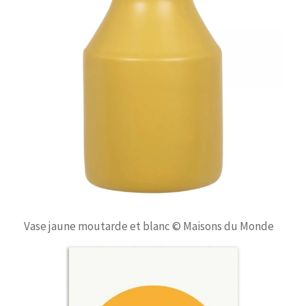
Vase jaune moutarde et blanc © Maisons du Monde