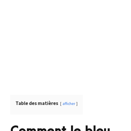
Table des matières
afficher