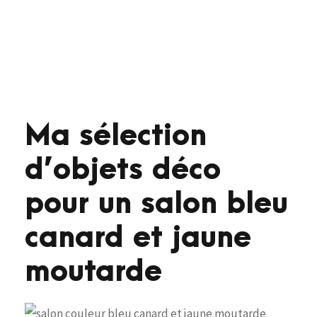
Ma sélection
d’objets déco
pour un salon bleu
canard et jaune
moutarde