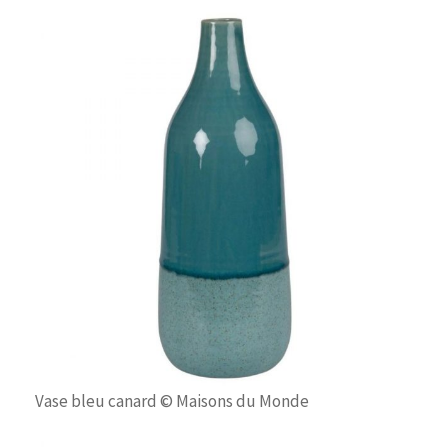
Vase bleu canard © Maisons du Monde