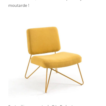
moutarde !