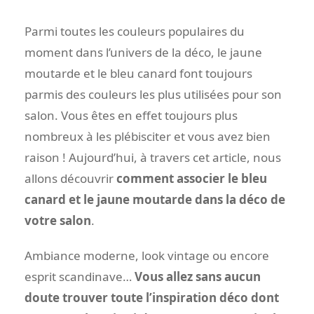
Parmi toutes les couleurs populaires du
moment dans l’univers de la déco, le jaune
moutarde et le bleu canard font toujours
parmis des couleurs les plus utilisées pour son
salon. Vous êtes en effet toujours plus
nombreux à les plébisciter et vous avez bien
raison ! Aujourd’hui, à travers cet article, nous
allons découvrir
comment associer le bleu
canard et le jaune moutarde dans la déco de
votre salon
.
Ambiance moderne, look vintage ou encore
esprit scandinave…
Vous allez sans aucun
doute trouver toute l’inspiration déco dont