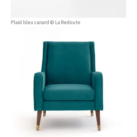
Plaid bleu canard © La Redoute