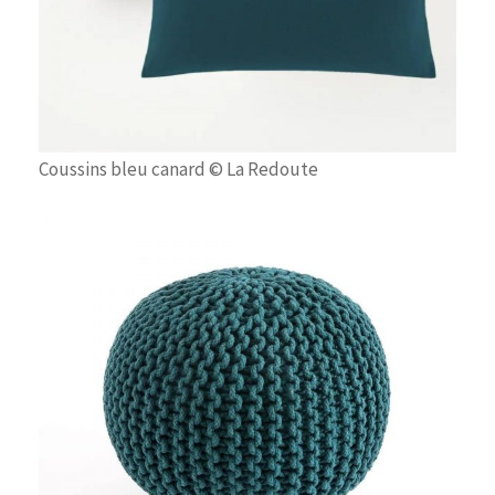
Coussins bleu canard © La Redoute