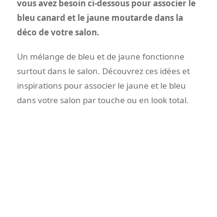
vous avez besoin ci-dessous pour associer le
bleu canard et le jaune moutarde dans la
déco de votre salon.
Un mélange de bleu et de jaune fonctionne
surtout dans le salon. Découvrez ces idées et
inspirations pour associer le jaune et le bleu
dans votre salon par touche ou en look total.