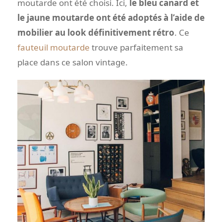
moutarde ont été choisi. Ici,
le bleu canard et
le jaune moutarde ont été adoptés à l’aide de
mobilier au look définitivement rétro
. Ce
fauteuil moutarde
trouve parfaitement sa
place dans ce salon vintage.