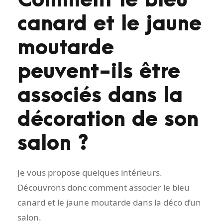
Comment le bleu
canard et le jaune
moutarde
peuvent-ils être
associés dans la
décoration de son
salon ?
Je vous propose quelques intérieurs.
Découvrons donc comment associer le bleu
canard et le jaune moutarde dans la déco d’un
salon.