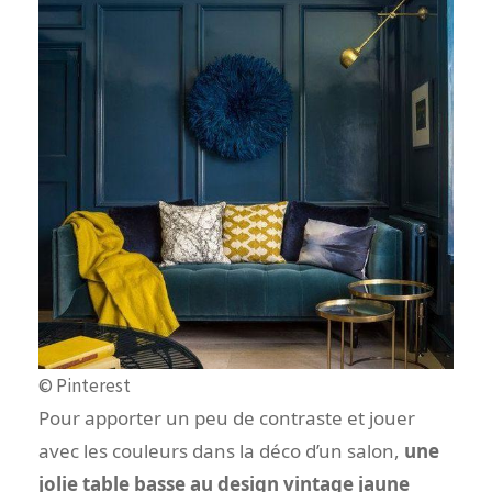
© Pinterest
Pour apporter un peu de contraste et jouer
avec les couleurs dans la déco d’un salon,
une
jolie table basse au design vintage jaune