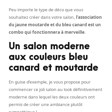
Peu importe le type de déco que vous
souhaitez créer dans votre salon,
l’association
du jaune moutarde et du bleu canard est un
combo qui fonctionnera à merveille
.
Un salon moderne
aux couleurs bleu
canard et moutarde
En guise d’exemple, je vous propose pour
commencer ce joli salon au look définitivement
moderne dans lequel les deux couleurs ont
permis de créer une ambiance plutôt
sympathique !