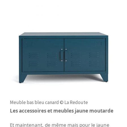
Meuble bas bleu canard © La Redoute
Les accessoires et meubles jaune moutarde
Et maintenant, de même mais pour le jaune