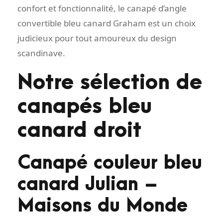
confort et fonctionnalité, le canapé d’angle
convertible bleu canard Graham est un choix
judicieux pour tout amoureux du design
scandinave.
Notre sélection de
canapés bleu
canard droit
Canapé couleur bleu
canard Julian –
Maisons du Monde