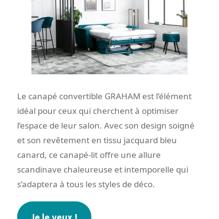
Le canapé convertible GRAHAM est l’élément
idéal pour ceux qui cherchent à optimiser
l’espace de leur salon. Avec son design soigné
et son revêtement en tissu jacquard bleu
canard, ce canapé-lit offre une allure
scandinave chaleureuse et intemporelle qui
s’adaptera à tous les styles de déco.
Je le veux !