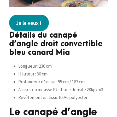
Je le veux !
Détails du canapé
d’angle droit convertible
bleu canard Mia
Longueur : 236 cm
Hauteur : 90 cm
Profondeur d’assise : 55 cm / 167 cm
Assises en mousse PU d’une densité 28kg/m3
Revêtement en tissu 100% polyester
Le canapé d’angle