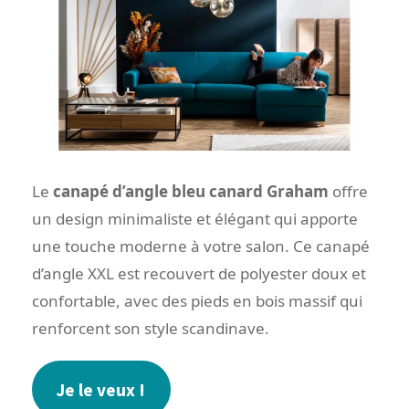
Le
canapé d’angle bleu canard Graham
offre
un design minimaliste et élégant qui apporte
une touche moderne à votre salon. Ce canapé
d’angle XXL est recouvert de polyester doux et
confortable, avec des pieds en bois massif qui
renforcent son style scandinave.
Je le veux !