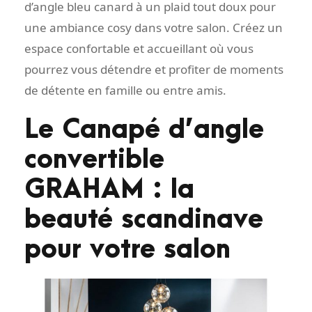
d’angle bleu canard à un plaid tout doux pour
une ambiance cosy dans votre salon. Créez un
espace confortable et accueillant où vous
pourrez vous détendre et profiter de moments
de détente en famille ou entre amis.
Le Canapé d’angle
convertible
GRAHAM : la
beauté scandinave
pour votre salon