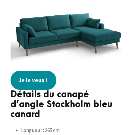
Je le veux !
Détails du canapé
d’angle Stockholm bleu
canard
Longueur : 265 cm