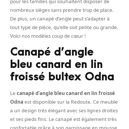
pour les familles qui souhaitent disposer de
nombreux sièges sans prendre trop de place.
De plus, un canapé d’angle peut s’adapter à
tout type de pièce, qu’elle soit petite ou grande.
Voici nos modèles coup de cœur !
Canapé d’angle
bleu canard en lin
froissé bultex Odna
Le
canapé d’angle bleu canard en lin froissé
Odna
est disponible sur la Redoute. Ce meuble
a un design très élégant avec ses lignes droites
et ses pieds fins. Le canapé est également très
confortable grâce à son garnissage en mousse