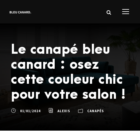
Le canapé bleu
canard : osez
cette couleur chic
pour votre salon !
01/01/2024
ALEXIS
CANAPÉS