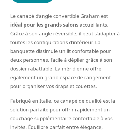
Le canapé d’angle convertible Graham est
idéal pour les grands salons
accueillants.
Grâce à son angle réversible, il peut s’adapter à
toutes les configurations d’intérieur. La
banquette dissimule un lit confortable pour
deux personnes, facile à déplier grâce à son
dossier rabattable. La méridienne offre
également un grand espace de rangement
pour organiser vos draps et couettes.
Fabriqué en Italie, ce canapé de qualité est la
solution parfaite pour offrir rapidement un
couchage supplémentaire confortable à vos
invités. Équilibre parfait entre élégance,