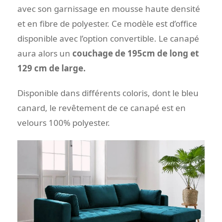
avec son garnissage en mousse haute densité
et en fibre de polyester. Ce modèle est d’office
disponible avec l’option convertible. Le canapé
aura alors un
couchage de 195cm de long et
129 cm de large.
Disponible dans différents coloris, dont le bleu
canard, le revêtement de ce canapé est en
velours 100% polyester.