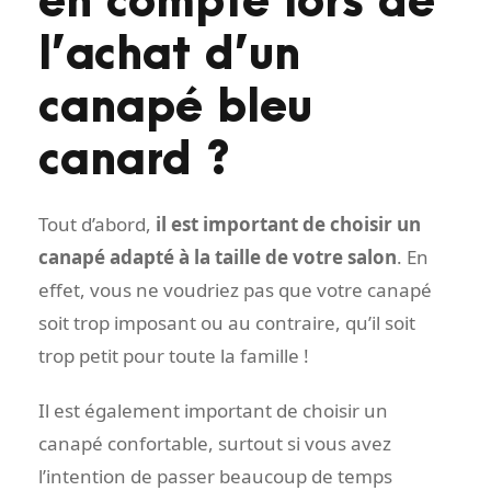
en compte lors de
l’achat d’un
canapé bleu
canard ?
Tout d’abord,
il est important de choisir un
canapé adapté à la taille de votre salon
. En
effet, vous ne voudriez pas que votre canapé
soit trop imposant ou au contraire, qu’il soit
trop petit pour toute la famille !
Il est également important de choisir un
canapé confortable, surtout si vous avez
l’intention de passer beaucoup de temps