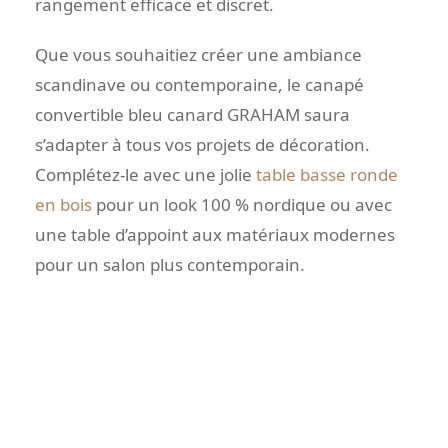
rangement efficace et discret.
Que vous souhaitiez créer une ambiance
scandinave ou contemporaine, le canapé
convertible bleu canard GRAHAM saura
s’adapter à tous vos projets de décoration.
Complétez-le avec une jolie
table basse ronde
en bois
pour un look 100 % nordique ou avec
une table d’appoint aux matériaux modernes
pour un salon plus contemporain.