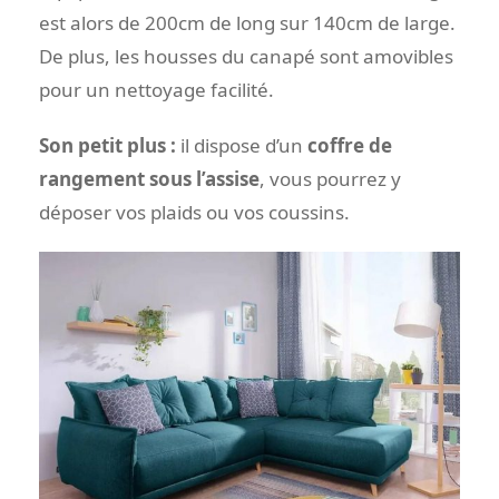
est alors de 200cm de long sur 140cm de large.
De plus, les housses du canapé sont amovibles
pour un nettoyage facilité.
Son petit plus :
il dispose d’un
coffre de
rangement sous l’assise
, vous pourrez y
déposer vos plaids ou vos coussins.