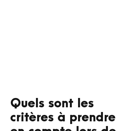
Quels sont les
critères à prendre