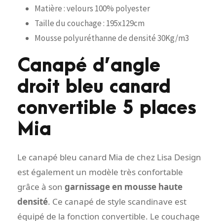
Matière : velours 100% polyester
Taille du couchage : 195x129cm
Mousse polyuréthanne de densité 30Kg/m3
Canapé d’angle
droit bleu canard
convertible 5 places
Mia
Le canapé bleu canard Mia de chez Lisa Design
est également un modèle très confortable
grâce à son
garnissage en mousse haute
densité
. Ce canapé de style scandinave est
équipé de la fonction convertible. Le couchage