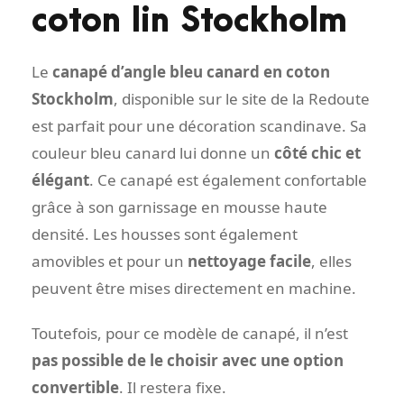
coton lin Stockholm
Le
canapé d’angle bleu canard en coton
Stockholm
, disponible sur le site de la Redoute
est parfait pour une décoration scandinave. Sa
couleur bleu canard lui donne un
côté chic et
élégant
. Ce canapé est également confortable
grâce à son garnissage en mousse haute
densité. Les housses sont également
amovibles et pour un
nettoyage facile
, elles
peuvent être mises directement en machine.
Toutefois, pour ce modèle de canapé, il n’est
pas possible de le choisir avec une option
convertible
. Il restera fixe.