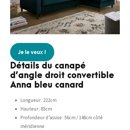
Je le veux !
Détails du canapé
d’angle droit convertible
Anna bleu canard
Longueur : 222cm
Hauteur : 85cm
Profondeur d’assise : 56cm / 148cm côté
méridienne