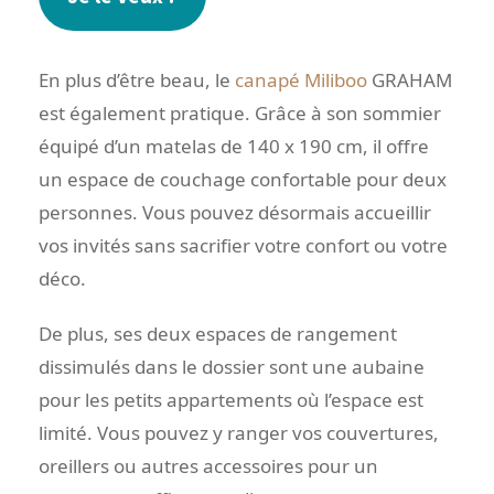
En plus d’être beau, le
canapé Miliboo
GRAHAM
est également pratique. Grâce à son sommier
équipé d’un matelas de 140 x 190 cm, il offre
un espace de couchage confortable pour deux
personnes. Vous pouvez désormais accueillir
vos invités sans sacrifier votre confort ou votre
déco.
De plus, ses deux espaces de rangement
dissimulés dans le dossier sont une aubaine
pour les petits appartements où l’espace est
limité. Vous pouvez y ranger vos couvertures,
oreillers ou autres accessoires pour un