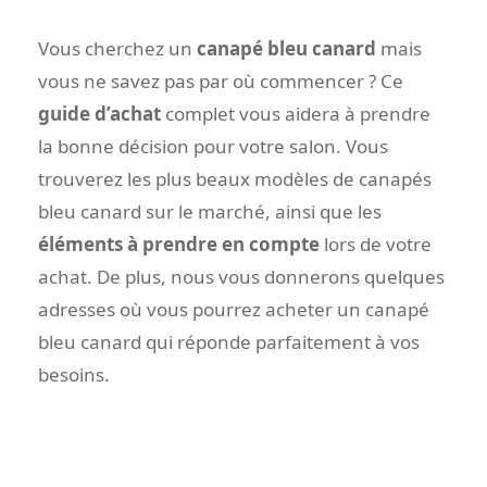
Vous cherchez un
canapé bleu canard
mais
vous ne savez pas par où commencer ? Ce
guide d’achat
complet vous aidera à prendre
la bonne décision pour votre salon. Vous
trouverez les plus beaux modèles de canapés
bleu canard sur le marché, ainsi que les
éléments à prendre en compte
lors de votre
achat. De plus, nous vous donnerons quelques
adresses où vous pourrez acheter un canapé
bleu canard qui réponde parfaitement à vos
besoins.