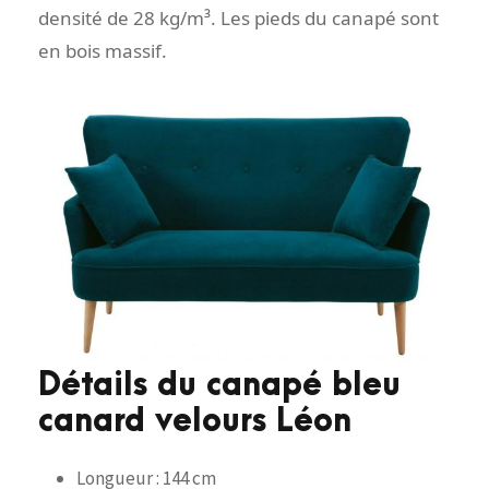
densité de 28 kg/m³. Les pieds du canapé sont
en bois massif.
Détails du canapé bleu
canard velours Léon
Longueur : 144 cm