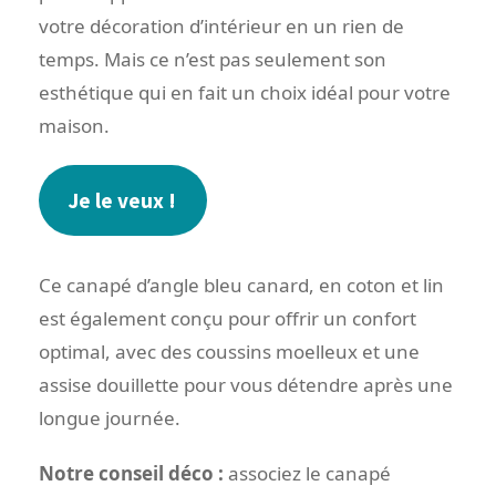
votre décoration d’intérieur en un rien de
temps. Mais ce n’est pas seulement son
esthétique qui en fait un choix idéal pour votre
maison.
Je le veux !
Ce canapé d’angle bleu canard, en coton et lin
est également conçu pour offrir un confort
optimal, avec des coussins moelleux et une
assise douillette pour vous détendre après une
longue journée.
Notre conseil déco :
associez le canapé