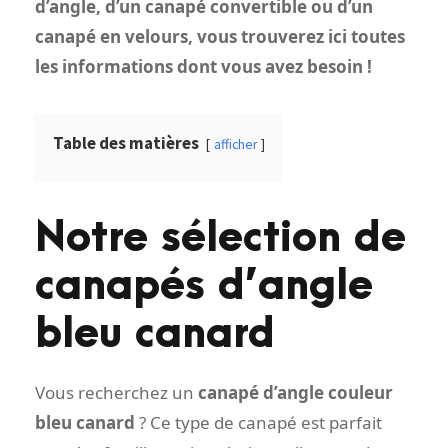
d’angle, d’un canapé convertible ou d’un
canapé en velours, vous trouverez ici toutes
les informations dont vous avez besoin !
Table des matières
afficher
Notre sélection de
canapés d’angle
bleu canard
Vous recherchez un
canapé d’angle couleur
bleu canard
? Ce type de canapé est parfait