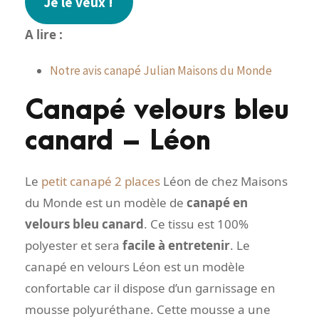
Je le veux !
A lire :
Notre avis canapé Julian Maisons du Monde
Canapé velours bleu
canard – Léon
Le
petit canapé 2 places
Léon de chez Maisons
du Monde est un modèle de
canapé en
velours bleu canard
. Ce tissu est 100%
polyester et sera
facile à entretenir
. Le
canapé en velours Léon est un modèle
confortable car il dispose d’un garnissage en
mousse polyuréthane. Cette mousse a une