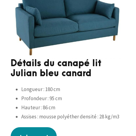
Détails du canapé lit
Julian bleu canard
Longueur : 180 cm
Profondeur : 95 cm
Hauteur : 86 cm
Assises : mousse polyéther densité : 28 kg/m3