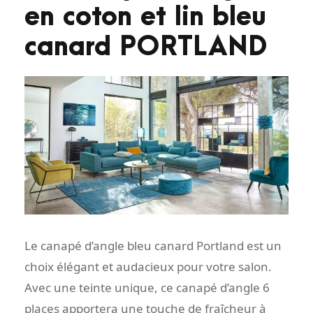
en coton et lin bleu
canard PORTLAND
Le canapé d’angle bleu canard Portland est un
choix élégant et audacieux pour votre salon.
Avec une teinte unique, ce canapé d’angle 6
places apportera une touche de fraîcheur à