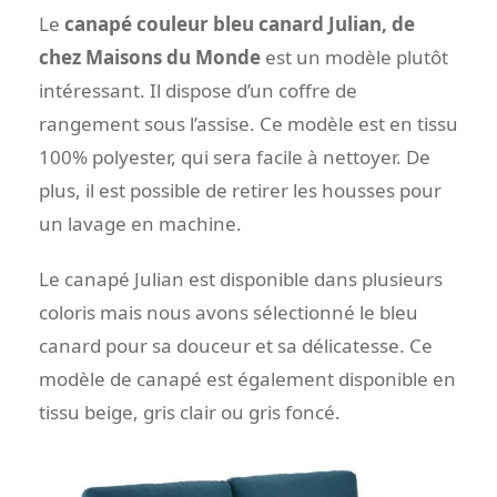
Le
canapé couleur bleu canard Julian, de
chez Maisons du Monde
est un modèle plutôt
intéressant. Il dispose d’un coffre de
rangement sous l’assise. Ce modèle est en tissu
100% polyester, qui sera facile à nettoyer. De
plus, il est possible de retirer les housses pour
un lavage en machine.
Le canapé Julian est disponible dans plusieurs
coloris mais nous avons sélectionné le bleu
canard pour sa douceur et sa délicatesse. Ce
modèle de canapé est également disponible en
tissu beige, gris clair ou gris foncé.