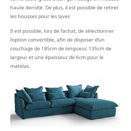
haute densité. De plus, il est possible de retirer
les housses pour les laver.
Il est possible, lors de l’achat, de sélectionner
l’option convertible, afin de disposer d’un
couchage de 185cm de longueur, 135cm de
largeur et une épaisseur de 6cm pour le
matelas.