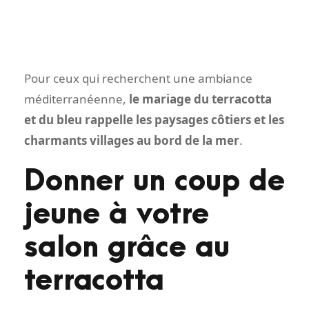
Pour ceux qui recherchent une ambiance
méditerranéenne,
le mariage du terracotta
et du bleu rappelle les paysages côtiers et les
charmants villages au bord de la mer
.
Donner un coup de
jeune à votre
salon grâce au
terracotta