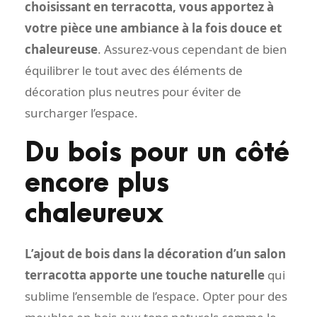
choisissant en terracotta, vous apportez à
votre pièce une ambiance à la fois douce et
chaleureuse
. Assurez-vous cependant de bien
équilibrer le tout avec des éléments de
décoration plus neutres pour éviter de
surcharger l’espace.
Du bois pour un côté
encore plus
chaleureux
L’ajout de bois dans la décoration d’un salon
terracotta apporte une touche naturelle
qui
sublime l’ensemble de l’espace. Opter pour des