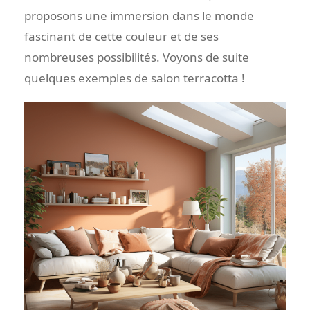
proposons une immersion dans le monde
fascinant de cette couleur et de ses
nombreuses possibilités. Voyons de suite
quelques exemples de salon terracotta !