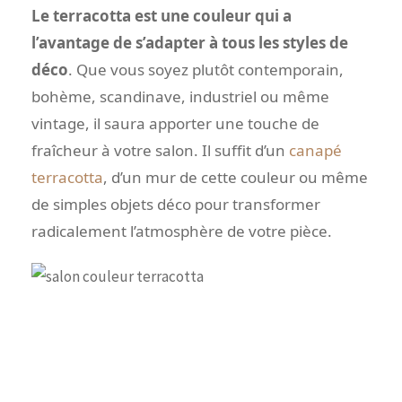
Le terracotta est une couleur qui a
l’avantage de s’adapter à tous les styles de
déco
. Que vous soyez plutôt contemporain,
bohème, scandinave, industriel ou même
vintage, il saura apporter une touche de
fraîcheur à votre salon. Il suffit d’un
canapé
terracotta
, d’un mur de cette couleur ou même
de simples objets déco pour transformer
radicalement l’atmosphère de votre pièce.