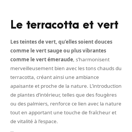
Le terracotta et vert
Les teintes de vert, qu’elles soient douces
comme le vert sauge ou plus vibrantes
comme le vert émeraude
, s’harmonisent
merveilleusement bien avec les tons chauds du
terracotta, créant ainsi une ambiance
apaisante et proche de la nature. L’introduction
de plantes d’intérieur, telles que des fougères
ou des palmiers, renforce ce lien avec la nature
tout en apportant une touche de fraîcheur et
de vitalité à l’espace.