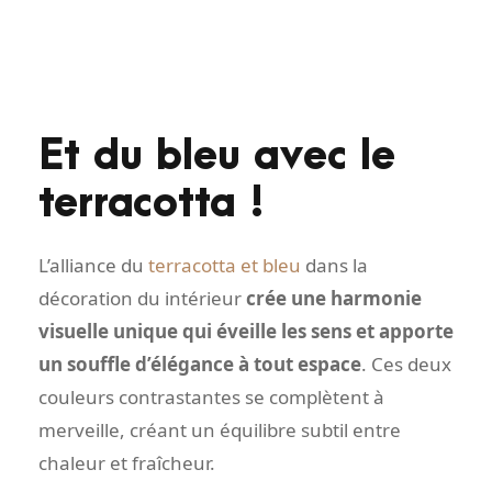
Et du bleu avec le
terracotta !
L’alliance du
terracotta et bleu
dans la
décoration du intérieur
crée une harmonie
visuelle unique qui éveille les sens et apporte
un souffle d’élégance à tout espace
. Ces deux
couleurs contrastantes se complètent à
merveille, créant un équilibre subtil entre
chaleur et fraîcheur.