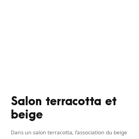
Salon terracotta et
beige
Dans un salon terracotta, l’association du beige