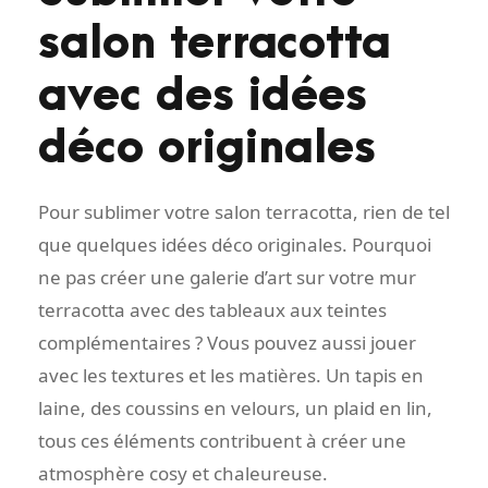
salon terracotta
avec des idées
déco originales
Pour sublimer votre salon terracotta, rien de tel
que quelques idées déco originales. Pourquoi
ne pas créer une galerie d’art sur votre mur
terracotta avec des tableaux aux teintes
complémentaires ? Vous pouvez aussi jouer
avec les textures et les matières. Un tapis en
laine, des coussins en velours, un plaid en lin,
tous ces éléments contribuent à créer une
atmosphère cosy et chaleureuse.