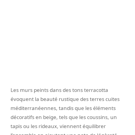
Les murs peints dans des tons terracotta
évoquent la beauté rustique des terres cuites
méditerranéennes, tandis que les éléments
décoratifs en beige, tels que les coussins, un
tapis ou les rideaux, viennent équilibrer