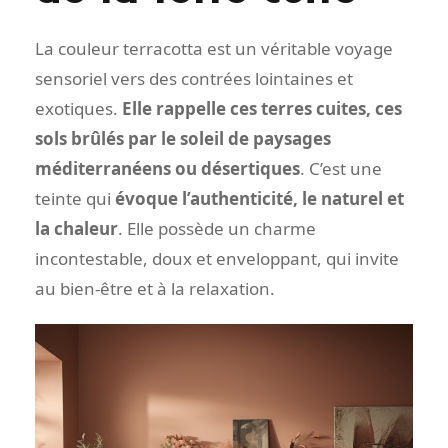
La couleur terracotta est un véritable voyage
sensoriel vers des contrées lointaines et
exotiques.
Elle rappelle ces terres cuites, ces
sols brûlés par le soleil de paysages
méditerranéens ou désertiques
. C’est une
teinte qui
évoque l’authenticité, le naturel et
la chaleur
. Elle possède un charme
incontestable, doux et enveloppant, qui invite
au bien-être et à la relaxation.