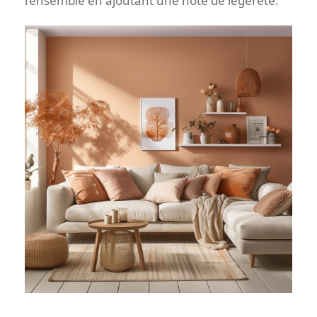
l’ensemble en ajoutant une note de légèreté.