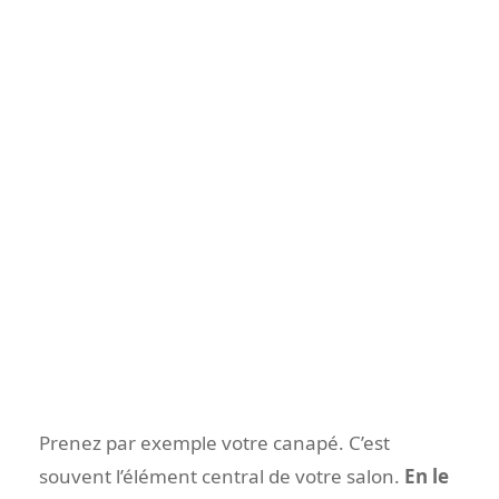
Prenez par exemple votre canapé. C’est
souvent l’élément central de votre salon.
En le