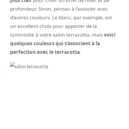
plus clair
pour créer un effet de relief et de
profondeur. Sinon, pensez à l’associer avec
d’autres couleurs. Le blanc, par exemple, est
un excellent choix pour apporter de la
luminosité à votre salon terracotta, mais
voici
quelques couleurs qui s’associent à la
perfection avec le terracotta
.