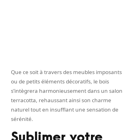
Que ce soit à travers des meubles imposants
ou de petits éléments décoratifs, le bois
s’intègrera harmonieusement dans un salon
terracotta, rehaussant ainsi son charme
naturel tout en insufflant une sensation de
sérénité.
Sublimer votre