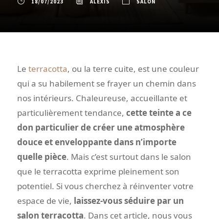
18/07/2023
ALEXIS
SALON
Le
terracotta
, ou la terre cuite, est une couleur
qui a su habilement se frayer un chemin dans
nos intérieurs. Chaleureuse, accueillante et
particulièrement tendance,
cette teinte a ce
don particulier de créer une atmosphère
douce et enveloppante dans n’importe
quelle pièce
. Mais c’est surtout dans le salon
que le terracotta exprime pleinement son
potentiel. Si vous cherchez à réinventer votre
espace de vie,
laissez-vous séduire par un
salon terracotta
. Dans cet article, nous vous