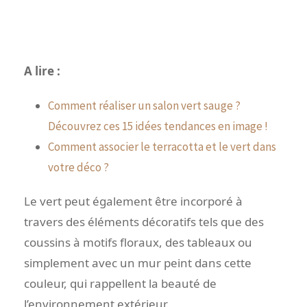
A lire :
Comment réaliser un salon vert sauge ?
Découvrez ces 15 idées tendances en image !
Comment associer le terracotta et le vert dans
votre déco ?
Le vert peut également être incorporé à
travers des éléments décoratifs tels que des
coussins à motifs floraux, des tableaux ou
simplement avec un mur peint dans cette
couleur, qui rappellent la beauté de
l’environnement extérieur.