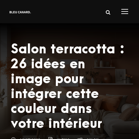
Salon terracotta :
26 idées en
image pour
intégrer cette
couleur dans
votre intérieur