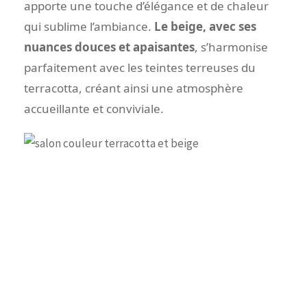
apporte une touche d’élégance et de chaleur
qui sublime l’ambiance.
Le beige, avec ses
nuances douces et apaisantes
, s’harmonise
parfaitement avec les teintes terreuses du
terracotta, créant ainsi une atmosphère
accueillante et conviviale.