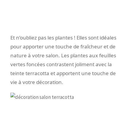
Et n’oubliez pas les plantes ! Elles sont idéales
pour apporter une touche de fraîcheur et de
nature à votre salon. Les plantes aux feuilles
vertes foncées contrastent joliment avec la
teinte terracotta et apportent une touche de
vie à votre décoration.