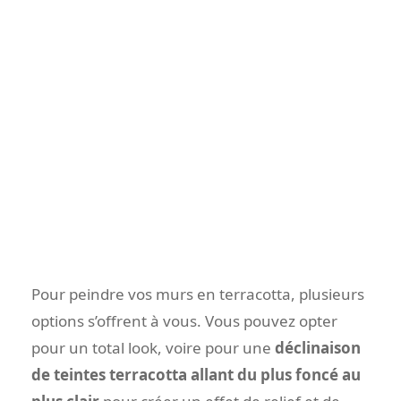
Pour peindre vos murs en terracotta, plusieurs
options s’offrent à vous. Vous pouvez opter
pour un total look, voire pour une
déclinaison
de teintes terracotta allant du plus foncé au