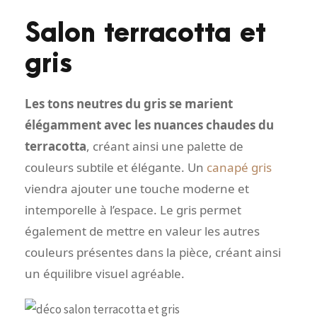
Salon terracotta et
gris
Les tons neutres du gris se marient
élégamment avec les nuances chaudes du
terracotta
, créant ainsi une palette de
couleurs subtile et élégante. Un
canapé gris
viendra ajouter une touche moderne et
intemporelle à l’espace. Le gris permet
également de mettre en valeur les autres
couleurs présentes dans la pièce, créant ainsi
un équilibre visuel agréable.