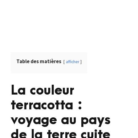
Table des matières
afficher
La couleur
terracotta :
voyage au pays
de la terre cuite