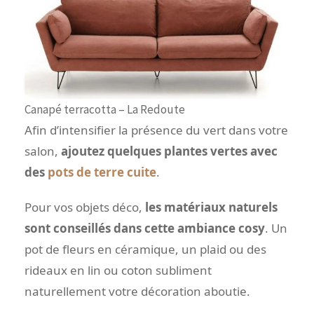
Canapé terracotta – La Redoute
Afin d’intensifier la présence du vert dans votre
salon,
ajoutez quelques plantes vertes avec
des
pots de terre cuite
.
Pour vos objets déco,
les matériaux naturels
sont conseillés dans cette ambiance cosy
. Un
pot de fleurs en céramique, un plaid ou des
rideaux en lin ou coton subliment
naturellement votre décoration aboutie.