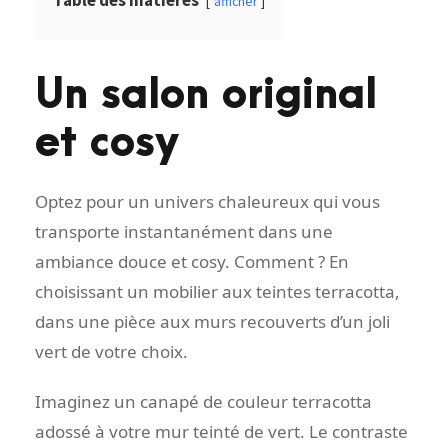
Table des matières
afficher
Un salon original
et cosy
Optez pour un univers chaleureux qui vous
transporte instantanément dans une
ambiance douce et cosy. Comment ? En
choisissant un mobilier aux teintes terracotta,
dans une pièce aux murs recouverts d’un joli
vert de votre choix.
Imaginez un canapé de couleur terracotta
adossé à votre mur teinté de vert. Le contraste