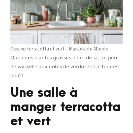
Cuisine terracotta et vert – Maisons du Monde
Quelques plantes grasses de-ci, de-là, un peu
de vaisselle aux notes de verdure et le tour est
joué !
Une salle à
manger terracotta
et vert