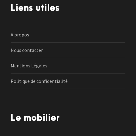
Liens utiles
A propos
Nous contacter
Mentions Légales
Politique de confidentialité
Le mobilier