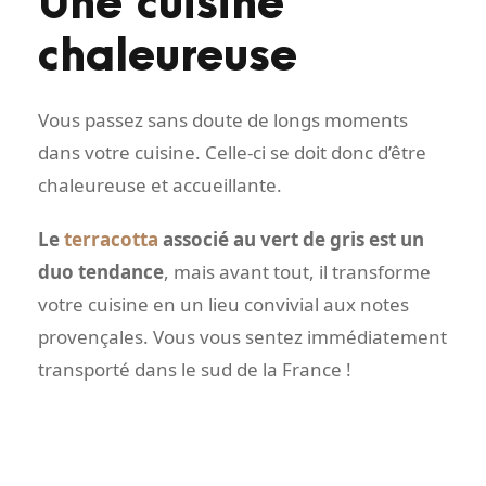
Une cuisine
chaleureuse
Vous passez sans doute de longs moments
dans votre cuisine. Celle-ci se doit donc d’être
chaleureuse et accueillante.
Le
terracotta
associé au vert de gris est un
duo tendance
, mais avant tout, il transforme
votre cuisine en un lieu convivial aux notes
provençales. Vous vous sentez immédiatement
transporté dans le sud de la France !