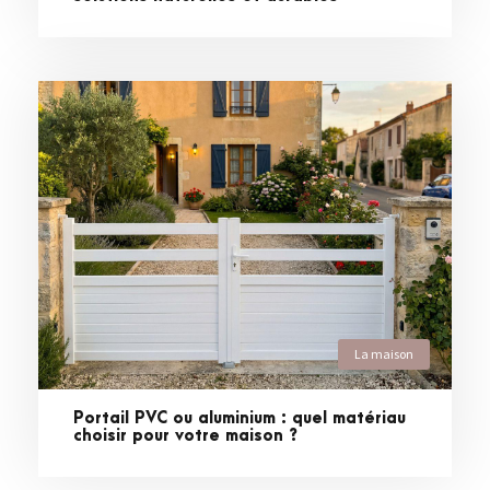
La maison
Portail PVC ou aluminium : quel matériau
choisir pour votre maison ?