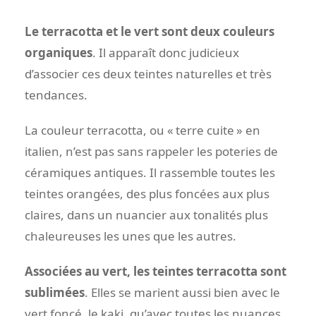
Le terracotta et le vert sont deux couleurs
organiques
. Il apparaît donc judicieux
d’associer ces deux teintes naturelles et très
tendances.
La couleur terracotta, ou « terre cuite » en
italien, n’est pas sans rappeler les poteries de
céramiques antiques. Il rassemble toutes les
teintes orangées, des plus foncées aux plus
claires, dans un nuancier aux tonalités plus
chaleureuses les unes que les autres.
Associées au vert, les teintes terracotta sont
sublimées
. Elles se marient aussi bien avec le
vert foncé, le kaki, qu’avec toutes les nuances