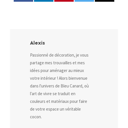
Alexis
Passionné de décoration, je vous
partage mes trouvailles et mes
idées pour aménager au mieux
votre intérieur ! Alors bienvenue
dans l'univers de Bleu Canard, où
l'art de vivre se traduit en
couleurs et matériaux pour faire
de votre espace un véritable
cocon.