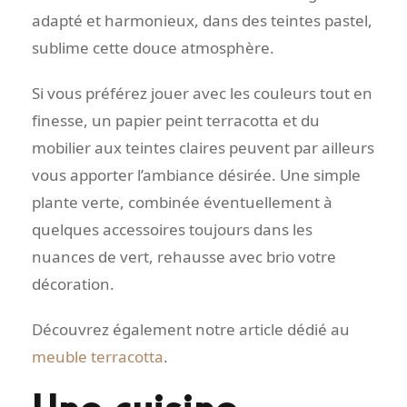
adapté et harmonieux, dans des teintes pastel,
sublime cette douce atmosphère.
Si vous préférez jouer avec les couleurs tout en
finesse, un papier peint terracotta et du
mobilier aux teintes claires peuvent par ailleurs
vous apporter l’ambiance désirée. Une simple
plante verte, combinée éventuellement à
quelques accessoires toujours dans les
nuances de vert, rehausse avec brio votre
décoration.
Découvrez également notre article dédié au
meuble terracotta
.