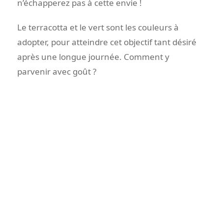
n’échapperez pas à cette envie !
Le terracotta et le vert sont les couleurs à
adopter, pour atteindre cet objectif tant désiré
après une longue journée. Comment y
parvenir avec goût ?