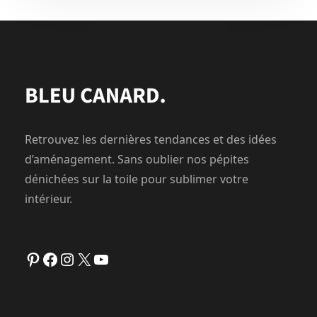
Retrouvez les dernières tendances et des idées
d’aménagement. Sans oublier nos pépites
dénichées sur la toile pour sublimer votre
intérieur.
Pinterest
Facebook
Instagram
X
YouTube