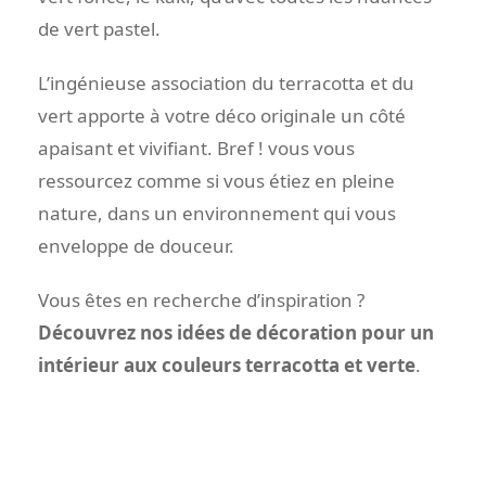
de vert pastel.
L’ingénieuse association du terracotta et du
vert apporte à votre déco originale un côté
apaisant et vivifiant. Bref ! vous vous
ressourcez comme si vous étiez en pleine
nature, dans un environnement qui vous
enveloppe de douceur.
Vous êtes en recherche d’inspiration ?
Découvrez nos idées de décoration pour un
intérieur aux couleurs terracotta et verte
.