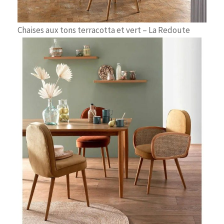
Chaises aux tons terracotta et vert – La Redoute