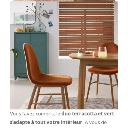
Vous l’avez compris, le
duo terracotta et vert
s’adapte à tout votre intérieur
. À vous de