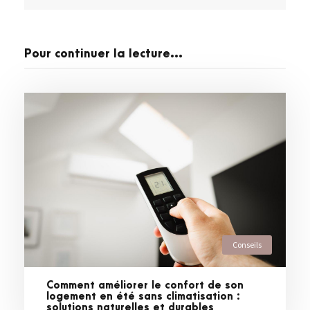
Pour continuer la lecture...
Conseils
Comment améliorer le confort de son
logement en été sans climatisation :
solutions naturelles et durables