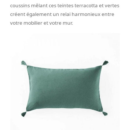
coussins mêlant ces teintes terracotta et vertes
créent également un relai harmonieux entre
votre mobilier et votre mur.