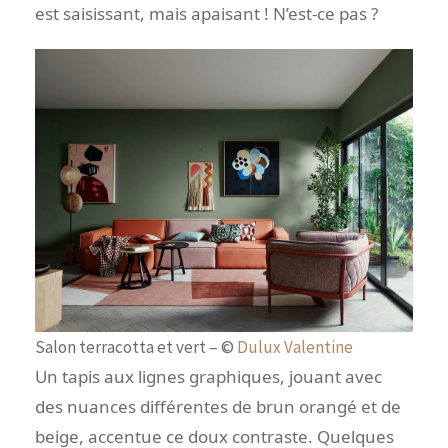
est saisissant, mais apaisant ! N’est-ce pas ?
Salon terracotta et vert – ©
Dulux Valentine
Un tapis aux lignes graphiques, jouant avec
des nuances différentes de brun orangé et de
beige, accentue ce doux contraste. Quelques