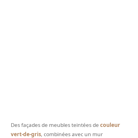
Des façades de meubles teintées de
couleur
vert-de-gris
, combinées avec un mur