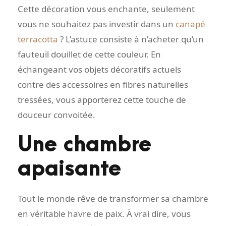
Cette décoration vous enchante, seulement
vous ne souhaitez pas investir dans un
canapé
terracotta
? L’astuce consiste à n’acheter qu’un
fauteuil douillet de cette couleur. En
échangeant vos objets décoratifs actuels
contre des accessoires en fibres naturelles
tressées, vous apporterez cette touche de
douceur convoitée.
Une chambre
apaisante
Tout le monde rêve de transformer sa chambre
en véritable havre de paix. À vrai dire, vous