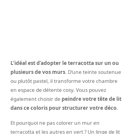
L’idéal est d’adopter le terracotta sur un ou
plusieurs de vos murs
. D’une teinte soutenue
ou plutôt pastel, il transforme votre chambre
en espace de détente cosy. Vous pouvez
également choisir de
peindre votre tête de lit
dans ce coloris pour structurer votre déco
.
Et pourquoi ne pas colorer un mur en
terracotta et les autres en vert ? Un linge de lit