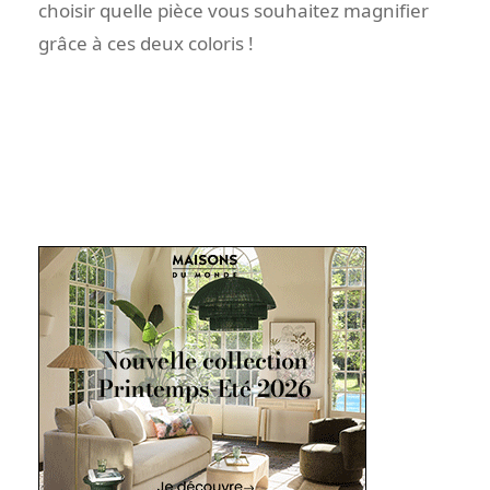
choisir quelle pièce vous souhaitez magnifier
grâce à ces deux coloris !