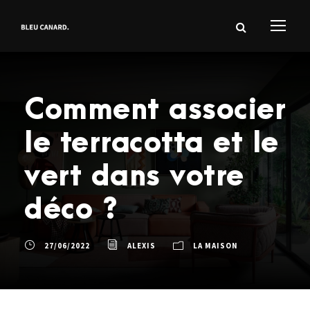
Comment associer
le terracotta et le
vert dans votre
déco ?
27/06/2022
ALEXIS
LA MAISON