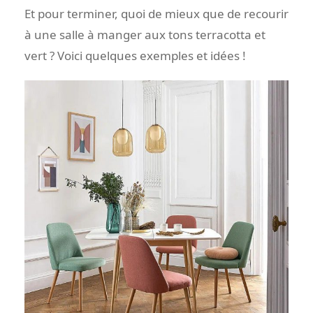
Et pour terminer, quoi de mieux que de recourir
à une salle à manger aux tons terracotta et
vert ? Voici quelques exemples et idées !