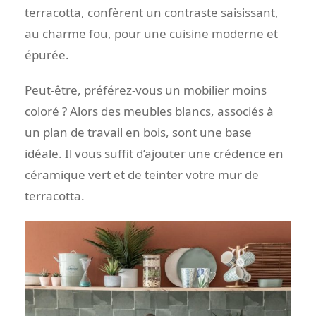
terracotta, confèrent un contraste saisissant,
au charme fou, pour une cuisine moderne et
épurée.
Peut-être, préférez-vous un mobilier moins
coloré ? Alors des meubles blancs, associés à
un plan de travail en bois, sont une base
idéale. Il vous suffit d’ajouter une crédence en
céramique vert et de teinter votre mur de
terracotta.