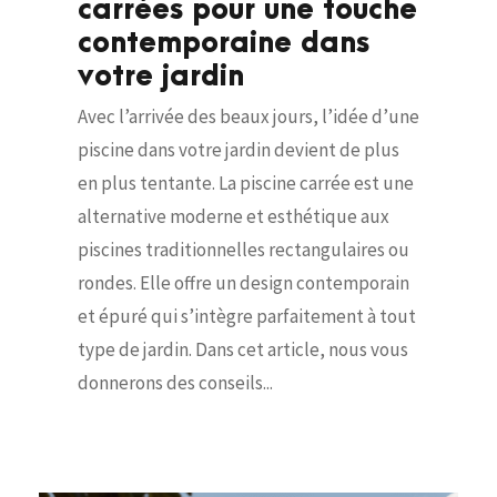
carrées pour une touche
contemporaine dans
votre jardin
Avec l’arrivée des beaux jours, l’idée d’une
piscine dans votre jardin devient de plus
en plus tentante. La piscine carrée est une
alternative moderne et esthétique aux
piscines traditionnelles rectangulaires ou
rondes. Elle offre un design contemporain
et épuré qui s’intègre parfaitement à tout
type de jardin. Dans cet article, nous vous
donnerons des conseils...