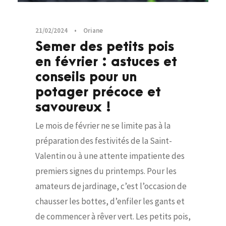
21/02/2024
•
Oriane
Semer des petits pois
en février : astuces et
conseils pour un
potager précoce et
savoureux !
Le mois de février ne se limite pas à la
préparation des festivités de la Saint-
Valentin ou à une attente impatiente des
premiers signes du printemps. Pour les
amateurs de jardinage, c’est l’occasion de
chausser les bottes, d’enfiler les gants et
de commencer à rêver vert. Les petits pois,