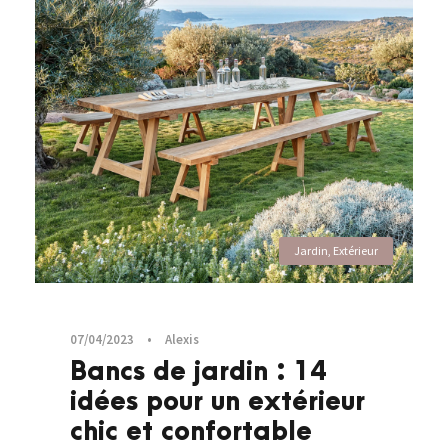
Jardin
,
Extérieur
07/04/2023
•
Alexis
Bancs de jardin : 14
idées pour un extérieur
chic et confortable