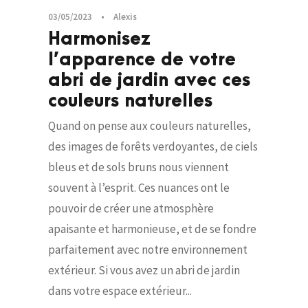
03/05/2023
•
Alexis
Harmonisez
l’apparence de votre
abri de jardin avec ces
couleurs naturelles
Quand on pense aux couleurs naturelles,
des images de forêts verdoyantes, de ciels
bleus et de sols bruns nous viennent
souvent à l’esprit. Ces nuances ont le
pouvoir de créer une atmosphère
apaisante et harmonieuse, et de se fondre
parfaitement avec notre environnement
extérieur. Si vous avez un abri de jardin
dans votre espace extérieur...