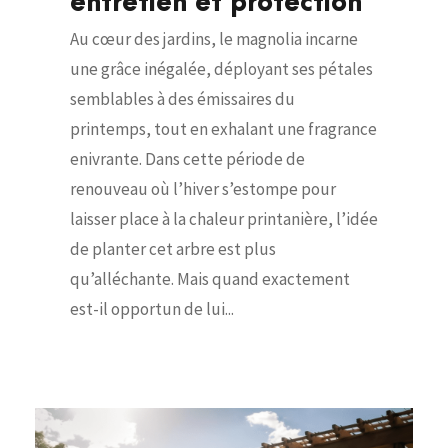
entretien et protection
Au cœur des jardins, le magnolia incarne
une grâce inégalée, déployant ses pétales
semblables à des émissaires du
printemps, tout en exhalant une fragrance
enivrante. Dans cette période de
renouveau où l’hiver s’estompe pour
laisser place à la chaleur printanière, l’idée
de planter cet arbre est plus
qu’alléchante. Mais quand exactement
est-il opportun de lui...