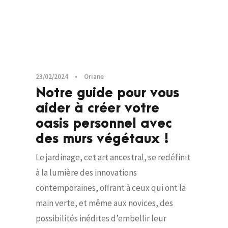
23/02/2024
•
Oriane
Notre guide pour vous
aider à créer votre
oasis personnel avec
des murs végétaux !
Le jardinage, cet art ancestral, se redéfinit
à la lumière des innovations
contemporaines, offrant à ceux qui ont la
main verte, et même aux novices, des
possibilités inédites d’embellir leur