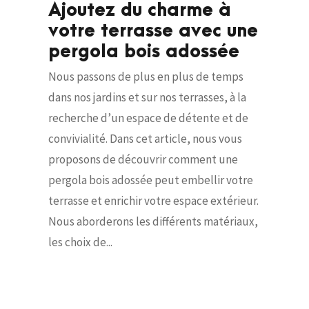
Ajoutez du charme à
votre terrasse avec une
pergola bois adossée
Nous passons de plus en plus de temps
dans nos jardins et sur nos terrasses, à la
recherche d’un espace de détente et de
convivialité. Dans cet article, nous vous
proposons de découvrir comment une
pergola bois adossée peut embellir votre
terrasse et enrichir votre espace extérieur.
Nous aborderons les différents matériaux,
les choix de...