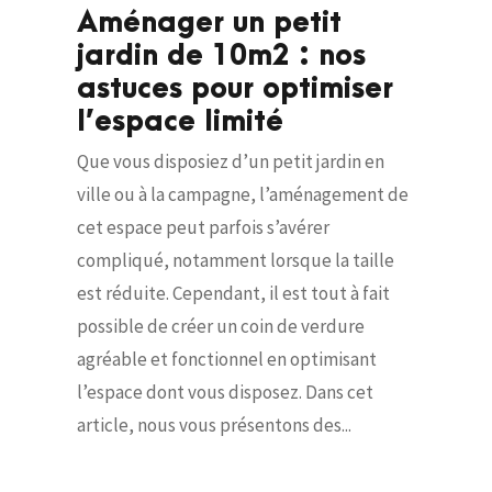
Aménager un petit
jardin de 10m2 : nos
astuces pour optimiser
l’espace limité
Que vous disposiez d’un petit jardin en
ville ou à la campagne, l’aménagement de
cet espace peut parfois s’avérer
compliqué, notamment lorsque la taille
est réduite. Cependant, il est tout à fait
possible de créer un coin de verdure
agréable et fonctionnel en optimisant
l’espace dont vous disposez. Dans cet
article, nous vous présentons des...