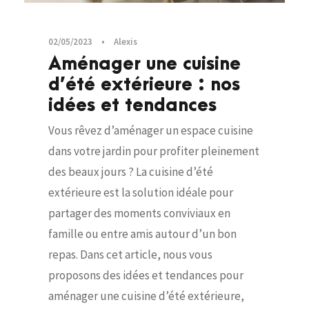
02/05/2023
•
Alexis
Aménager une cuisine
d’été extérieure : nos
idées et tendances
Vous rêvez d’aménager un espace cuisine
dans votre jardin pour profiter pleinement
des beaux jours ? La cuisine d’été
extérieure est la solution idéale pour
partager des moments conviviaux en
famille ou entre amis autour d’un bon
repas. Dans cet article, nous vous
proposons des idées et tendances pour
aménager une cuisine d’été extérieure,