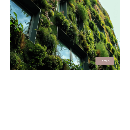
Jardin