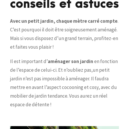
conseils et astuces
Avec un petit jardin, chaque mètre carré compte
.
C’est pourquoi il doit être soigneusement aménagé.
Mais si vous disposez d’un grand terrain, profitez-en
et faites vous plaisir !
Il est important d’
aménager son jardin
en fonction
de l’espace de celui-ci. Et n’oubliez pas,un petit
jardin n’est pas impossible à aménager. Il faudra
mettre en avant l’aspect cocooning et cosy, avec du
mobilier de jardin tendance. Vous aurez un réel
espace de détente !