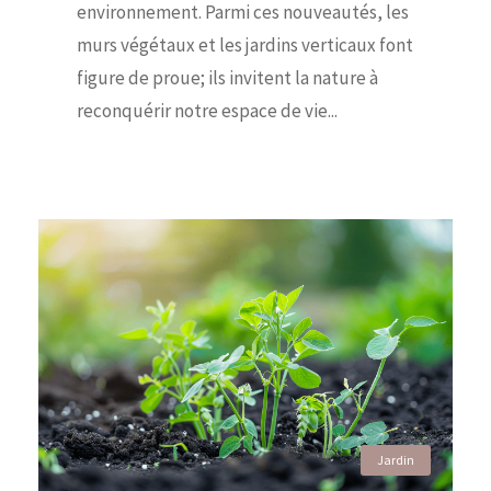
environnement. Parmi ces nouveautés, les
murs végétaux et les jardins verticaux font
figure de proue; ils invitent la nature à
reconquérir notre espace de vie...
Jardin