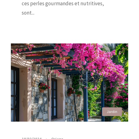
ces perles gourmandes et nutritives,
sont...
Jardin