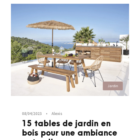
Jardin
08/04/2023
•
Alexis
15 tables de jardin en
bois pour une ambiance