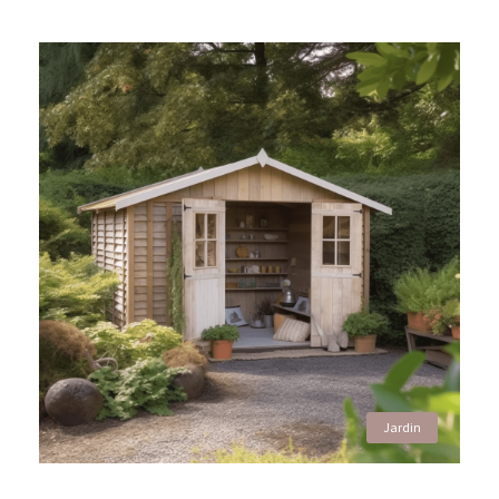
Jardin