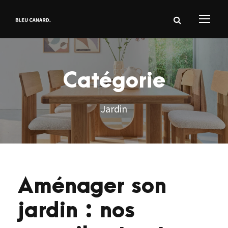
Catégorie
Jardin
Aménager son
jardin : nos