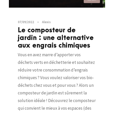
07/09/2022
•
Alexis
Le composteur de
jardin : une alternative
aux engrais chimiques
Vous en avez marre d’apporter vos
déchets verts en déchetterie et souhaitez
réduire votre consommation d’engrais
chimiques ? Vous voulez valoriser vos bio-
déchets chez vous et pour vous ? Alors un
composteur de jardin est sûrement la
solution idéale ! Découvrez le composteur
qui convient le mieux à vos espaces (des