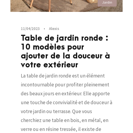
Jardin
11/04/2023
•
Alexis
Table de jardin ronde :
10 modèles pour
ajouter de la douceur à
votre extérieur
La table de jardin ronde est un élément
incontournable pour profiter pleinement
des beaux jours en extérieur. Elle apporte
une touche de convivialité et de douceur à
votre jardin ou terrasse. Que vous
cherchiez une table en bois, en métal, en
verre ou en résine tressée, il existe de