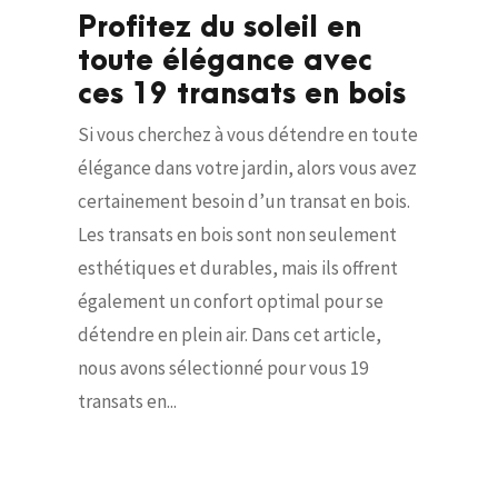
Profitez du soleil en
toute élégance avec
ces 19 transats en bois
Si vous cherchez à vous détendre en toute
élégance dans votre jardin, alors vous avez
certainement besoin d’un transat en bois.
Les transats en bois sont non seulement
esthétiques et durables, mais ils offrent
également un confort optimal pour se
détendre en plein air. Dans cet article,
nous avons sélectionné pour vous 19
transats en...