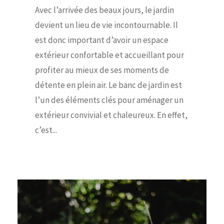
Avec l’arrivée des beaux jours, le jardin
devient un lieu de vie incontournable. Il
est donc important d’avoir un espace
extérieur confortable et accueillant pour
profiter au mieux de ses moments de
détente en plein air. Le banc de jardin est
l’un des éléments clés pour aménager un
extérieur convivial et chaleureux. En effet,
c’est...