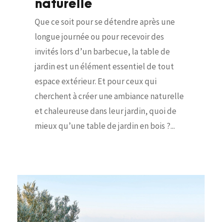
naturelle
Que ce soit pour se détendre après une
longue journée ou pour recevoir des
invités lors d’un barbecue, la table de
jardin est un élément essentiel de tout
espace extérieur. Et pour ceux qui
cherchent à créer une ambiance naturelle
et chaleureuse dans leur jardin, quoi de
mieux qu’une table de jardin en bois ?...