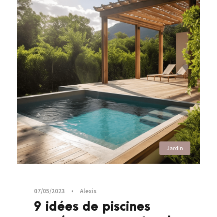
Jardin
07/05/2023
•
Alexis
9 idées de piscines