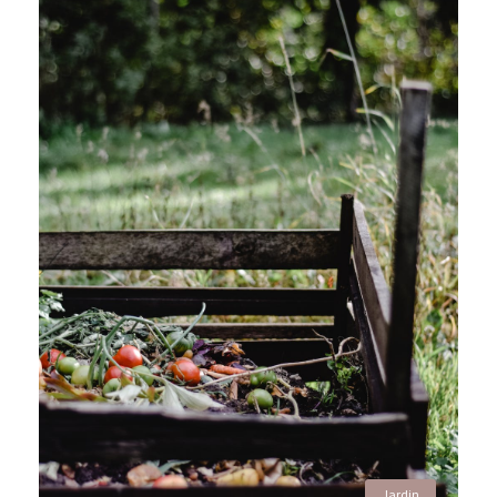
Jardin