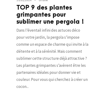
19/02/2024
•
Oriane
TOP 9 des plantes
grimpantes pour
sublimer une pergola !
Dans l’éventail infini des astuces déco
pour votre jardin, la pergola s’impose
comme un espace de charme qui invite à la
détente et à la sérénité. Mais comment
sublimer cette structure déjà attractive ?
Les plantes grimpantes s’avèrent être les
partenaires idéales pour donner vie et
couleur. Pour vous qui cherchez à créer un
cocon...