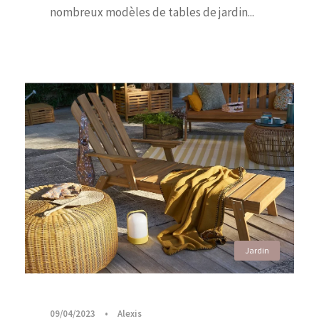
nombreux modèles de tables de jardin...
Jardin
09/04/2023
•
Alexis