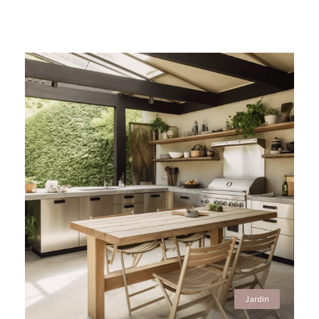
Jardin