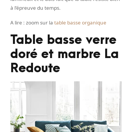
à l’épreuve du temps.
A lire : zoom sur la
table basse organique
Table basse verre
doré et marbre La
Redoute