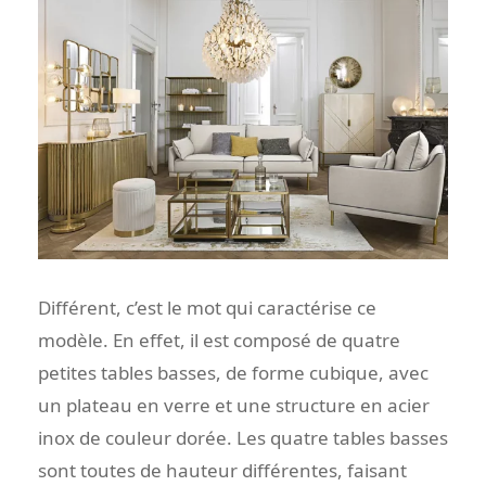
Différent, c’est le mot qui caractérise ce
modèle. En effet, il est composé de quatre
petites tables basses, de forme cubique, avec
un plateau en verre et une structure en acier
inox de couleur dorée. Les quatre tables basses
sont toutes de hauteur différentes, faisant