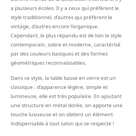
a plusieurs écoles. Il y a ceux qui préfèrent le
style traditionnel, d’autres qui préfèrent le
vintage, d’autres encore l’organique.
Cependant, le plus répandu est de loin le style
contemporain, sobre et moderne, caractérisé
par des couleurs basiques et des formes
géométriques reconnaissables.
Dans ce style, la table basse en verre est un
classique : d’apparence légère, simple et
lumineuse, elle est très populaire. En ajoutant
une structure en métal dorée, on apporte une
touche luxueuse et on obtient un élément
indispensable à tout salon qui se respecte !