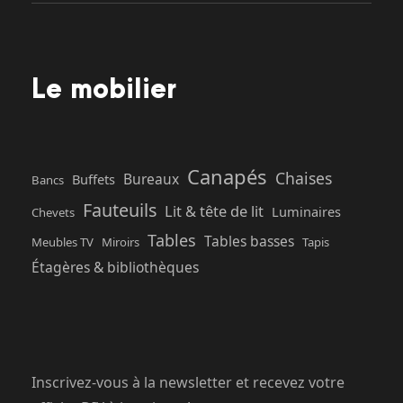
Le mobilier
Canapés
Chaises
Bureaux
Buffets
Bancs
Fauteuils
Lit & tête de lit
Luminaires
Chevets
Tables
Tables basses
Meubles TV
Miroirs
Tapis
Étagères & bibliothèques
Inscrivez-vous à la newsletter et recevez votre