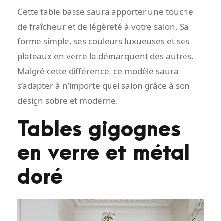
Cette table basse saura apporter une touche
de fraîcheur et de légèreté à votre salon. Sa
forme simple, ses couleurs luxueuses et ses
plateaux en verre la démarquent des autres.
Malgré cette différence, ce modèle saura
s’adapter à n’importe quel salon grâce à son
design sobre et moderne.
Tables gigognes
en verre et métal
doré