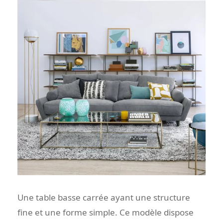
Une table basse carrée ayant une structure
fine et une forme simple. Ce modèle dispose