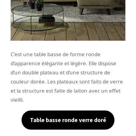
C’est une table basse de forme ronde
d’apparence élégante et légère. Elle dispose
d’un double plateau et d’une structure de
couleur dorée. Les plateaux sont faits de verre
et la structure est faite de laiton avec un effet
vieilli.
Table basse ronde verre doré