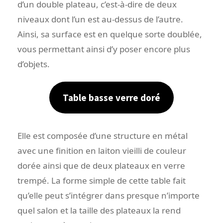
d’un double plateau, c’est-à-dire de deux
niveaux dont l’un est au-dessus de l’autre.
Ainsi, sa surface est en quelque sorte doublée,
vous permettant ainsi d’y poser encore plus
d’objets.
Table basse verre doré
Elle est composée d’une structure en métal
avec une finition en laiton vieilli de couleur
dorée ainsi que de deux plateaux en verre
trempé. La forme simple de cette table fait
qu’elle peut s’intégrer dans presque n’importe
quel salon et la taille des plateaux la rend