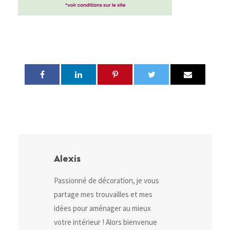
Alexis
Passionné de décoration, je vous
partage mes trouvailles et mes
idées pour aménager au mieux
votre intérieur ! Alors bienvenue