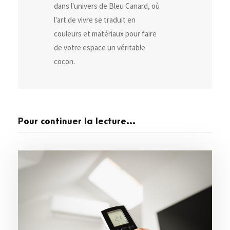
dans l'univers de Bleu Canard, où
l'art de vivre se traduit en
couleurs et matériaux pour faire
de votre espace un véritable
cocon.
Pour continuer la lecture...