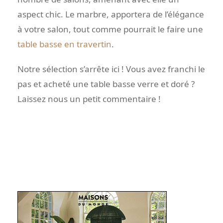
aspect chic. Le marbre, apportera de l’élégance
à votre salon, tout comme pourrait le faire une
table basse en travertin
.
Notre sélection s’arrête ici ! Vous avez franchi le
pas et acheté une table basse verre et doré ?
Laissez nous un petit commentaire !