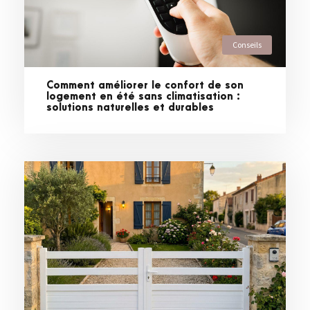
Conseils
Comment améliorer le confort de son
logement en été sans climatisation :
solutions naturelles et durables