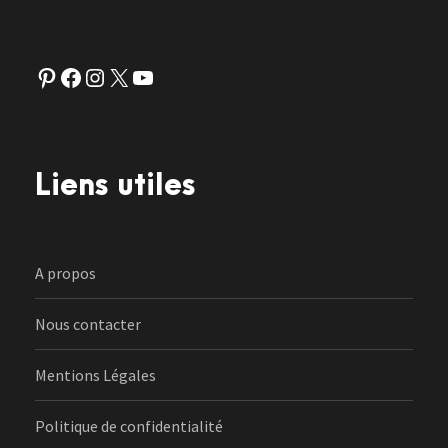
Pinterest
Facebook
Instagram
X
YouTube
Liens utiles
A propos
Nous contacter
Mentions Légales
Politique de confidentialité