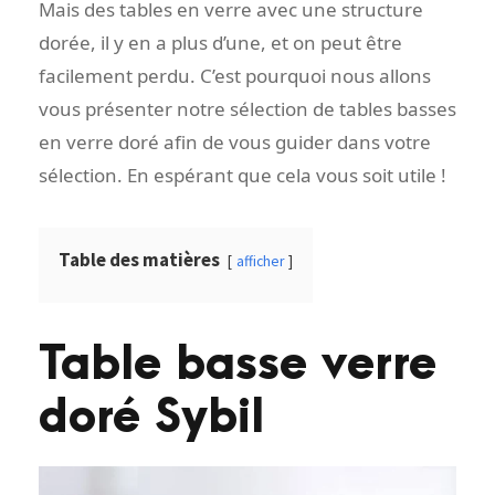
Mais des tables en verre avec une structure
dorée, il y en a plus d’une, et on peut être
facilement perdu. C’est pourquoi nous allons
vous présenter notre sélection de tables basses
en verre doré afin de vous guider dans votre
sélection. En espérant que cela vous soit utile !
Table des matières
afficher
Table basse verre
doré Sybil