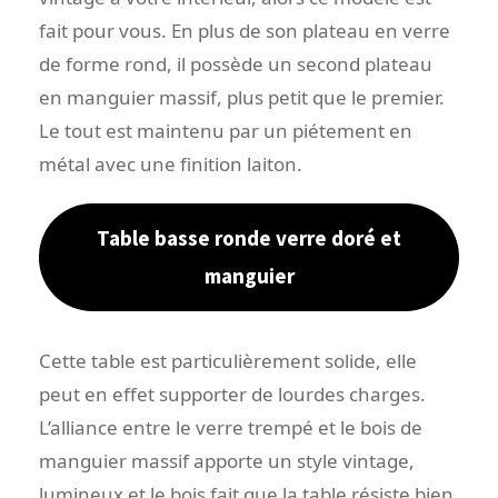
fait pour vous. En plus de son plateau en verre
de forme rond, il possède un second plateau
en manguier massif, plus petit que le premier.
Le tout est maintenu par un piétement en
métal avec une finition laiton.
Table basse ronde verre doré et
manguier
Cette table est particulièrement solide, elle
peut en effet supporter de lourdes charges.
L’alliance entre le verre trempé et le bois de
manguier massif apporte un style vintage,
lumineux et le bois fait que la table résiste bien