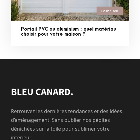
La maison
Portail PVC ou aluminium : quel matériau
choisir pour votre maison ?
Retrouvez les dernières tendances et des idées
d’aménagement. Sans oublier nos pépites
dénichées sur la toile pour sublimer votre
intérieur.