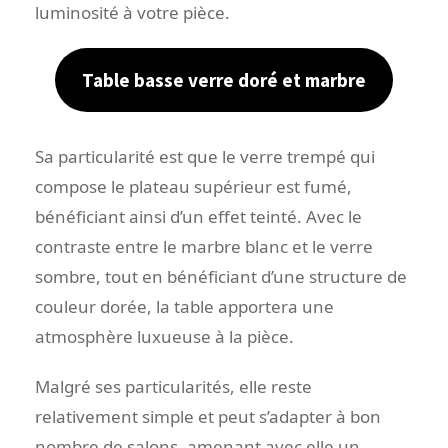
luminosité à votre pièce.
Table basse verre doré et marbre
Sa particularité est que le verre trempé qui
compose le plateau supérieur est fumé,
bénéficiant ainsi d’un effet teinté. Avec le
contraste entre le marbre blanc et le verre
sombre, tout en bénéficiant d’une structure de
couleur dorée, la table apportera une
atmosphère luxueuse à la pièce.
Malgré ses particularités, elle reste
relativement simple et peut s’adapter à bon
nombre de salons, amenant avec elle un